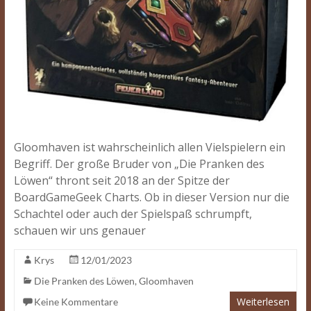
Gloomhaven ist wahrscheinlich allen Vielspielern ein
Begriff. Der große Bruder von „Die Pranken des
Löwen“ thront seit 2018 an der Spitze der
BoardGameGeek Charts. Ob in dieser Version nur die
Schachtel oder auch der Spielspaß schrumpft,
schauen wir uns genauer
Krys
12/01/2023
Die Pranken des Löwen
,
Gloomhaven
Weiterlesen
Keine Kommentare