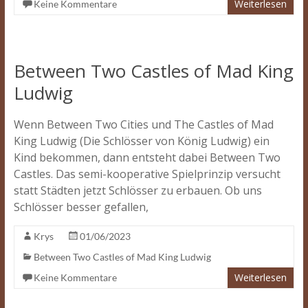
Weiterlesen
Keine Kommentare
Between Two Castles of Mad King
Ludwig
Wenn Between Two Cities und The Castles of Mad
King Ludwig (Die Schlösser von König Ludwig) ein
Kind bekommen, dann entsteht dabei Between Two
Castles. Das semi-kooperative Spielprinzip versucht
statt Städten jetzt Schlösser zu erbauen. Ob uns
Schlösser besser gefallen,
Krys
01/06/2023
Between Two Castles of Mad King Ludwig
Weiterlesen
Keine Kommentare