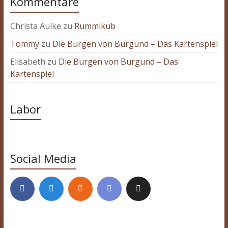
Kommentare
Christa Aulke
zu
Rummikub
Tommy
zu
Die Burgen von Burgund – Das Kartenspiel
Elisabeth
zu
Die Burgen von Burgund – Das
Kartenspiel
Labor
Social Media