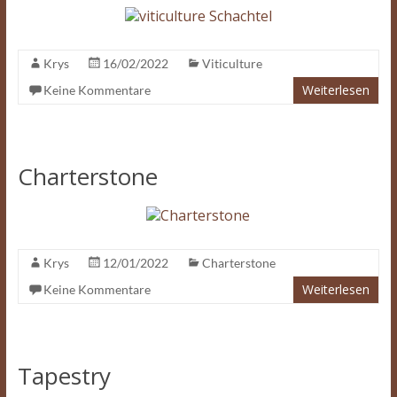
Krys
16/02/2022
Viticulture
Weiterlesen
Keine Kommentare
Charterstone
Krys
12/01/2022
Charterstone
Weiterlesen
Keine Kommentare
Tapestry