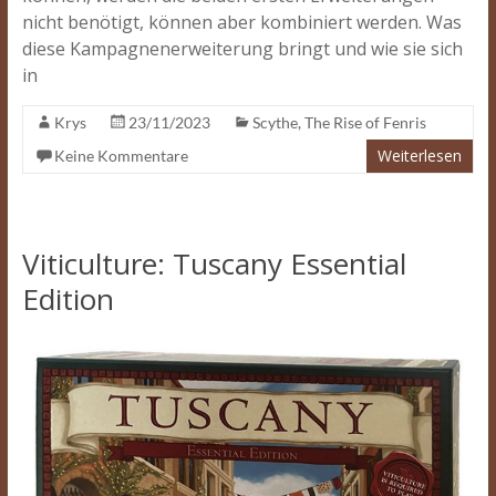
nicht benötigt, können aber kombiniert werden. Was
diese Kampagnenerweiterung bringt und wie sie sich
in
Krys
23/11/2023
Scythe
,
The Rise of Fenris
Weiterlesen
Keine Kommentare
Viticulture: Tuscany Essential
Edition