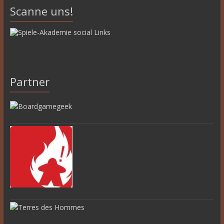
Scanne uns!
Partner