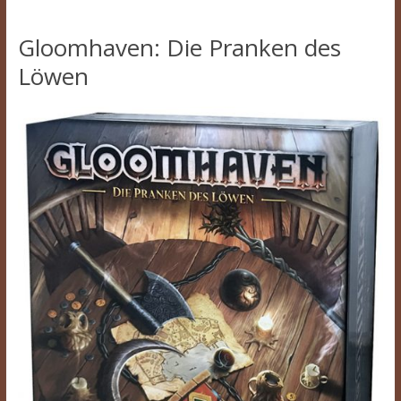
Gloomhaven: Die Pranken des
Löwen