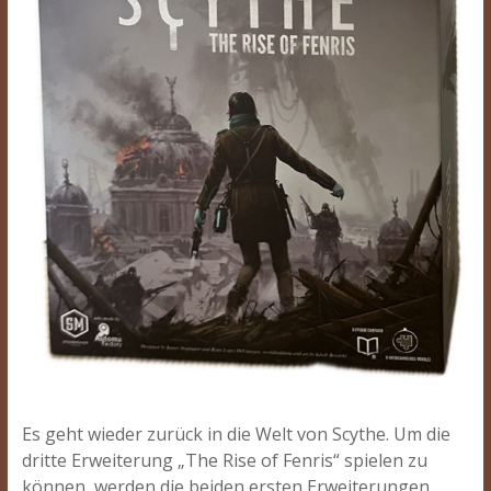
Es geht wieder zurück in die Welt von Scythe. Um die
dritte Erweiterung „The Rise of Fenris“ spielen zu
können, werden die beiden ersten Erweiterungen