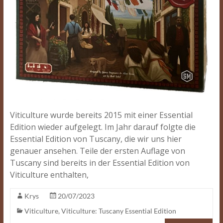
Viticulture wurde bereits 2015 mit einer Essential
Edition wieder aufgelegt. Im Jahr darauf folgte die
Essential Edition von Tuscany, die wir uns hier
genauer ansehen. Teile der ersten Auflage von
Tuscany sind bereits in der Essential Edition von
Viticulture enthalten,
Krys
20/07/2023
Viticulture
,
Viticulture: Tuscany Essential Edition