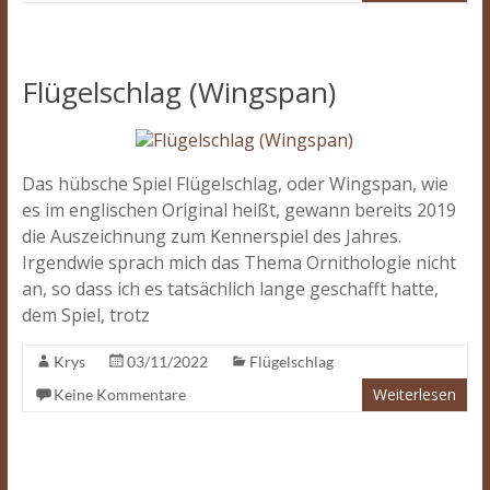
Flügelschlag (Wingspan)
Das hübsche Spiel Flügelschlag, oder Wingspan, wie
es im englischen Original heißt, gewann bereits 2019
die Auszeichnung zum Kennerspiel des Jahres.
Irgendwie sprach mich das Thema Ornithologie nicht
an, so dass ich es tatsächlich lange geschafft hatte,
dem Spiel, trotz
Krys
03/11/2022
Flügelschlag
Weiterlesen
Keine Kommentare