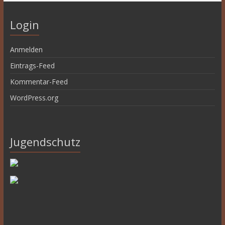
Login
Anmelden
Eintrags-Feed
Kommentar-Feed
WordPress.org
Jugendschutz