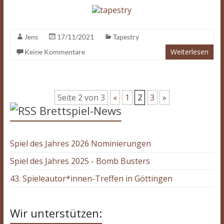
Jens
17/11/2021
Tapestry
Weiterlesen
Keine Kommentare
Seite 2 von 3
«
1
2
3
»
Brettspiel-News
Spiel des Jahres 2026 Nominierungen
Spiel des Jahres 2025 - Bomb Busters
43. Spieleautor*innen-Treffen in Göttingen
Wir unterstützen: