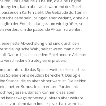
heiten, um Gebäude zu bauen, die eine Engine
l integriert, kann aber auch während des Spiels
 passenden Karten zieht. Die Gebäude dürften in
lentscheidend sein, bringen aber Varianz, ohne die
ediglich der Entscheidungsraum wird größer, so
en werden, um die passende Aktion zu wählen.
ls eine nette Abwechslung und sind durch den
eist die logische Wahl, selbst wenn man nicht
soll. Dadurch, dass in jedem Spiel andere Arbeiter
so verschiedene Strategien erproben.
Komponenten, die das Spiel erweitern. Für mich ist
das Spielerlebnis deutlich bereichert. Das Spiel
be Stunde, die es aber sicher wert ist. Die beiden
eine netter Bonus. In den ersten Partien mit
 noch weglassen, danach können diese aber
sind keineswegs notwendig, bieten aber weitere
 ist vor allem dann immer praktisch, wenn das