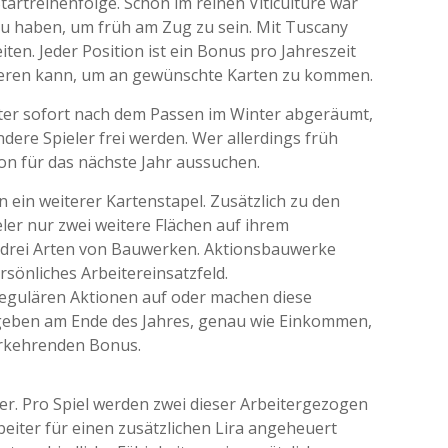
tartreihenfolge. Schon im reinen Viticulture war
 zu haben, um früh am Zug zu sein. Mit Tuscany
iten. Jeder Position ist ein Bonus pro Jahreszeit
tieren kann, um an gewünschte Karten zu kommen.
ter sofort nach dem Passen im Winter abgeräumt,
dere Spieler frei werden. Wer allerdings früh
ion für das nächste Jahr aussuchen.
 ein weiterer Kartenstapel. Zusätzlich zu den
er nur zwei weitere Flächen auf ihrem
bt drei Arten von Bauwerken. Aktionsbauwerke
ersönliches Arbeitereinsatzfeld.
egulären Aktionen auf oder machen diese
eben am Ende des Jahres, genau wie Einkommen,
erkehrenden Bonus.
ter. Pro Spiel werden zwei dieser Arbeitergezogen
eiter für einen zusätzlichen Lira angeheuert