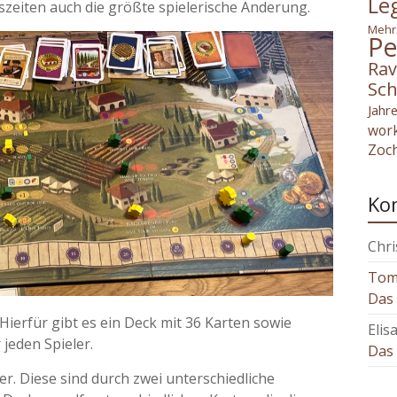
Le
eszeiten auch die größte spielerische Änderung.
Mehr
Pe
Rav
Sch
Jahr
wor
Zoc
Ko
Chri
To
Das 
ierfür gibt es ein Deck mit 36 Karten sowie
Elis
jeden Spieler.
Das 
er. Diese sind durch zwei unterschiedliche