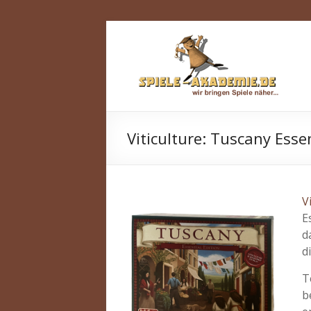
Zum
Spiele-
Inhalt
springen
Akademie.de
Wir
bringen
Spiele
Viticulture: Tuscany Essen
näher…
V
E
d
d
T
b