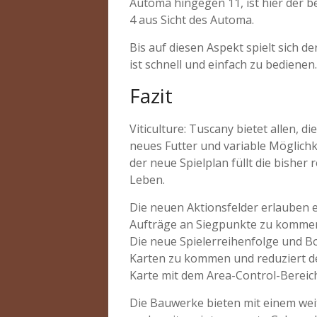
Automa hingegen 11, ist hier der b
4 aus Sicht des Automa.
Bis auf diesen Aspekt spielt sich 
ist schnell und einfach zu bedienen.
Fazit
Viticulture: Tuscany bietet allen
neues Futter und variable Möglichk
der neue Spielplan füllt die bisher 
Leben.
Die neuen Aktionsfelder erlauben 
Aufträge an Siegpunkte zu kommen
Die neue Spielerreihenfolge und B
Karten zu kommen und reduziert den
Karte mit dem Area-Control-Bereich
Die Bauwerke bieten mit einem weit