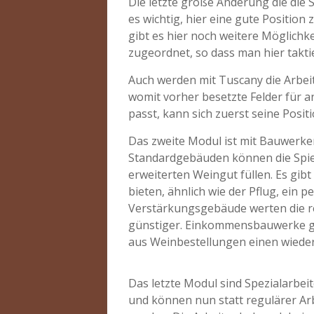
Die letzte große Änderung die die S
es wichtig, hier eine gute Position
gibt es hier noch weitere Möglichke
zugeordnet, so dass man hier tak
Auch werden mit Tuscany die Arbei
womit vorher besetzte Felder für an
passt, kann sich zuerst seine Posit
Das zweite Modul ist mit Bauwerken
Standardgebäuden können die Spiel
erweiterten Weingut füllen. Es gi
bieten, ähnlich wie der Pflug, ein p
Verstärkungsgebäude werten die r
günstiger. Einkommensbauwerke g
aus Weinbestellungen einen wied
Das letzte Modul sind Spezialarbei
und können nun statt regulärer Arb