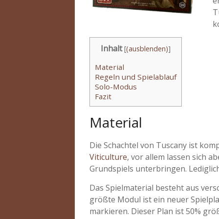
e
T
k
Inhalt
[
(ausblenden)
]
Material
Regeln und Spielablauf
Solo-Modus
Fazit
Material
Die Schachtel von Tuscany ist komp
Viticulture
, vor allem lassen sich a
Grundspiels unterbringen. Lediglic
Das Spielmaterial besteht aus vers
größte Modul ist ein neuer Spielpla
markieren. Dieser Plan ist 50% größ