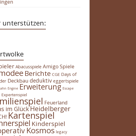
tingen
 unterstützen:
rtwolke
pieler
Amigo Spiele
Abacusspiele
modee
Berichte
Days of
CGE
deduktiv
Deckbau
der
eggertspiele
Erweiterung
Escape
bahn
Engine
Expertenspiel
m
milienspiel
Feuerland
Heidelberger
s im Glück
Kartenspiel
H!
nnerspiel
Kinderspiel
Kosmos
operativ
legacy