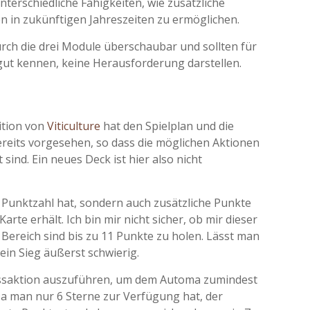
terschiedliche Fähigkeiten, wie zusätzliche
n in zukünftigen Jahreszeiten zu ermöglichen.
rch die drei Module überschaubar und sollten für
s gut kennen, keine Herausforderung darstellen.
ition von
Viticulture
hat den Spielplan und die
reits vorgesehen, so dass die möglichen Aktionen
sind. Ein neues Deck ist hier also nicht
e Punktzahl hat, sondern auch zusätzliche Punkte
rte erhält. Ich bin mir nicht sicher, ob mir dieser
n Bereich sind bis zu 11 Punkte zu holen. Lässt man
ein Sieg äußerst schwierig.
lussaktion auszuführen, um dem Automa zumindest
Da man nur 6 Sterne zur Verfügung hat, der