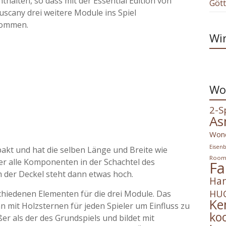
nthalten, so dass mit der Essential Edition von
Göt
uscany drei weitere Module ins Spiel
ommen.
Wir
Wo
2-S
As
Won
Eisen
akt und hat die selben Länge und Breite wie
Roo
ber alle Komponenten in der Schachtel des
Fa
h der Deckel steht dann etwas hoch.
Han
HUC
chiedenen Elementen für die drei Module. Das
Ke
n mit Holzsternen für jeden Spieler um Einfluss zu
ko
er als der des Grundspiels und bildet mit