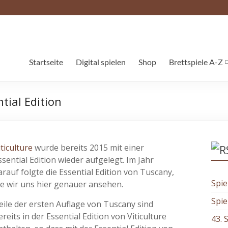
Startseite
Digital spielen
Shop
Brettspiele A-Z
tial Edition
iticulture
wurde bereits 2015 mit einer
ssential Edition wieder aufgelegt. Im Jahr
arauf folgte die Essential Edition von Tuscany,
Spie
ie wir uns hier genauer ansehen.
Spie
eile der ersten Auflage von Tuscany sind
ereits in der Essential Edition von Viticulture
43. 