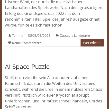
frischer Wind, der durch die majestätischen
Landschaften des Spiels weht. Nach dem großartigen
Erfolg des Grundspiels, das 2022 mit dem
renommierten Titel ‚Spiel des Jahres‘ ausgezeichnet
wurde, fühlte es sich fast schon
Tommy
08/08/2025
Cascadia Landmarks
Weiterlesen
Keine Kommentare
AI Space Puzzle
Stellt euch vor, ihr seid Astronauten auf einem
Raumschiff, das durch die Weiten des Universums
schwebt, während die Erde in einem nuklearen Chaos
versinkt. Plötzlich wird euer Kryoschlaf abrupt
unterbrochen, und ihr müsst schnell handeln, um das
Schiff zu retten.