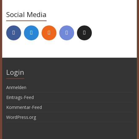
Social Media
Login
Anmelden
Eintrags-Feed
Kommentar-Feed
WordPress.org