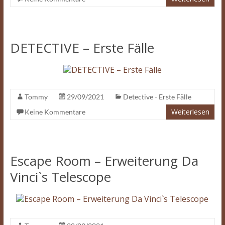
DETECTIVE – Erste Fälle
Tommy
29/09/2021
Detective - Erste Fälle
Weiterlesen
Keine Kommentare
Escape Room – Erweiterung Da
Vinci`s Telescope