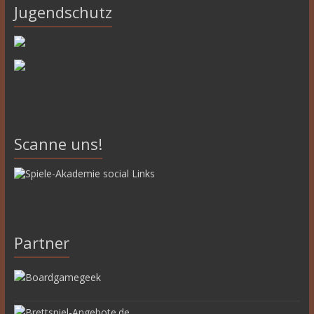
Jugendschutz
Scanne uns!
Partner