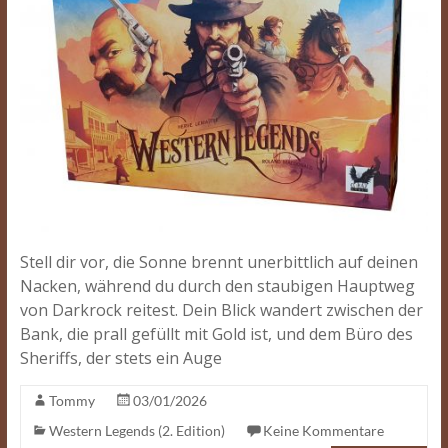
Stell dir vor, die Sonne brennt unerbittlich auf deinen
Nacken, während du durch den staubigen Hauptweg
von Darkrock reitest. Dein Blick wandert zwischen der
Bank, die prall gefüllt mit Gold ist, und dem Büro des
Sheriffs, der stets ein Auge
Tommy
03/01/2026
Western Legends (2. Edition)
Keine Kommentare