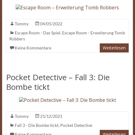
Tommy
04/05/2022
Escape Room - Das Spiel
,
Escape Room - Erweiterung Tomb
Robbers
Weiterlesen
Keine Kommentare
Pocket Detective – Fall 3: Die
Bombe tickt
Tommy
21/12/2021
Fall 3 - Die Bombe tickt
,
Pocket Detective
Weiterlesen
Keine Kommentare