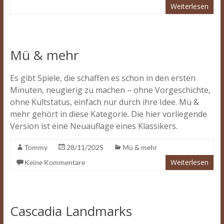
Weiterlesen
Mü & mehr
Es gibt Spiele, die schaffen es schon in den ersten
Minuten, neugierig zu machen – ohne Vorgeschichte,
ohne Kultstatus, einfach nur durch ihre Idee. Mü &
mehr gehört in diese Kategorie. Die hier vorliegende
Version ist eine Neuauflage eines Klassikers.
Tommy
28/11/2025
Mü & mehr
Weiterlesen
Keine Kommentare
Cascadia Landmarks