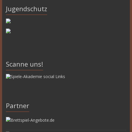
Jugendschutz
Scanne uns!
Partner