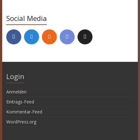
Social Media
Login
Anmelden
Eintrags-Feed
Kommentar-Feed
WordPress.org