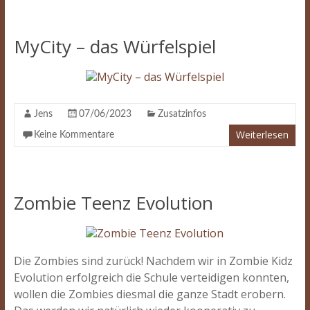
MyCity – das Würfelspiel
Jens
07/06/2023
Zusatzinfos
Weiterlesen
Keine Kommentare
Zombie Teenz Evolution
Die Zombies sind zurück! Nachdem wir in Zombie Kidz
Evolution erfolgreich die Schule verteidigen konnten,
wollen die Zombies diesmal die ganze Stadt erobern.