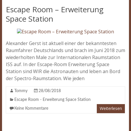
Escape Room – Erweiterung
Space Station
Alexander Gerst ist aktuell einer der bekanntesten
Raumfahrer Deutschlands und brach im Juni 2018 zum
wiederholten Male zur Internationalen Raumstation
ISS auf. In der Escape-Room Erweiterung Space
Station sind WIR die Astronauten und leben an Bord
der Spectro-Raumstation. Wie jeden
Tommy
28/08/2018
Escape Room - Erweiterung Space Station
Weiterlesen
Keine Kommentare