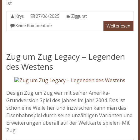
ist
Krys
27/06/2025
Ziggurat
Weiterlesen
Keine Kommentare
Zug um Zug Legacy – Legenden
des Westens
Design Zug um Zug war mit seiner Amerika-
Grundversion Spiel des Jahres im Jahr 2004. Das ist
schon eine Weile her und inzwischen kann man das
Eisenbahnspiel durch seine unzähligen Varianten und
Erweiterungen überall auf der Weltkarte spielen. Mit
Zug