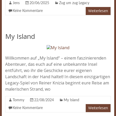
Jens
20/06/2025
Zug um zug Legacy
Weiterlesen
Keine Kommentare
My Island
Willkommen auf „My Island“ – einem faszinierenden
Abenteuer, das euch auf eine unbekannte Insel
entführt, wo ihr die Geschicke eurer eigenen
Landschaft in der Hand haltet! In diesem einzigartigen
Legacy-Spiel von Reiner Knizia beginnt eure Reise am
malerischen Strand, wo
Tommy
22/08/2024
My Island
Weiterlesen
Keine Kommentare