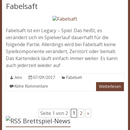
Fabelsaft
Fabelsaft ist ein Legacy – Spiel. Das heißt, es
verändert sich im Spielverlauf dauerhaft für die
folgende Partie. Allerdings wird bei Fabelsaft keine
Spielkomponente verändert, Zerstört oder bemalt.
Das Kartendeck läuft einfach immer weiter. Es kann
auch jederzeit wieder auf
Jens
07/09/2017
Fabelsaft
Weiterlesen
Keine Kommentare
Seite 1 von 2
1
2
»
Brettspiel-News