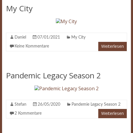
My City
Daniel
07/01/2021
My City
Weiterlesen
Keine Kommentare
Pandemic Legacy Season 2
Stefan
26/05/2020
Pandemie Legacy Season 2
Weiterlesen
2 Kommentare