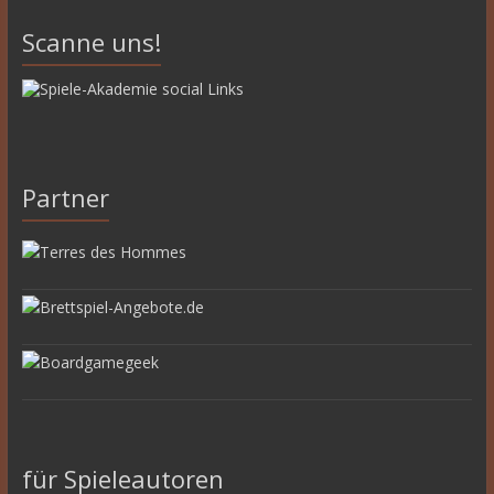
Scanne uns!
Partner
für Spieleautoren