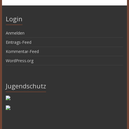
Login
Anmelden
Eintrags-Feed
Kommentar-Feed
WordPress.org
Jugendschutz