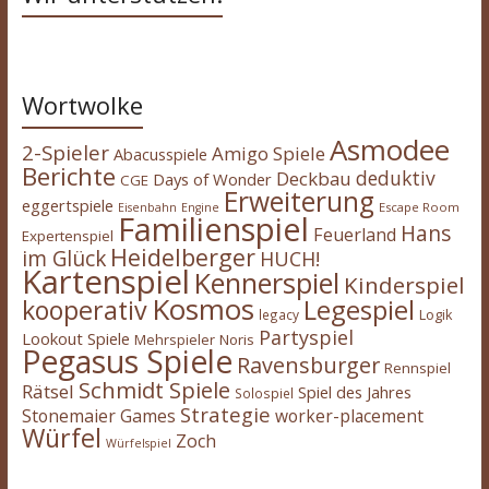
Wortwolke
Asmodee
2-Spieler
Amigo Spiele
Abacusspiele
Berichte
deduktiv
Deckbau
Days of Wonder
CGE
Erweiterung
eggertspiele
Escape Room
Eisenbahn
Engine
Familienspiel
Hans
Feuerland
Expertenspiel
Heidelberger
im Glück
HUCH!
Kartenspiel
Kennerspiel
Kinderspiel
Kosmos
kooperativ
Legespiel
legacy
Logik
Partyspiel
Lookout Spiele
Mehrspieler
Noris
Pegasus Spiele
Ravensburger
Rennspiel
Schmidt Spiele
Rätsel
Spiel des Jahres
Solospiel
Strategie
Stonemaier Games
worker-placement
Würfel
Zoch
Würfelspiel