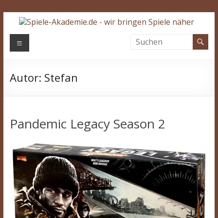
Zum
Inhalt
springen
Spiele-
Menü
Akademie.de
Autor:
Stefan
Wir
bringen
Spiele
näher…
Pandemic Legacy Season 2