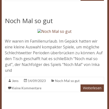
Noch Mal so gut
Wir waren im Familienurlaub. Im Gepäck hatten wir
eine kleine Auswahl kompakter Spiele, um mögliche
Schlechtwetter Perioden überbrücken zu können. Auf
den Tisch geschafft hat es schließlich “Noch mal so
gut”, der Nachfolger des Spiels “Noch Mal” von Inka
und
Jens
14/09/2023
Noch Mal so gut
Weiterlesen
Keine Kommentare