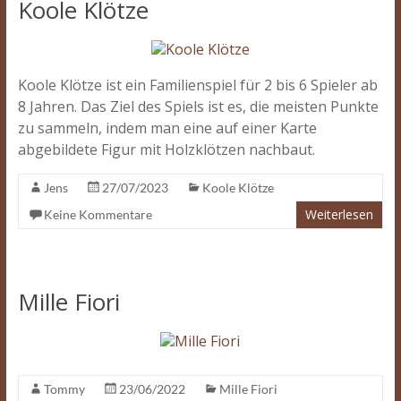
Koole Klötze
Koole Klötze ist ein Familienspiel für 2 bis 6 Spieler ab
8 Jahren. Das Ziel des Spiels ist es, die meisten Punkte
zu sammeln, indem man eine auf einer Karte
abgebildete Figur mit Holzklötzen nachbaut.
Jens
27/07/2023
Koole Klötze
Weiterlesen
Keine Kommentare
Mille Fiori
Tommy
23/06/2022
Mille Fiori