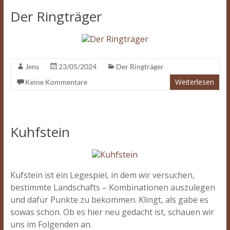
Der Ringträger
Jens
23/05/2024
Der Ringträger
Weiterlesen
Keine Kommentare
Kuhfstein
Kufstein ist ein Legespiel, in dem wir versuchen,
bestimmte Landschafts – Kombinationen auszulegen
und dafür Punkte zu bekommen. Klingt, als gäbe es
sowas schon. Ob es hier neu gedacht ist, schauen wir
uns im Folgenden an.