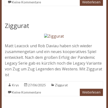
Weiterlesen
Keine Kommentare
Ziggurat
Matt Leacock und Rob Daviau haben sich wieder
zusammengetan und ein neues kooperatives Spiel
entwickelt. Nach dem großen Erfolg der Pandemic
Legacy Serie gab es kürzlich noch die Legacy Variante
von Zug um Zug Legenden des Westens. Mit Ziggurat
ist
Krys
27/06/2025
Ziggurat
Weiterlesen
Keine Kommentare