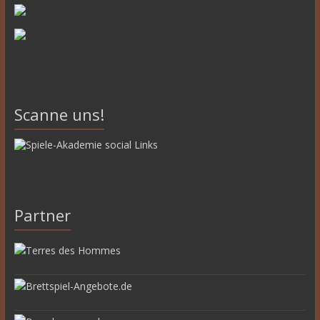
Scanne uns!
Partner