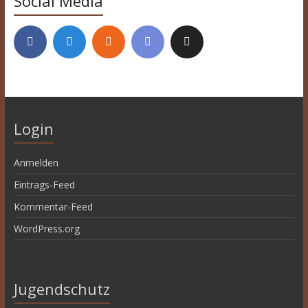
Social Media
Login
Anmelden
Eintrags-Feed
Kommentar-Feed
WordPress.org
Jugendschutz