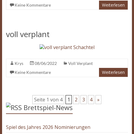
Weiterlesen
Keine Kommentare
voll verplant
Krys
08/06/2022
Voll Verplant
Weiterlesen
Keine Kommentare
Seite 1 von 4
1
2
3
4
»
Brettspiel-News
Spiel des Jahres 2026 Nominierungen