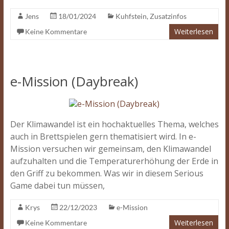
Jens
18/01/2024
Kuhfstein
,
Zusatzinfos
Weiterlesen
Keine Kommentare
e-Mission (Daybreak)
Der Klimawandel ist ein hochaktuelles Thema, welches
auch in Brettspielen gern thematisiert wird. In e-
Mission versuchen wir gemeinsam, den Klimawandel
aufzuhalten und die Temperaturerhöhung der Erde in
den Griff zu bekommen. Was wir in diesem Serious
Game dabei tun müssen,
Krys
22/12/2023
e-Mission
Weiterlesen
Keine Kommentare