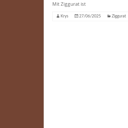
Mit Ziggurat ist
Krys
27/06/2025
Ziggurat