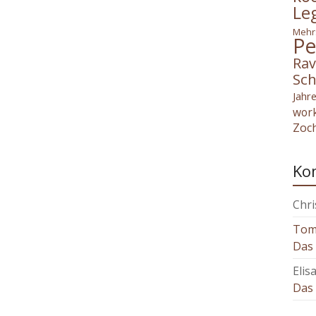
Le
Mehr
Pe
Rav
Sch
Jahr
wor
Zoc
Ko
Chri
To
Das 
Elis
Das 