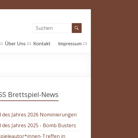
Über Uns
Kontakt
Impressum
Brettspiel-News
l des Jahres 2026 Nominierungen
l des Jahres 2025 - Bomb Busters
Spieleautor*innen-Treffen in