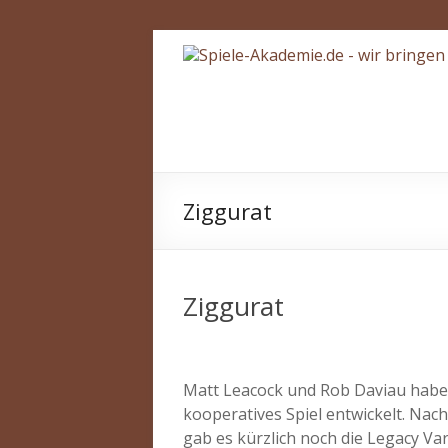
Zum
Spiele-
Inhalt
springen
Akademie.de
Wir
bringen
Spiele
Ziggurat
näher…
Ziggurat
Matt Leacock und Rob Daviau habe
kooperatives Spiel entwickelt. Nac
gab es kürzlich noch die Legacy V