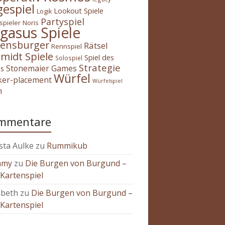
gespiel
Lookout Spiele
Logik
Partyspiel
spieler
Noris
gasus Spiele
ensburger
Rätsel
Rennspiel
midt Spiele
Spiel des
Solospiel
Strategie
Stonemaier Games
es
Würfel
ker-placement
Würfelspiel
h
mmentare
sta Aulke
zu
Rummikub
mmy
zu
Die Burgen von Burgund –
Kartenspiel
abeth
zu
Die Burgen von Burgund –
Kartenspiel