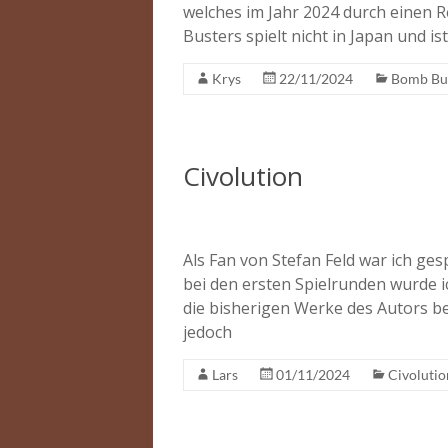
welches im Jahr 2024 durch einen 
Busters spielt nicht in Japan und i
Krys
22/11/2024
Bomb Bu
Civolution
Als Fan von Stefan Feld war ich ges
bei den ersten Spielrunden wurde i
die bisherigen Werke des Autors be
jedoch
Lars
01/11/2024
Civolutio