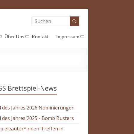
Über Uns
Kontakt
Impressum
Brettspiel-News
l des Jahres 2026 Nominierungen
l des Jahres 2025 - Bomb Busters
Spieleautor*innen-Treffen in