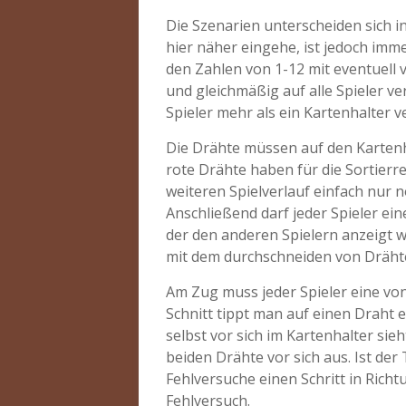
Die Szenarien unterscheiden sich in
hier näher eingehe, ist jedoch imm
den Zahlen von 1-12 mit eventuell
und gleichmäßig auf alle Spieler ver
Spieler mehr als ein Kartenhalter 
Die Drähte müssen auf den Kartenh
rote Drähte haben für die Sortier
weiteren Spielverlauf einfach nur 
Anschließend darf jeder Spieler ei
der den anderen Spielern anzeigt w
mit dem durchschneiden von Drähte
Am Zug muss jeder Spieler eine vo
Schnitt tippt man auf einen Draht 
selbst vor sich im Kartenhalter sieh
beiden Drähte vor sich aus. Ist der
Fehlversuche einen Schritt in Richt
Fehlversuch.