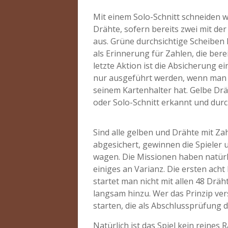
Mit einem Solo-Schnitt schneiden wi
Drähte, sofern bereits zwei mit der
aus. Grüne durchsichtige Scheiben
als Erinnerung für Zahlen, die bere
letzte Aktion ist die Absicherung e
nur ausgeführt werden, wenn man 
seinem Kartenhalter hat. Gelbe D
oder Solo-Schnitt erkannt und dur
Sind alle gelben und Drähte mit Za
abgesichert, gewinnen die Spieler 
wagen. Die Missionen haben natürl
einiges an Varianz. Die ersten acht
startet man nicht mit allen 48 Dr
langsam hinzu. Wer das Prinzip ver
starten, die als Abschlussprüfung d
Natürlich ist das Spiel kein reine