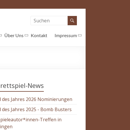
Über Uns
Kontakt
Impressum
rettspiel-News
l des Jahres 2026 Nominierungen
l des Jahres 2025 - Bomb Busters
Spieleautor*innen-Treffen in
tingen