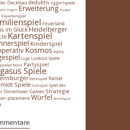
deduktiv
Deckbau
der
eggertspiele
Erweiterung
Escape
bahn
Engine
Expertenspiel
m
milienspiel
Feuerland
Heidelberger
s im Glück
Kartenspiel
H!
nnerspiel
Kinderspiel
Kosmos
operativ
legacy
gespiel
Lookout Spiele
Logik
Partyspiel
spieler
Noris
gasus Spiele
ensburger
Rätsel
Rennspiel
midt Spiele
Spiel des
Solospiel
Strategie
Stonemaier Games
es
Würfel
ker-placement
Würfelspiel
h
mmentare