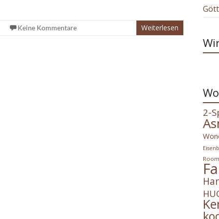
Göt
Weiterlesen
Keine Kommentare
Wir
Wo
2-S
As
Won
Eisen
Roo
Fa
Han
HUC
Ke
ko