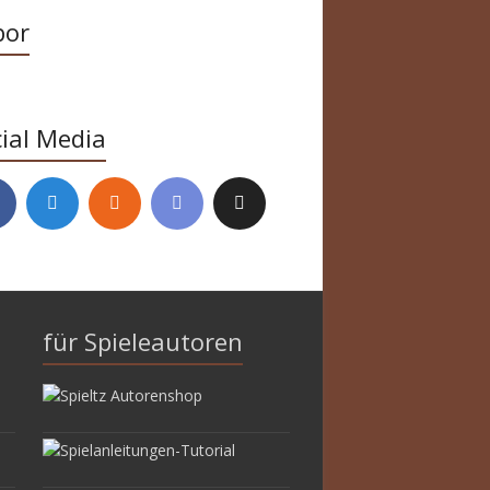
bor
ial Media
für Spieleautoren