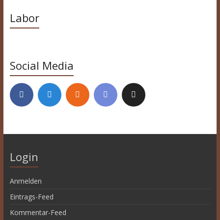
Labor
Social Media
Login
Anmelden
Eintrags-Feed
Kommentar-Feed