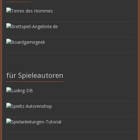
für Spieleautoren