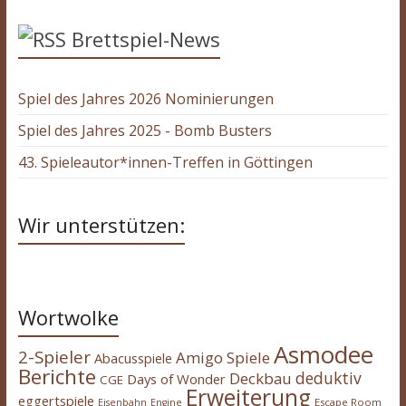
Brettspiel-News
Spiel des Jahres 2026 Nominierungen
Spiel des Jahres 2025 - Bomb Busters
43. Spieleautor*innen-Treffen in Göttingen
Wir unterstützen:
Wortwolke
Asmodee
2-Spieler
Amigo Spiele
Abacusspiele
Berichte
deduktiv
Deckbau
Days of Wonder
CGE
Erweiterung
eggertspiele
Escape Room
Eisenbahn
Engine