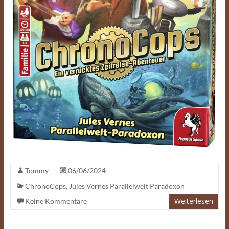
Tommy
06/06/2024
ChronoCops
,
Jules Vernes Parallelwelt Paradoxon
Weiterlesen
Keine Kommentare