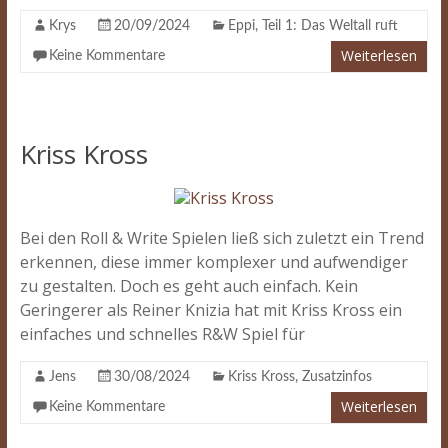
Krys
20/09/2024
Eppi
,
Teil 1: Das Weltall ruft
Weiterlesen
Keine Kommentare
Kriss Kross
Bei den Roll & Write Spielen ließ sich zuletzt ein Trend
erkennen, diese immer komplexer und aufwendiger
zu gestalten. Doch es geht auch einfach. Kein
Geringerer als Reiner Knizia hat mit Kriss Kross ein
einfaches und schnelles R&W Spiel für
Jens
30/08/2024
Kriss Kross
,
Zusatzinfos
Weiterlesen
Keine Kommentare