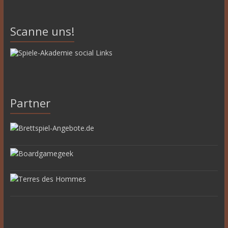
Scanne uns!
Partner