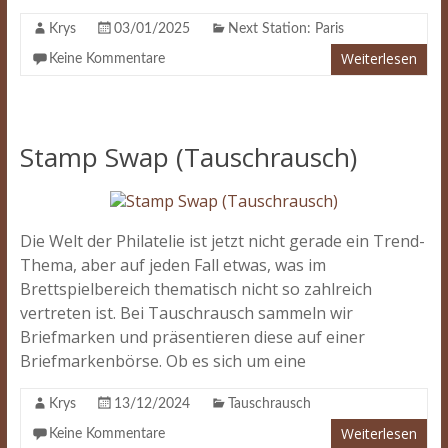
Krys
03/01/2025
Next Station: Paris
Weiterlesen
Keine Kommentare
Stamp Swap (Tauschrausch)
Die Welt der Philatelie ist jetzt nicht gerade ein Trend-
Thema, aber auf jeden Fall etwas, was im
Brettspielbereich thematisch nicht so zahlreich
vertreten ist. Bei Tauschrausch sammeln wir
Briefmarken und präsentieren diese auf einer
Briefmarkenbörse. Ob es sich um eine
Krys
13/12/2024
Tauschrausch
Weiterlesen
Keine Kommentare