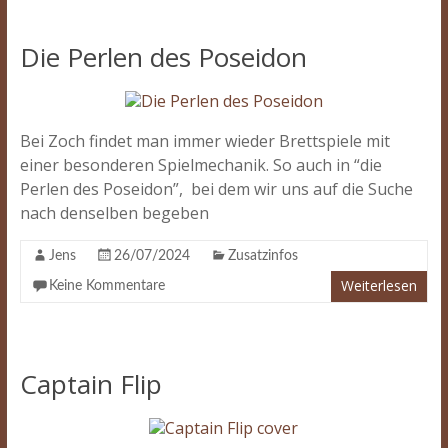
Die Perlen des Poseidon
Bei Zoch findet man immer wieder Brettspiele mit
einer besonderen Spielmechanik. So auch in “die
Perlen des Poseidon”, bei dem wir uns auf die Suche
nach denselben begeben
Jens
26/07/2024
Zusatzinfos
Weiterlesen
Keine Kommentare
Captain Flip