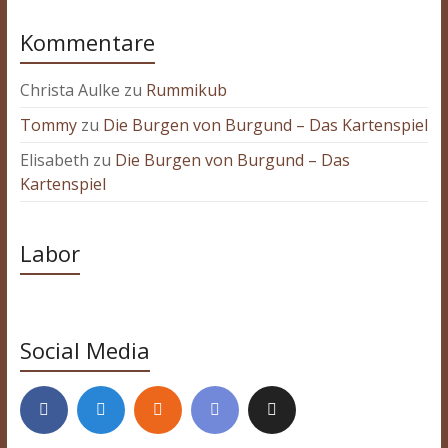
Kommentare
Christa Aulke
zu
Rummikub
Tommy
zu
Die Burgen von Burgund – Das Kartenspiel
Elisabeth
zu
Die Burgen von Burgund – Das
Kartenspiel
Labor
Social Media