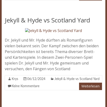
Jekyll & Hyde vs Scotland Yard
Dr. Jekyll und Mr. Hyde dürften als Romanfiguren
vielen bekannt sein. Der Kampf zwischen den beiden
Persönlichkeiten ist bereits Thema diverser Brett-
und Kartenspiele. In diesem Zwei-Personen-Spiel
spielen Dr. Jekyll und Mr. Hyde gemeinsam und
versuchen, den Fängen von Scotland
Krys
06/12/2024
Jekyll & Hyde vs Scotland Yard
Weiterlesen
Keine Kommentare