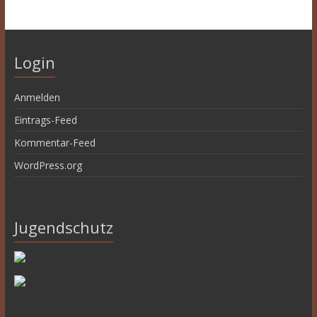
Login
Anmelden
Eintrags-Feed
Kommentar-Feed
WordPress.org
Jugendschutz