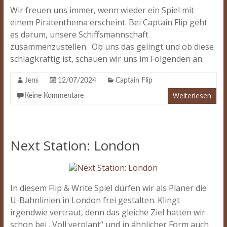
Wir freuen uns immer, wenn wieder ein Spiel mit
einem Piratenthema erscheint. Bei Captain Flip geht
es darum, unsere Schiffsmannschaft
zusammenzustellen. Ob uns das gelingt und ob diese
schlagkräftig ist, schauen wir uns im Folgenden an.
Jens
12/07/2024
Captain Flip
Weiterlesen
Keine Kommentare
Next Station: London
In diesem Flip & Write Spiel dürfen wir als Planer die
U-Bahnlinien in London frei gestalten. Klingt
irgendwie vertraut, denn das gleiche Ziel hatten wir
schon bei „Voll verplant“ und in ähnlicher Form auch