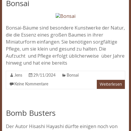
Bonsai
Bonsai-Bäume sind besondere Kunstwerke der Natur,
die die Essenz eines großen Baumes in ihrer
Miniaturform einfangen. Sie benötigen sorgfältige
Pflege, um sie klein und gesund zu halten. Die
Aufzucht und Pflege erfolgt üblicherweise über Jahre
hinweg und hat eine bereits
Jens
29/11/2024
Bonsai
Weiterlesen
Keine Kommentare
Bomb Busters
Der Autor Hisashi Hayashi dürfte einigen noch von