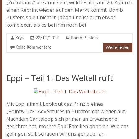
„Yokohama“ bekannt sein, welches im Jahr 2024 durch
einen Reprint wieder auf den Markt kommt. Bomb
Busters spielt nicht in Japan und ist auch etwas
komplexer, als es bei ihm noch bei
Krys
22/11/2024
Bomb Busters
Weiterlesen
Keine Kommentare
Eppi – Teil 1: Das Weltall ruft
Mit Eppi nimmt Lookout das Prinzip eines
„Point&Click“ Adventures in Buchformat wieder auf.
Nachdem Cantaloop sich primär an Erwachsene
gerichtet hat, möchte Eppi Familien abholen. Wie das
gelingen soll, schauen wir uns genauer an.