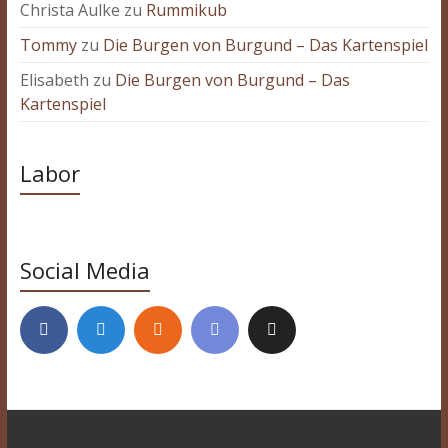
Christa Aulke
zu
Rummikub
Tommy
zu
Die Burgen von Burgund – Das Kartenspiel
Elisabeth
zu
Die Burgen von Burgund – Das
Kartenspiel
Labor
Social Media