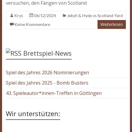
versuchen, den Fängen von Scotland
Krys
06/12/2024
Jekyll & Hyde vs Scotland Yard
Weiterlesen
Keine Kommentare
Brettspiel-News
Spiel des Jahres 2026 Nominierungen
Spiel des Jahres 2025 - Bomb Busters
43. Spieleautor*innen-Treffen in Göttingen
Wir unterstützen: