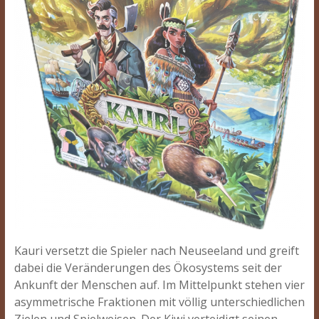
Kauri versetzt die Spieler nach Neuseeland und greift
dabei die Veränderungen des Ökosystems seit der
Ankunft der Menschen auf. Im Mittelpunkt stehen vier
asymmetrische Fraktionen mit völlig unterschiedlichen