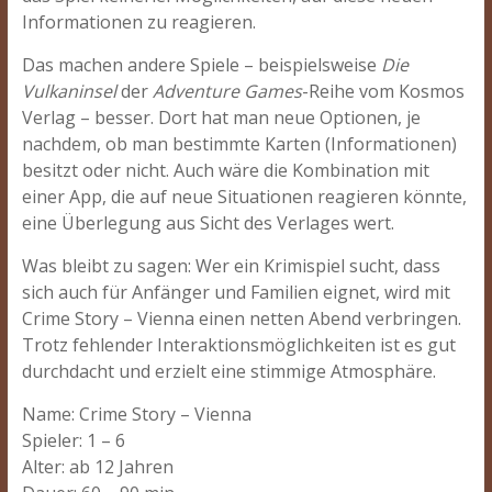
Informationen zu reagieren.
Das machen andere Spiele – beispielsweise
Die
Vulkaninsel
der
Adventure Games
-Reihe vom Kosmos
Verlag – besser. Dort hat man neue Optionen, je
nachdem, ob man bestimmte Karten (Informationen)
besitzt oder nicht. Auch wäre die Kombination mit
einer App, die auf neue Situationen reagieren könnte,
eine Überlegung aus Sicht des Verlages wert.
Was bleibt zu sagen: Wer ein Krimispiel sucht, dass
sich auch für Anfänger und Familien eignet, wird mit
Crime Story – Vienna einen netten Abend verbringen.
Trotz fehlender Interaktionsmöglichkeiten ist es gut
durchdacht und erzielt eine stimmige Atmosphäre.
Name: Crime Story – Vienna
Spieler: 1 – 6
Alter: ab 12 Jahren