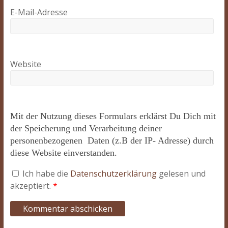
E-Mail-Adresse
Website
Mit der Nutzung dieses Formulars erklärst Du Dich mit
der Speicherung und Verarbeitung deiner
personenbezogenen Daten (z.B der IP- Adresse) durch
diese Website einverstanden.
Ich habe die
Datenschutzerklärung
gelesen und
akzeptiert.
*