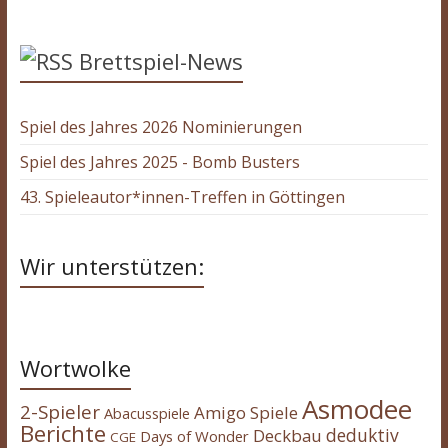
Brettspiel-News
Spiel des Jahres 2026 Nominierungen
Spiel des Jahres 2025 - Bomb Busters
43. Spieleautor*innen-Treffen in Göttingen
Wir unterstützen:
Wortwolke
Asmodee
2-Spieler
Amigo Spiele
Abacusspiele
Berichte
deduktiv
Deckbau
Days of Wonder
CGE