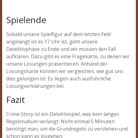
Spielende
Sobald unsere Spielfigur auf dem letzten Feld
angelangt ist es 17 Uhr ist, geht unsere
Detektivphase zu Ende und wir müssen den Fall
aufklären. Dazu gibt es eine Fragekarte, zu denen wir
unsere Lösungen präsentieren. Anhand der
Lösungskarte können wir vergleichen, wie gut uns
dies gelungen ist. Es liegen auch ausführliche
Lösungserklärungen bei.
Fazit
Crime Story ist ein Detektivspiel, was kein langes
Regelstudium verlangt. Nicht einmal 5 Minuten
benötigt man, um die Grundregeln zu verstehen und
schon kann es losgehen.