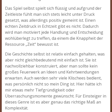
Das Spiel selbst spielt sich flüssig und aufgrund der
Zeitleiste fühlt man sich stets leicht unter Druck
gesetzt, was allerdings positiv gemeint ist. Einen
echten Zeitdruck in Echtzeit gibt es nicht. Dadurch
wird man motiviert jede Handlung und Entscheidung
wohlüberlegt zu treffen, da einem die Knappheit der
Ressource „Zeit“ bewusst ist.
Die Geschichte selbst ist relativ einfach gehalten, was
aber nicht gleichbedeutend mit einfach ist. Sie ist
nachvollziehbar konstruiert, aber man sollte kein
großes Feuerwerk an Ideen und Kehrtwendungen
erwarten. Auch werden sehr viele Klischees bedient,
was persönlich nicht so mein Ding ist. Hier hätte ich
mir etwas mehr Tiefgründigkeit oder
Überraschungsmomente gewünscht. Für Einsteiger in
dieses Genre ist es aber genau das richtige Maß an
Komplexität.