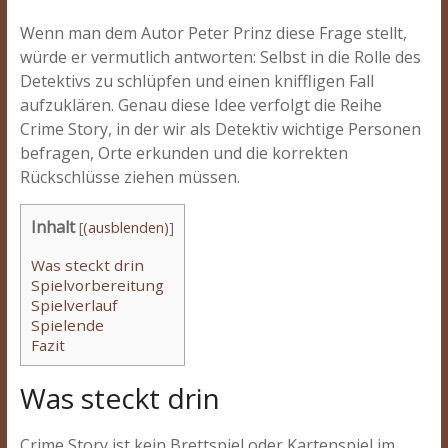
Wenn man dem Autor Peter Prinz diese Frage stellt,
würde er vermutlich antworten: Selbst in die Rolle des
Detektivs zu schlüpfen und einen kniffligen Fall
aufzuklären. Genau diese Idee verfolgt die Reihe
Crime Story, in der wir als Detektiv wichtige Personen
befragen, Orte erkunden und die korrekten
Rückschlüsse ziehen müssen.
Inhalt
[
(ausblenden)
]
Was steckt drin
Spielvorbereitung
Spielverlauf
Spielende
Fazit
Was steckt drin
Crime Story ist kein Brettspiel oder Kartenspiel im