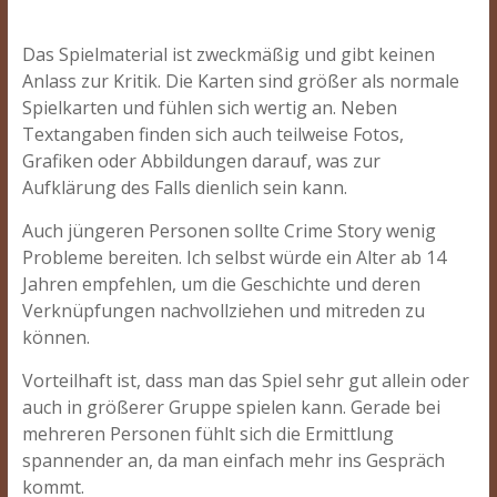
Das Spielmaterial ist zweckmäßig und gibt keinen
Anlass zur Kritik. Die Karten sind größer als normale
Spielkarten und fühlen sich wertig an. Neben
Textangaben finden sich auch teilweise Fotos,
Grafiken oder Abbildungen darauf, was zur
Aufklärung des Falls dienlich sein kann.
Auch jüngeren Personen sollte Crime Story wenig
Probleme bereiten. Ich selbst würde ein Alter ab 14
Jahren empfehlen, um die Geschichte und deren
Verknüpfungen nachvollziehen und mitreden zu
können.
Vorteilhaft ist, dass man das Spiel sehr gut allein oder
auch in größerer Gruppe spielen kann. Gerade bei
mehreren Personen fühlt sich die Ermittlung
spannender an, da man einfach mehr ins Gespräch
kommt.