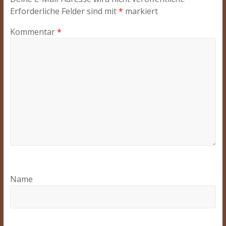
Erforderliche Felder sind mit
*
markiert
Kommentar
*
Name