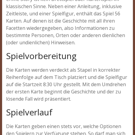
klassischen Sinne. Neben einer Anleitung, inklusive
Zeitleiste, und einer Spielfigur, enthält das Spiel 56
Karten. Auf denen ist die Geschichte mit all ihren
Facetten wiedergegeben, also Informationen zu
bestimmte Personen, Orten oder anderen dienlichen
(oder undienlichen) Hinweisen.
Spielvorbereitung
Die Karten werden verdeckt als Stapel in korrekter
Reihenfolge auf dem Tisch platziert und die Spielfigur
auf die Startzeit 8:30 Uhr gestellt. Mit dem Umdrehen
der ersten Karte beginnt die Geschichte und der zu
lösende Fall wird präsentiert.
Spielverlauf
Die Karten geben einen stets vor, welche Optionen
den Spielern zur Verfügung stehen. So darf man sich