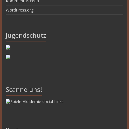
Kommentar-Feed
WordPress.org
Jugendschutz
Scanne uns!