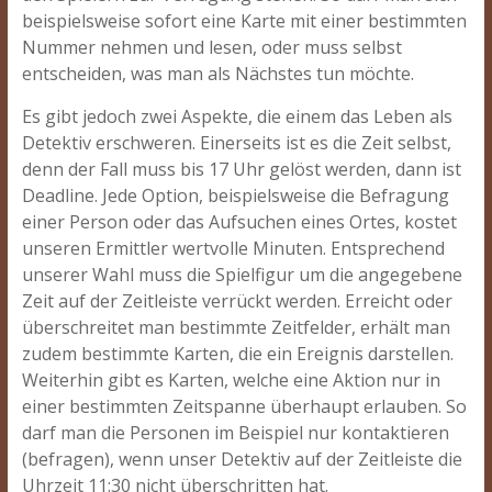
beispielsweise sofort eine Karte mit einer bestimmten
Nummer nehmen und lesen, oder muss selbst
entscheiden, was man als Nächstes tun möchte.
Es gibt jedoch zwei Aspekte, die einem das Leben als
Detektiv erschweren. Einerseits ist es die Zeit selbst,
denn der Fall muss bis 17 Uhr gelöst werden, dann ist
Deadline. Jede Option, beispielsweise die Befragung
einer Person oder das Aufsuchen eines Ortes, kostet
unseren Ermittler wertvolle Minuten. Entsprechend
unserer Wahl muss die Spielfigur um die angegebene
Zeit auf der Zeitleiste verrückt werden. Erreicht oder
überschreitet man bestimmte Zeitfelder, erhält man
zudem bestimmte Karten, die ein Ereignis darstellen.
Weiterhin gibt es Karten, welche eine Aktion nur in
einer bestimmten Zeitspanne überhaupt erlauben. So
darf man die Personen im Beispiel nur kontaktieren
(befragen), wenn unser Detektiv auf der Zeitleiste die
Uhrzeit 11:30 nicht überschritten hat.