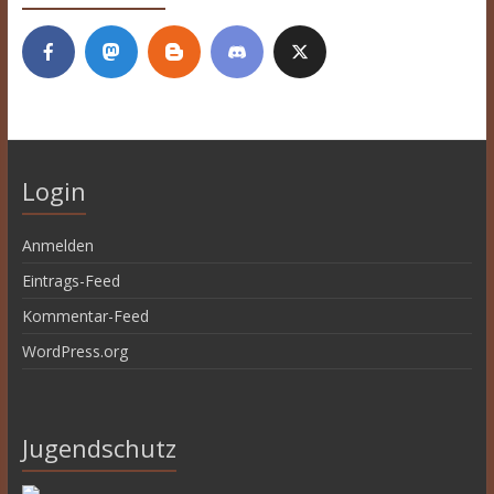
Login
Anmelden
Eintrags-Feed
Kommentar-Feed
WordPress.org
Jugendschutz