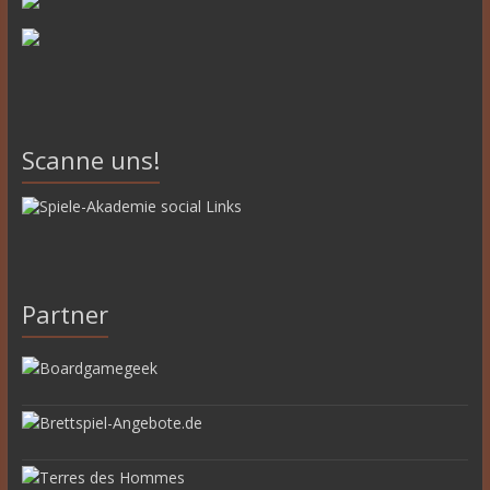
Scanne uns!
Partner