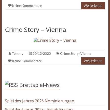
Weiterlesen
Keine Kommentare
Crime Story – Vienna
Tommy
30/12/2020
Crime Story -Vienna
Weiterlesen
Keine Kommentare
Brettspiel-News
Spiel des Jahres 2026 Nominierungen
Spiel des Jahres 2025 - Bomb Busters