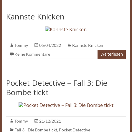
Kannste Knicken
Tommy
05/04/2022
Kannste Knicken
Weiterlesen
Keine Kommentare
Pocket Detective – Fall 3: Die
Bombe tickt
Tommy
21/12/2021
Fall 3 - Die Bombe tickt
,
Pocket Detective