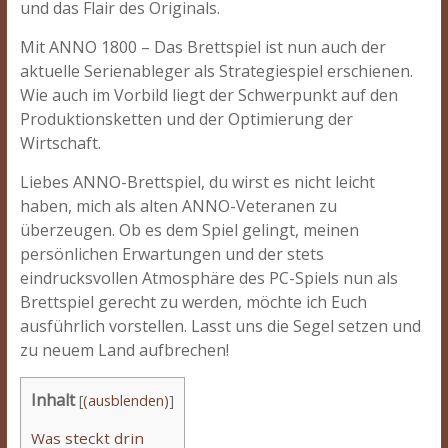
und das Flair des Originals.
Mit ANNO 1800 – Das Brettspiel ist nun auch der
aktuelle Serienableger als Strategiespiel erschienen.
Wie auch im Vorbild liegt der Schwerpunkt auf den
Produktionsketten und der Optimierung der
Wirtschaft.
Liebes ANNO-Brettspiel, du wirst es nicht leicht
haben, mich als alten ANNO-Veteranen zu
überzeugen. Ob es dem Spiel gelingt, meinen
persönlichen Erwartungen und der stets
eindrucksvollen Atmosphäre des PC-Spiels nun als
Brettspiel gerecht zu werden, möchte ich Euch
ausführlich vorstellen. Lasst uns die Segel setzen und
zu neuem Land aufbrechen!
Inhalt
[
(ausblenden)
]
Was steckt drin