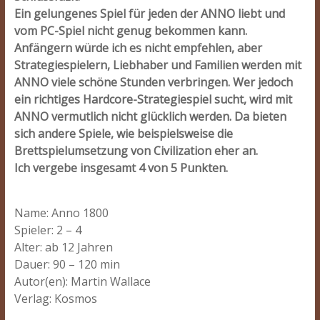
Ein gelungenes Spiel für jeden der ANNO liebt und
vom PC-Spiel nicht genug bekommen kann.
Anfängern würde ich es nicht empfehlen, aber
Strategiespielern, Liebhaber und Familien werden mit
ANNO viele schöne Stunden verbringen. Wer jedoch
ein richtiges Hardcore-Strategiespiel sucht, wird mit
ANNO vermutlich nicht glücklich werden. Da bieten
sich andere Spiele, wie beispielsweise die
Brettspielumsetzung von Civilization eher an.
Ich vergebe insgesamt 4 von 5 Punkten.
Name: Anno 1800
Spieler: 2 – 4
Alter: ab 12 Jahren
Dauer: 90 – 120 min
Autor(en): Martin Wallace
Verlag: Kosmos