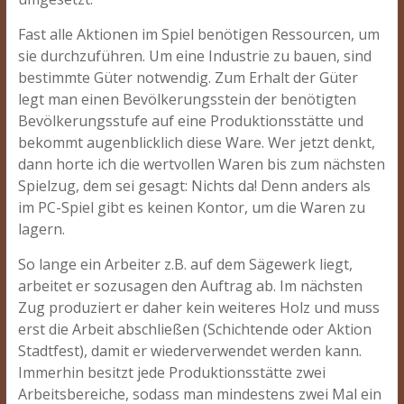
Fast alle Aktionen im Spiel benötigen Ressourcen, um
sie durchzuführen. Um eine Industrie zu bauen, sind
bestimmte Güter notwendig. Zum Erhalt der Güter
legt man einen Bevölkerungsstein der benötigten
Bevölkerungsstufe auf eine Produktionsstätte und
bekommt augenblicklich diese Ware. Wer jetzt denkt,
dann horte ich die wertvollen Waren bis zum nächsten
Spielzug, dem sei gesagt: Nichts da! Denn anders als
im PC-Spiel gibt es keinen Kontor, um die Waren zu
lagern.
So lange ein Arbeiter z.B. auf dem Sägewerk liegt,
arbeitet er sozusagen den Auftrag ab. Im nächsten
Zug produziert er daher kein weiteres Holz und muss
erst die Arbeit abschließen (Schichtende oder Aktion
Stadtfest), damit er wiederverwendet werden kann.
Immerhin besitzt jede Produktionsstätte zwei
Arbeitsbereiche, sodass man mindestens zwei Mal ein