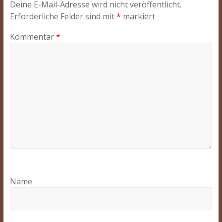
Deine E-Mail-Adresse wird nicht veröffentlicht.
Erforderliche Felder sind mit
*
markiert
Kommentar
*
Name