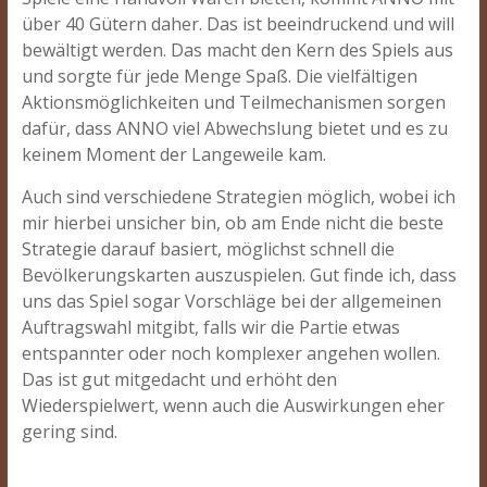
über 40 Gütern daher. Das ist beeindruckend und will
bewältigt werden. Das macht den Kern des Spiels aus
und sorgte für jede Menge Spaß. Die vielfältigen
Aktionsmöglichkeiten und Teilmechanismen sorgen
dafür, dass ANNO viel Abwechslung bietet und es zu
keinem Moment der Langeweile kam.
Auch sind verschiedene Strategien möglich, wobei ich
mir hierbei unsicher bin, ob am Ende nicht die beste
Strategie darauf basiert, möglichst schnell die
Bevölkerungskarten auszuspielen. Gut finde ich, dass
uns das Spiel sogar Vorschläge bei der allgemeinen
Auftragswahl mitgibt, falls wir die Partie etwas
entspannter oder noch komplexer angehen wollen.
Das ist gut mitgedacht und erhöht den
Wiederspielwert, wenn auch die Auswirkungen eher
gering sind.