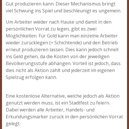
Gut produzieren kann. Dieser Mechanismus bringt
viel Schwung ins Spiel und beschleunigt es ungemein.
Um Arbeiter wieder nach Hause und damit in den
persönlichen Vorrat zu legen, gibt es zwei
Möglichkeiten. Für Gold kann man einzelne Arbeiter
wieder zurücklegen (= Schichtende) und den Betrieb
erneut produzieren lassen. Dies kann jedoch schnell
ins Geld gehen, da die Kosten von der jeweiligen
Bevölkerungsstufe abhängen. Vorteil ist jedoch, dass
dies nicht als Aktion zählt und jederzeit im eigenen
Spielzug erfolgen kann.
Eine kostenlose Alternative, welche jedoch als Aktion
genutzt werden muss, ist ein Stadtfest zu feiern.
Dabei werden alle Arbeiter, Handels- und
Erkundungsmarker zurück in den persönlichen Vorrat
gelegt.