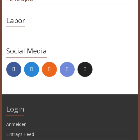
Labor
Social Media
Login
Anmelden
Eintrags-Feed