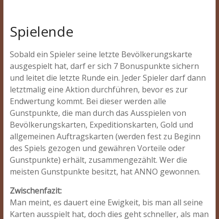
Spielende
Sobald ein Spieler seine letzte Bevölkerungskarte
ausgespielt hat, darf er sich 7 Bonuspunkte sichern
und leitet die letzte Runde ein. Jeder Spieler darf dann
letztmalig eine Aktion durchführen, bevor es zur
Endwertung kommt. Bei dieser werden alle
Gunstpunkte, die man durch das Ausspielen von
Bevölkerungskarten, Expeditionskarten, Gold und
allgemeinen Auftragskarten (werden fest zu Beginn
des Spiels gezogen und gewähren Vorteile oder
Gunstpunkte) erhält, zusammengezählt. Wer die
meisten Gunstpunkte besitzt, hat ANNO gewonnen.
Zwischenfazit:
Man meint, es dauert eine Ewigkeit, bis man all seine
Karten ausspielt hat, doch dies geht schneller, als man