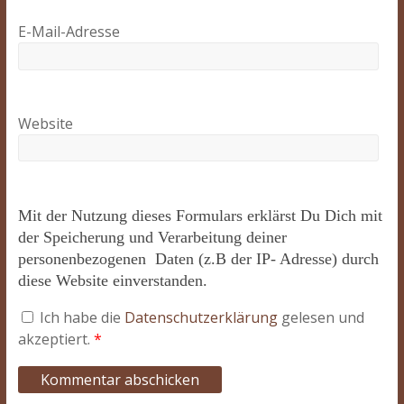
E-Mail-Adresse
Website
Mit der Nutzung dieses Formulars erklärst Du Dich mit
der Speicherung und Verarbeitung deiner
personenbezogenen Daten (z.B der IP- Adresse) durch
diese Website einverstanden.
Ich habe die
Datenschutzerklärung
gelesen und
akzeptiert.
*