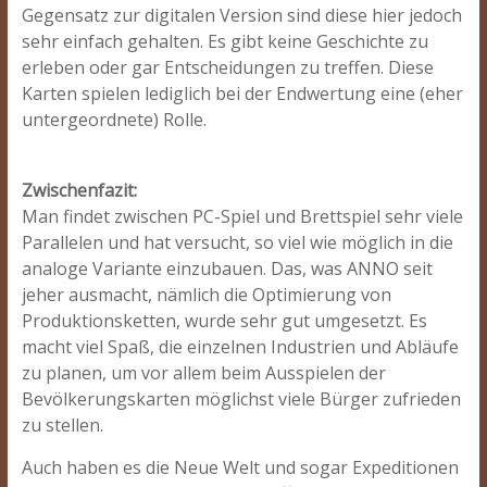
Gegensatz zur digitalen Version sind diese hier jedoch
sehr einfach gehalten. Es gibt keine Geschichte zu
erleben oder gar Entscheidungen zu treffen. Diese
Karten spielen lediglich bei der Endwertung eine (eher
untergeordnete) Rolle.
Zwischenfazit:
Man findet zwischen PC-Spiel und Brettspiel sehr viele
Parallelen und hat versucht, so viel wie möglich in die
analoge Variante einzubauen. Das, was ANNO seit
jeher ausmacht, nämlich die Optimierung von
Produktionsketten, wurde sehr gut umgesetzt. Es
macht viel Spaß, die einzelnen Industrien und Abläufe
zu planen, um vor allem beim Ausspielen der
Bevölkerungskarten möglichst viele Bürger zufrieden
zu stellen.
Auch haben es die Neue Welt und sogar Expeditionen