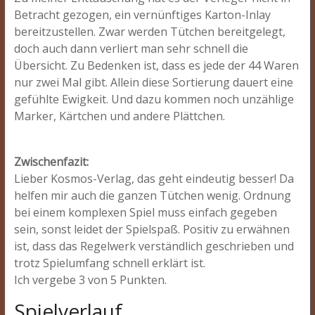
Betracht gezogen, ein vernünftiges Karton-Inlay
bereitzustellen. Zwar werden Tütchen bereitgelegt,
doch auch dann verliert man sehr schnell die
Übersicht. Zu Bedenken ist, dass es jede der 44 Waren
nur zwei Mal gibt. Allein diese Sortierung dauert eine
gefühlte Ewigkeit. Und dazu kommen noch unzählige
Marker, Kärtchen und andere Plättchen.
Zwischenfazit:
Lieber Kosmos-Verlag, das geht eindeutig besser! Da
helfen mir auch die ganzen Tütchen wenig. Ordnung
bei einem komplexen Spiel muss einfach gegeben
sein, sonst leidet der Spielspaß. Positiv zu erwähnen
ist, dass das Regelwerk verständlich geschrieben und
trotz Spielumfang schnell erklärt ist.
Ich vergebe 3 von 5 Punkten.
Spielverlauf