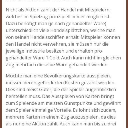
Nicht als Aktion zählt der Handel mit Mitspielern,
welcher im Spielzug prinzipiell immer möglich ist.
Dazu benötigt man (je nach gehandelter Ware)
unterschiedlich viele Handelsplättchen, welche man
von seinen Handelsschiffen erhält. Mitspieler können
den Handel nicht verwehren, sie müssen nur die
jeweilige Industrie besitzen und erhalten pro
gehandelter Ware 1 Gold. Auch kann nicht im gleichen
Zug mehrfach dieselbe Ware gehandelt werden.
Möchte man eine Bevölkerungskarte ausspielen,
müssen deren geforderten Kosten gezahlt werden.
Dies sind meist Güter, die der Spieler augenblicklich
herstellen muss. Das Ausspielen von Karten bringt
zum Spielende am meisten Gunstpunkte und gewährt
dem Spieler einmalige Vorteile. Es lohnt sich zudem,
mehrere Karten in einem Zug auszuspielen, da dies
als nur eine Aktion zählt. Auch kann man bis zu drei