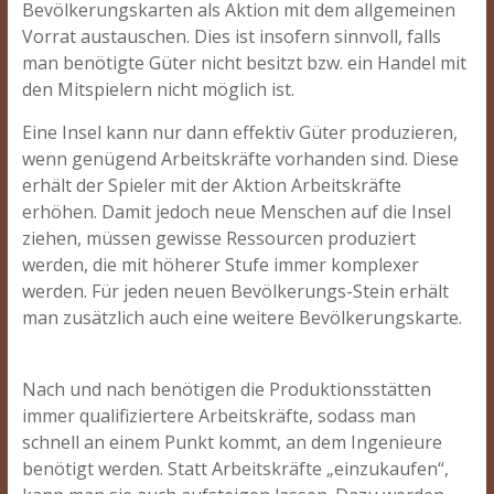
Bevölkerungskarten als Aktion mit dem allgemeinen
Vorrat austauschen. Dies ist insofern sinnvoll, falls
man benötigte Güter nicht besitzt bzw. ein Handel mit
den Mitspielern nicht möglich ist.
Eine Insel kann nur dann effektiv Güter produzieren,
wenn genügend Arbeitskräfte vorhanden sind. Diese
erhält der Spieler mit der Aktion Arbeitskräfte
erhöhen. Damit jedoch neue Menschen auf die Insel
ziehen, müssen gewisse Ressourcen produziert
werden, die mit höherer Stufe immer komplexer
werden. Für jeden neuen Bevölkerungs-Stein erhält
man zusätzlich auch eine weitere Bevölkerungskarte.
Nach und nach benötigen die Produktionsstätten
immer qualifiziertere Arbeitskräfte, sodass man
schnell an einem Punkt kommt, an dem Ingenieure
benötigt werden. Statt Arbeitskräfte „einzukaufen“,