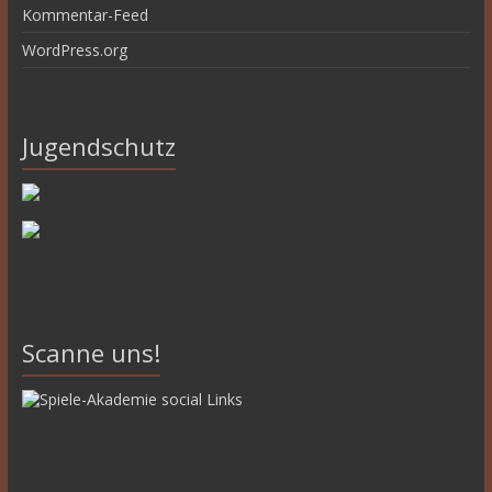
Kommentar-Feed
WordPress.org
Jugendschutz
Scanne uns!