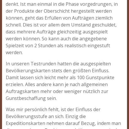
denkt. Ist man einmal in die Phase vorgedrungen, in
der Produkte der Oberschicht hergestellt werden
können, geht das Erfüllen von Aufträgen ziemlich
schnell. Dies ist vor allem dem Umstand geschuldet,
dass mehrere Aufträge gleichzeitig ausgespielt
werden können. So kann auch die angegebene
Spielzeit von 2 Stunden als realistisch eingestuft
werden.
In unseren Testrunden hatten die ausgespielten
Bevölkerungskarten stets den größten Einfluss.
Damit lassen sich leicht mehr als 100 Gunstpunkte
erzielen. Alles andere kann je nach allgemeinen
Auftragskarten mehr oder weniger nützlich zur
Gunstbeschaffung sein.
Was mir persönlich fehlt, ist der Einfluss der
Bevölkerungsstufe an sich. Einzig die
Expeditionskarten nehmen darauf Bezug, indem man