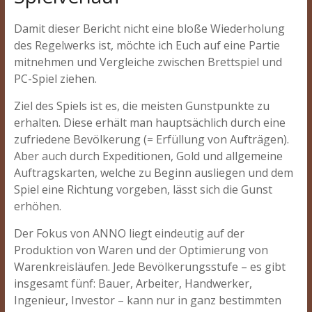
Damit dieser Bericht nicht eine bloße Wiederholung
des Regelwerks ist, möchte ich Euch auf eine Partie
mitnehmen und Vergleiche zwischen Brettspiel und
PC-Spiel ziehen.
Ziel des Spiels ist es, die meisten Gunstpunkte zu
erhalten. Diese erhält man hauptsächlich durch eine
zufriedene Bevölkerung (= Erfüllung von Aufträgen).
Aber auch durch Expeditionen, Gold und allgemeine
Auftragskarten, welche zu Beginn ausliegen und dem
Spiel eine Richtung vorgeben, lässt sich die Gunst
erhöhen.
Der Fokus von ANNO liegt eindeutig auf der
Produktion von Waren und der Optimierung von
Warenkreisläufen. Jede Bevölkerungsstufe – es gibt
insgesamt fünf: Bauer, Arbeiter, Handwerker,
Ingenieur, Investor – kann nur in ganz bestimmten