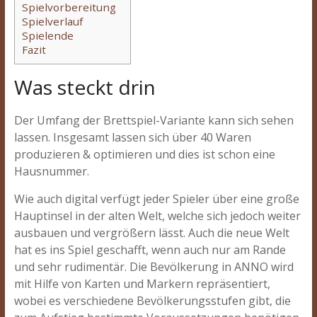
Spielvorbereitung
Spielverlauf
Spielende
Fazit
Was steckt drin
Der Umfang der Brettspiel-Variante kann sich sehen
lassen. Insgesamt lassen sich über 40 Waren
produzieren & optimieren und dies ist schon eine
Hausnummer.
Wie auch digital verfügt jeder Spieler über eine große
Hauptinsel in der alten Welt, welche sich jedoch weiter
ausbauen und vergrößern lässt. Auch die neue Welt
hat es ins Spiel geschafft, wenn auch nur am Rande
und sehr rudimentär. Die Bevölkerung in ANNO wird
mit Hilfe von Karten und Markern repräsentiert,
wobei es verschiedene Bevölkerungsstufen gibt, die