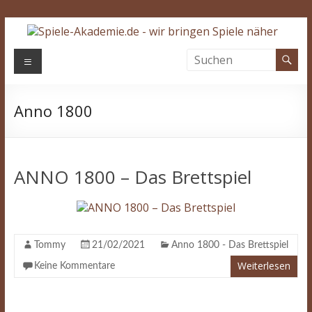
Zum
Inhalt
springen
Spiele-
Menü
Akademie.de
Anno 1800
Wir
bringen
Spiele
näher…
ANNO 1800 – Das Brettspiel
Tommy
21/02/2021
Anno 1800 - Das Brettspiel
Weiterlesen
Keine Kommentare