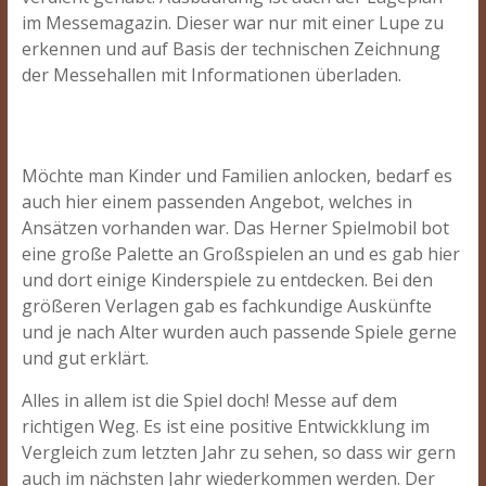
im Messemagazin. Dieser war nur mit einer Lupe zu
erkennen und auf Basis der technischen Zeichnung
der Messehallen mit Informationen überladen.
Möchte man Kinder und Familien anlocken, bedarf es
auch hier einem passenden Angebot, welches in
Ansätzen vorhanden war. Das Herner Spielmobil bot
eine große Palette an Großspielen an und es gab hier
und dort einige Kinderspiele zu entdecken. Bei den
größeren Verlagen gab es fachkundige Auskünfte
und je nach Alter wurden auch passende Spiele gerne
und gut erklärt.
Alles in allem ist die Spiel doch! Messe auf dem
richtigen Weg. Es ist eine positive Entwickklung im
Vergleich zum letzten Jahr zu sehen, so dass wir gern
auch im nächsten Jahr wiederkommen werden. Der