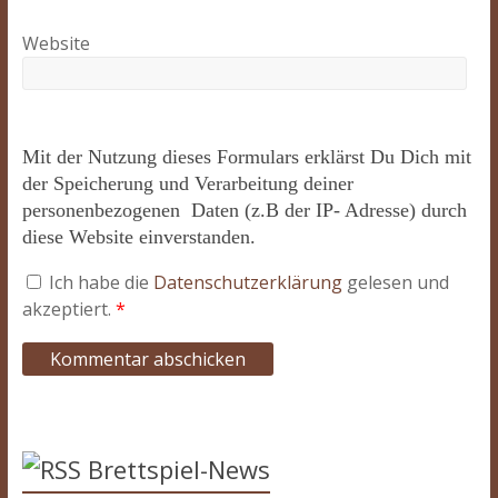
Website
Mit der Nutzung dieses Formulars erklärst Du Dich mit
der Speicherung und Verarbeitung deiner
personenbezogenen Daten (z.B der IP- Adresse) durch
diese Website einverstanden.
Ich habe die
Datenschutzerklärung
gelesen und
akzeptiert.
*
Brettspiel-News