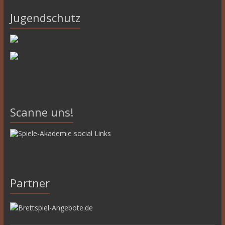
Jugendschutz
Scanne uns!
Partner