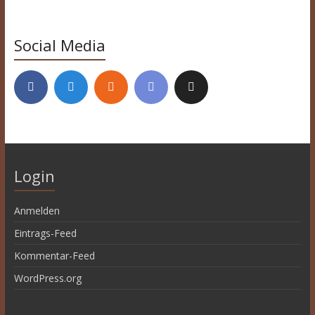
Social Media
Login
Anmelden
Eintrags-Feed
Kommentar-Feed
WordPress.org