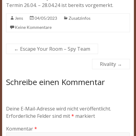
Termin 26.04. – 28.04.24 ist bereits vorgemerkt.
Jens
04/05/2023
Zusatzinfos
Keine Kommentare
←
Escape Your Room – Spy Team
Rivality
→
Schreibe einen Kommentar
Deine E-Mail-Adresse wird nicht veröffentlicht.
Erforderliche Felder sind mit
*
markiert
Kommentar
*