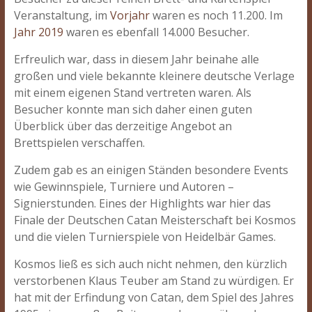
Veranstaltung, im
Vorjahr
waren es noch 11.200. Im
Jahr 2019
waren es ebenfall 14.000 Besucher.
Erfreulich war, dass in diesem Jahr beinahe alle
großen und viele bekannte kleinere deutsche Verlage
mit einem eigenen Stand vertreten waren. Als
Besucher konnte man sich daher einen guten
Überblick über das derzeitige Angebot an
Brettspielen verschaffen.
Zudem gab es an einigen Ständen besondere Events
wie Gewinnspiele, Turniere und Autoren –
Signierstunden. Eines der Highlights war hier das
Finale der Deutschen Catan Meisterschaft bei Kosmos
und die vielen Turnierspiele von Heidelbär Games.
Kosmos ließ es sich auch nicht nehmen, den kürzlich
verstorbenen Klaus Teuber am Stand zu würdigen. Er
hat mit der Erfindung von Catan, dem Spiel des Jahres