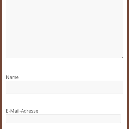
Name
E-Mail-Adresse