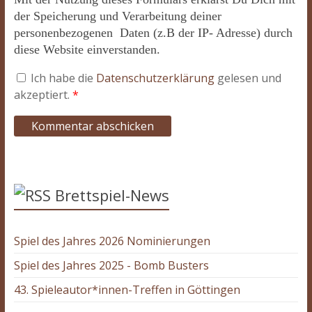
der Speicherung und Verarbeitung deiner
personenbezogenen Daten (z.B der IP- Adresse) durch
diese Website einverstanden.
Ich habe die
Datenschutzerklärung
gelesen und
akzeptiert.
*
Brettspiel-News
Spiel des Jahres 2026 Nominierungen
Spiel des Jahres 2025 - Bomb Busters
43. Spieleautor*innen-Treffen in Göttingen