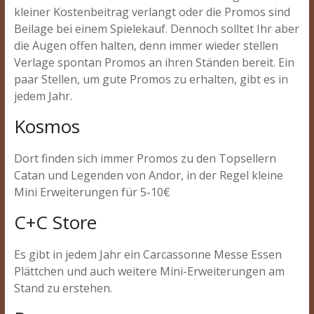
kleiner Kostenbeitrag verlangt oder die Promos sind
Beilage bei einem Spielekauf. Dennoch solltet Ihr aber
die Augen offen halten, denn immer wieder stellen
Verlage spontan Promos an ihren Ständen bereit. Ein
paar Stellen, um gute Promos zu erhalten, gibt es in
jedem Jahr.
Kosmos
Dort finden sich immer Promos zu den Topsellern
Catan und Legenden von Andor, in der Regel kleine
Mini Erweiterungen für 5-10€
C+C Store
Es gibt in jedem Jahr ein Carcassonne Messe Essen
Plättchen und auch weitere Mini-Erweiterungen am
Stand zu erstehen.