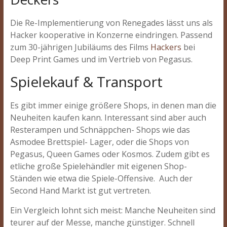
Die Re-Implementierung von Renegades lässt uns als
Hacker kooperative in Konzerne eindringen. Passend
zum 30-jährigen Jubiläums des Films
Hackers
bei
Deep Print Games und im Vertrieb von Pegasus.
Spielekauf & Transport
Es gibt immer einige größere Shops, in denen man die
Neuheiten kaufen kann. Interessant sind aber auch
Resterampen und Schnäppchen- Shops wie das
Asmodee Brettspiel- Lager, oder die Shops von
Pegasus, Queen Games oder Kosmos. Zudem gibt es
etliche große Spielehändler mit eigenen Shop-
Ständen wie etwa die Spiele-Offensive. Auch der
Second Hand Markt ist gut vertreten.
Ein Vergleich lohnt sich meist: Manche Neuheiten sind
teurer auf der Messe, manche günstiger. Schnell