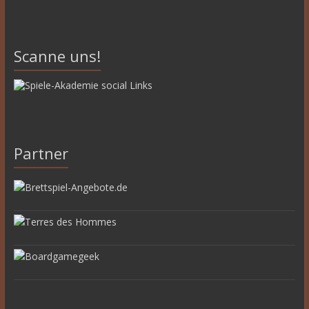
Scanne uns!
Partner