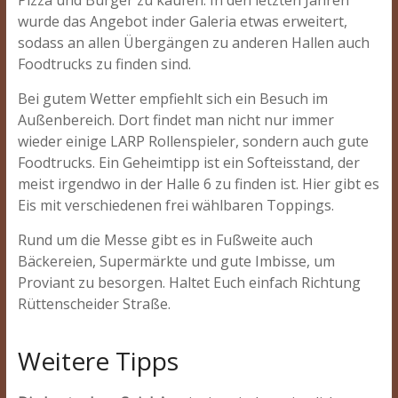
wurde das Angebot inder Galeria etwas erweitert,
sodass an allen Übergängen zu anderen Hallen auch
Foodtrucks zu finden sind.
Bei gutem Wetter empfiehlt sich ein Besuch im
Außenbereich. Dort findet man nicht nur immer
wieder einige LARP Rollenspieler, sondern auch gute
Foodtrucks. Ein Geheimtipp ist ein Softeisstand, der
meist irgendwo in der Halle 6 zu finden ist. Hier gibt es
Eis mit verschiedenen frei wählbaren Toppings.
Rund um die Messe gibt es in Fußweite auch
Bäckereien, Supermärkte und gute Imbisse, um
Proviant zu besorgen. Haltet Euch einfach Richtung
Rüttenscheider Straße.
Weitere Tipps