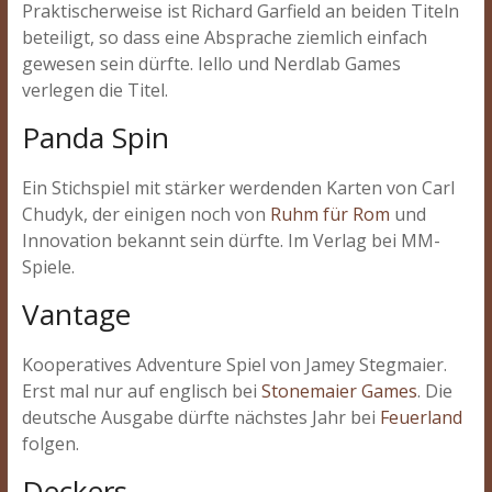
Praktischerweise ist Richard Garfield an beiden Titeln
beteiligt, so dass eine Absprache ziemlich einfach
gewesen sein dürfte. Iello und Nerdlab Games
verlegen die Titel.
Panda Spin
Ein Stichspiel mit stärker werdenden Karten von Carl
Chudyk, der einigen noch von
Ruhm für Rom
und
Innovation bekannt sein dürfte. Im Verlag bei MM-
Spiele.
Vantage
Kooperatives Adventure Spiel von Jamey Stegmaier.
Erst mal nur auf englisch bei
Stonemaier Games
. Die
deutsche Ausgabe dürfte nächstes Jahr bei
Feuerland
folgen.
Deckers