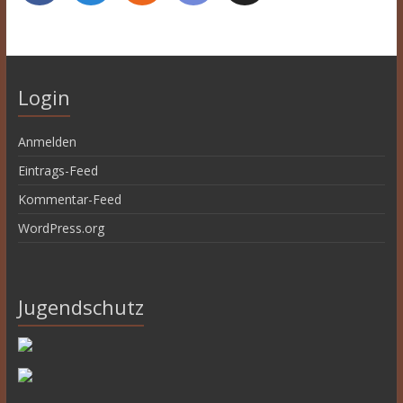
Login
Anmelden
Eintrags-Feed
Kommentar-Feed
WordPress.org
Jugendschutz