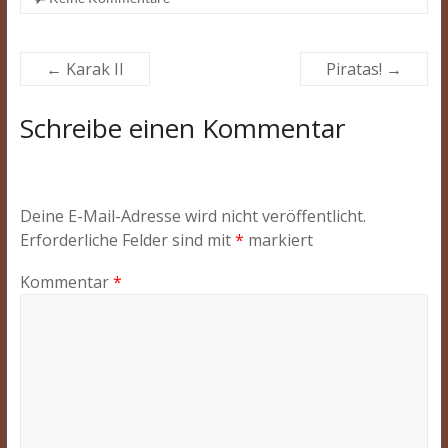
←
Karak II
Piratas!
→
Schreibe einen Kommentar
Deine E-Mail-Adresse wird nicht veröffentlicht.
Erforderliche Felder sind mit
*
markiert
Kommentar
*