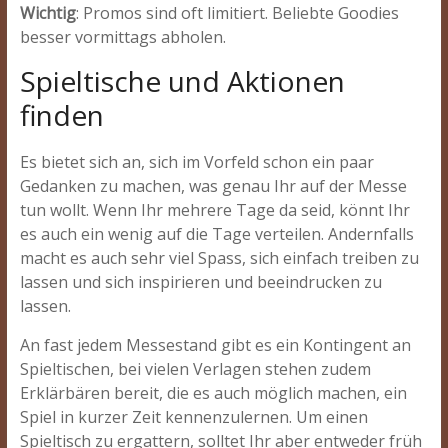
Wichtig
: Promos sind oft limitiert. Beliebte Goodies
besser vormittags abholen.
Spieltische und Aktionen
finden
Es bietet sich an, sich im Vorfeld schon ein paar
Gedanken zu machen, was genau Ihr auf der Messe
tun wollt. Wenn Ihr mehrere Tage da seid, könnt Ihr
es auch ein wenig auf die Tage verteilen. Andernfalls
macht es auch sehr viel Spass, sich einfach treiben zu
lassen und sich inspirieren und beeindrucken zu
lassen.
An fast jedem Messestand gibt es ein Kontingent an
Spieltischen, bei vielen Verlagen stehen zudem
Erklärbären bereit, die es auch möglich machen, ein
Spiel in kurzer Zeit kennenzulernen. Um einen
Spieltisch zu ergattern, solltet Ihr aber entweder früh