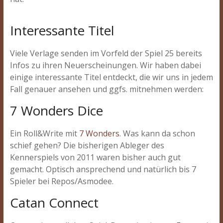
Interessante Titel
Viele Verlage senden im Vorfeld der Spiel 25 bereits
Infos zu ihren Neuerscheinungen. Wir haben dabei
einige interessante Titel entdeckt, die wir uns in jedem
Fall genauer ansehen und ggfs. mitnehmen werden:
7 Wonders Dice
Ein Roll&Write mit
7 Wonders
. Was kann da schon
schief gehen? Die bisherigen Ableger des
Kennerspiels von 2011 waren bisher auch gut
gemacht. Optisch ansprechend und natürlich bis 7
Spieler bei Repos/Asmodee.
Catan Connect