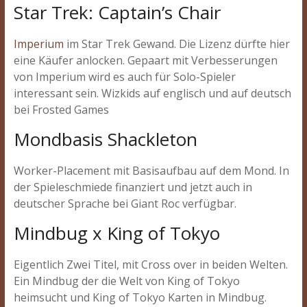
Star Trek: Captain’s Chair
Imperium
im Star Trek Gewand. Die Lizenz dürfte hier
eine Käufer anlocken. Gepaart mit Verbesserungen
von Imperium wird es auch für Solo-Spieler
interessant sein. Wizkids auf englisch und auf deutsch
bei Frosted Games
Mondbasis Shackleton
Worker-Placement mit Basisaufbau auf dem Mond. In
der Spieleschmiede finanziert und jetzt auch in
deutscher Sprache bei Giant Roc verfügbar.
Mindbug x King of Tokyo
Eigentlich Zwei Titel, mit Cross over in beiden Welten.
Ein Mindbug der die Welt von King of Tokyo
heimsucht und King of Tokyo Karten in Mindbug.