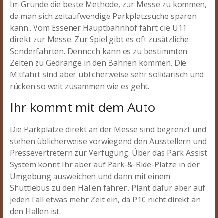
Im Grunde die beste Methode, zur Messe zu kommen,
da man sich zeitaufwendige Parkplatzsuche sparen
kann.. Vom Essener Hauptbahnhof fährt die U11
direkt zur Messe. Zur Spiel gibt es oft zusätzliche
Sonderfahrten. Dennoch kann es zu bestimmten
Zeiten zu Gedränge in den Bahnen kommen. Die
Mitfahrt sind aber üblicherweise sehr solidarisch und
rücken so weit zusammen wie es geht.
Ihr kommt mit dem Auto
Die Parkplätze direkt an der Messe sind begrenzt und
stehen üblicherweise vorwiegend den Ausstellern und
Pressevertretern zur Verfügung. Über das Park Assist
System könnt Ihr aber auf Park-&-Ride-Plätze in der
Umgebung ausweichen und dann mit einem
Shuttlebus zu den Hallen fahren. Plant dafür aber auf
jeden Fall etwas mehr Zeit ein, da P10 nicht direkt an
den Hallen ist.