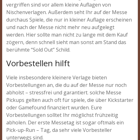
vergriffen sind vor allem kleine Auflagen von
Nischenverlagen. Außerdem seht Ihr auf der Messe
durchaus Spiele, die nur in kleiner Auflage erscheinen
und nach der Messe nicht mehr neu aufgelegt
werden. Hier sollte man nicht zu lange mit dem Kauf
zögern, denn schnell sieht man sonst am Stand das
berühmte “Sold Out” Schild.
Vorbestellen hilft
Viele insbesondere kleinere Verlage bieten
Vorbestellungen an, die du auf der Messe nur noch
abholst – stressfrei und garantiert. solche Messe
Pickups gelten auch oft für spiele, die über Kickstarter
oder Gamefound finanziert wurden. Eure
Vorbestellungen solltet Ihr möglichst frühzeitig
abholen. Der erste Messetag ist sogar oftmals ein
Pick-up-Run – Tag, da sehr viele Vorbesteller
unterwegs sind.