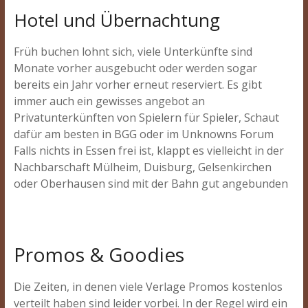
Hotel und Übernachtung
Früh buchen lohnt sich, viele Unterkünfte sind
Monate vorher ausgebucht oder werden sogar
bereits ein Jahr vorher erneut reserviert. Es gibt
immer auch ein gewisses angebot an
Privatunterkünften von Spielern für Spieler, Schaut
dafür am besten in BGG oder im Unknowns Forum
Falls nichts in Essen frei ist, klappt es vielleicht in der
Nachbarschaft Mülheim, Duisburg, Gelsenkirchen
oder Oberhausen sind mit der Bahn gut angebunden
Promos & Goodies
Die Zeiten, in denen viele Verlage Promos kostenlos
verteilt haben sind leider vorbei. In der Regel wird ein