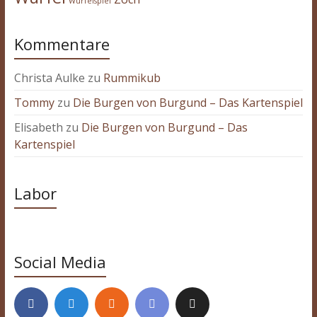
Würfelspiel
Kommentare
Christa Aulke
zu
Rummikub
Tommy
zu
Die Burgen von Burgund – Das Kartenspiel
Elisabeth
zu
Die Burgen von Burgund – Das
Kartenspiel
Labor
Social Media