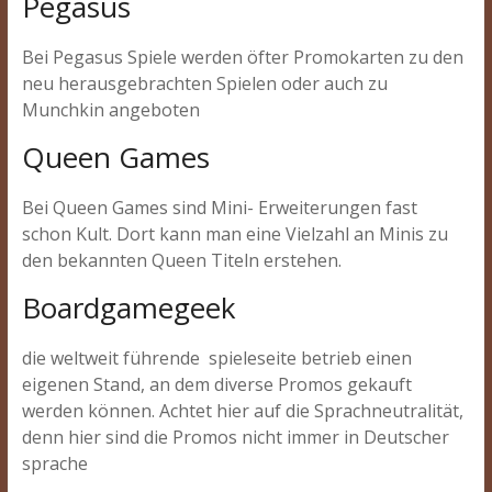
Pegasus
Bei Pegasus Spiele werden öfter Promokarten zu den
neu herausgebrachten Spielen oder auch zu
Munchkin angeboten
Queen Games
Bei Queen Games sind Mini- Erweiterungen fast
schon Kult. Dort kann man eine Vielzahl an Minis zu
den bekannten Queen Titeln erstehen.
Boardgamegeek
die weltweit führende spieleseite betrieb einen
eigenen Stand, an dem diverse Promos gekauft
werden können. Achtet hier auf die Sprachneutralität,
denn hier sind die Promos nicht immer in Deutscher
sprache