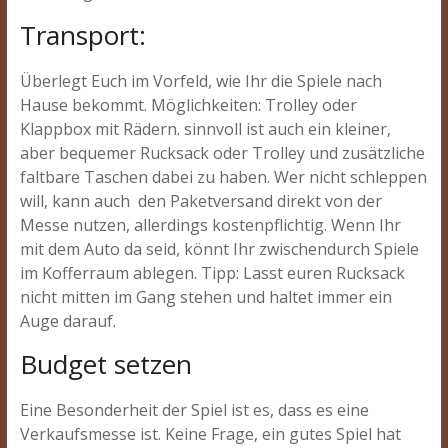
Transport:
Überlegt Euch im Vorfeld, wie Ihr die Spiele nach
Hause bekommt. Möglichkeiten: Trolley oder
Klappbox mit Rädern. sinnvoll ist auch ein kleiner,
aber bequemer Rucksack oder Trolley und zusätzliche
faltbare Taschen dabei zu haben. Wer nicht schleppen
will, kann auch den Paketversand direkt von der
Messe nutzen, allerdings kostenpflichtig. Wenn Ihr
mit dem Auto da seid, könnt Ihr zwischendurch Spiele
im Kofferraum ablegen. Tipp: Lasst euren Rucksack
nicht mitten im Gang stehen und haltet immer ein
Auge darauf.
Budget setzen
Eine Besonderheit der Spiel ist es, dass es eine
Verkaufsmesse ist. Keine Frage, ein gutes Spiel hat