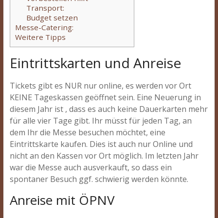
Transport:
Budget setzen
Messe-Catering:
Weitere Tipps
Eintrittskarten und Anreise
Tickets gibt es NUR nur online, es werden vor Ort
KEINE Tageskassen geöffnet sein. Eine Neuerung in
diesem Jahr ist , dass es auch keine Dauerkarten mehr
für alle vier Tage gibt. Ihr müsst für jeden Tag, an
dem Ihr die Messe besuchen möchtet, eine
Eintrittskarte kaufen. Dies ist auch nur Online und
nicht an den Kassen vor Ort möglich. Im letzten Jahr
war die Messe auch ausverkauft, so dass ein
spontaner Besuch ggf. schwierig werden könnte.
Anreise mit ÖPNV