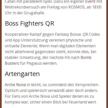
Catan mit parallelem Spiel. Dazu ein eigener
Event
mit
Weltrekordversuch am Freitag von KOSMOS, ab 18:00
Uhr in der Grugahalle.
Boss Fighters QR
Kooperativer Kampf gegen Fantasy Bosse. QR Codes
und App Unterstützung vereinen physische und
virtuelle Elemente. Wenn man digitalen Elementen
nicht ablehnend gegenüber steht, könnte dies, bei
stabiler Umsetzung, der nächste Hit nach
Bomb
Busters
für Pegasus werden.
Artengarten
Arche Nova
in leicht, so zumindest des Versprechen.
Optisch und spielerisch verwandt aber doch anders.
Für Fans von Arche Nova und Spieler denen es zu
komplex war, sicher einen Blick bei Feuerland wert.