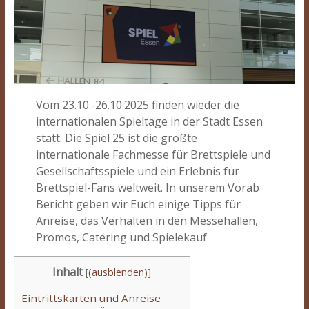
Vom 23.10.-26.10.2025 finden wieder die
internationalen Spieltage in der Stadt Essen
statt. Die Spiel 25 ist die größte
internationale Fachmesse für Brettspiele und
Gesellschaftsspiele und ein Erlebnis für
Brettspiel-Fans weltweit. In unserem Vorab
Bericht geben wir Euch einige Tipps für
Anreise, das Verhalten in den Messehallen,
Promos, Catering und Spielekauf
Inhalt
[
(ausblenden)
]
Eintrittskarten und Anreise