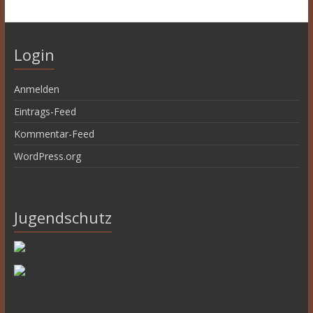
Login
Anmelden
Eintrags-Feed
Kommentar-Feed
WordPress.org
Jugendschutz