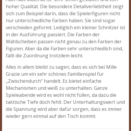
hoher Qualität. Die besondere Detailverliebtheit zeigt
sich zum Beispiel darin, dass die Spielerfiguren nicht
nur unterschiedliche Farben haben. Sie sind sogar
verschieden geformt. Lediglich ein kleiner Schnitzer ist
in der Ausführung passiert. Die Farben der
Wählscheiben passen nicht genau zu den Farben der
Figuren. Aber da die Farben sehr unterschiedlich sind,
fällt die Zuordnung trotzdem leicht.
Alles in allem bleibt zu sagen, dass es sich bei Mille
Grazie um ein sehr schönes Familienspiel für
„Zwischendurch“ handelt. Es bietet einfache
Mechanismen und weiß zu unterhalten. Ganze
Spieleabende wird es wohl nicht füllen, da dazu die
taktische Tiefe doch fehlt. Der Unterhaltungswert und
die Spannung wird aber dafür sorgen, dass es immer
wieder gern einmal auf den Tisch kommt.