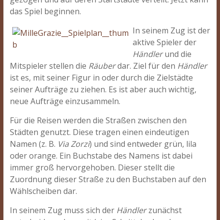
das Spiel beginnen.
In seinem Zug ist der
aktive Spieler der
Händler
und die
Mitspieler stellen die
Räuber
dar. Ziel für den
Händler
ist es, mit seiner Figur in oder durch die Zielstädte
seiner Aufträge zu ziehen. Es ist aber auch wichtig,
neue Aufträge einzusammeln.
Für die Reisen werden die Straßen zwischen den
Städten genutzt. Diese tragen einen eindeutigen
Namen (z. B.
Via Zorzi
) und sind entweder grün, lila
oder orange. Ein Buchstabe des Namens ist dabei
immer groß hervorgehoben. Dieser stellt die
Zuordnung dieser Straße zu den Buchstaben auf den
Wählscheiben dar.
In seinem Zug muss sich der
Händler
zunächst