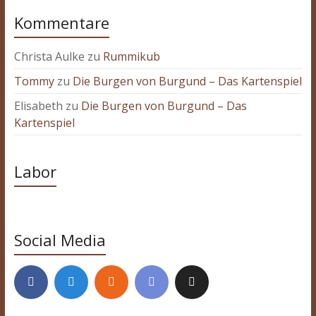
Kommentare
Christa Aulke
zu
Rummikub
Tommy
zu
Die Burgen von Burgund – Das Kartenspiel
Elisabeth
zu
Die Burgen von Burgund – Das
Kartenspiel
Labor
Social Media