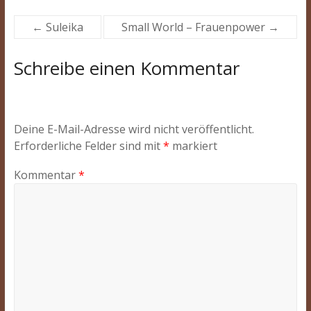
←
Suleika
Small World – Frauenpower
→
Schreibe einen Kommentar
Deine E-Mail-Adresse wird nicht veröffentlicht.
Erforderliche Felder sind mit
*
markiert
Kommentar
*