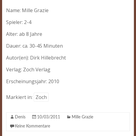
Name: Mille Grazie
Spieler: 2-4
Alter: ab 8 Jahre
Dauer: ca. 30-45 Minuten
Autor(en): Dirk Hillebrecht
Verlag: Zoch Verlag
Erscheinungsjahr: 2010
Markiert in:
Zoch
Denis
10/03/2011
Mille Grazie
Keine Kommentare