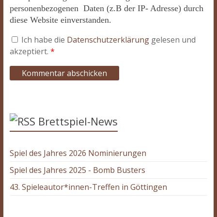
personenbezogenen Daten (z.B der IP- Adresse) durch
diese Website einverstanden.
Ich habe die
Datenschutzerklärung
gelesen und
akzeptiert.
*
Brettspiel-News
Spiel des Jahres 2026 Nominierungen
Spiel des Jahres 2025 - Bomb Busters
43. Spieleautor*innen-Treffen in Göttingen