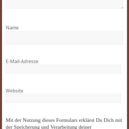
Name
E-Mail-Adresse
Website
Mit der Nutzung dieses Formulars erklärst Du Dich mit
der Speicherung und Verarbeitung deiner