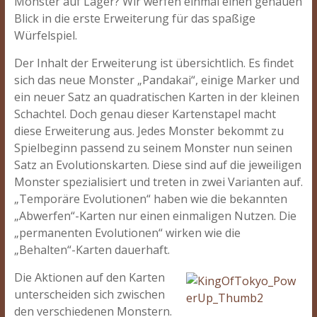
Monster auf Lager? Wir werfen einmal einen genauen
Blick in die erste Erweiterung für das spaßige
Würfelspiel.
Der Inhalt der Erweiterung ist übersichtlich. Es findet
sich das neue Monster „Pandakai“, einige Marker und
ein neuer Satz an quadratischen Karten in der kleinen
Schachtel. Doch genau dieser Kartenstapel macht
diese Erweiterung aus. Jedes Monster bekommt zu
Spielbeginn passend zu seinem Monster nun seinen
Satz an Evolutionskarten. Diese sind auf die jeweiligen
Monster spezialisiert und treten in zwei Varianten auf.
„Temporäre Evolutionen“ haben wie die bekannten
„Abwerfen“-Karten nur einen einmaligen Nutzen. Die
„permanenten Evolutionen“ wirken wie die
„Behalten“-Karten dauerhaft.
Die Aktionen auf den Karten
unterscheiden sich zwischen
den verschiedenen Monstern.