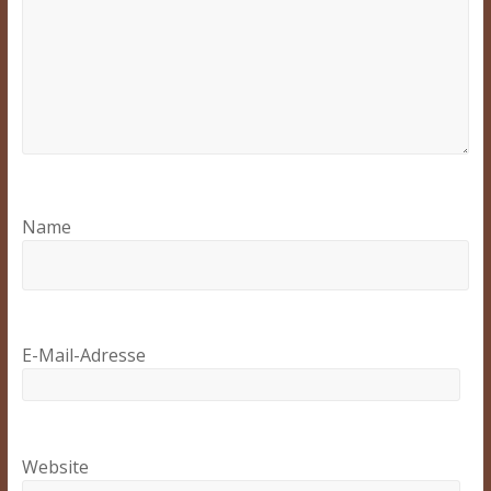
Name
E-Mail-Adresse
Website