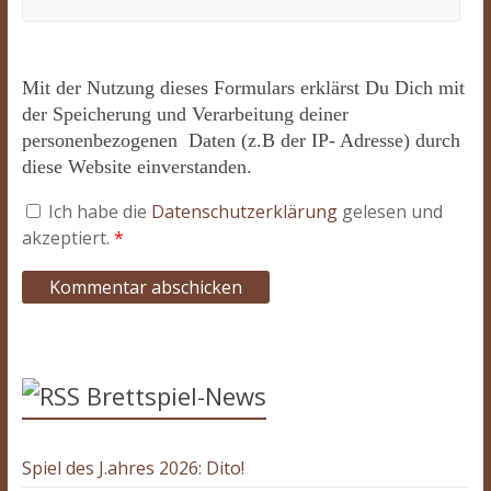
Mit der Nutzung dieses Formulars erklärst Du Dich mit
der Speicherung und Verarbeitung deiner
personenbezogenen Daten (z.B der IP- Adresse) durch
diese Website einverstanden.
Ich habe die
Datenschutzerklärung
gelesen und
akzeptiert.
*
Brettspiel-News
Spiel des J.ahres 2026: Dito!