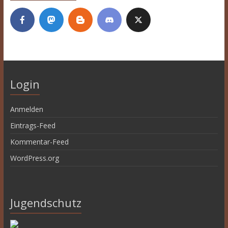
Login
Anmelden
Eintrags-Feed
Kommentar-Feed
WordPress.org
Jugendschutz