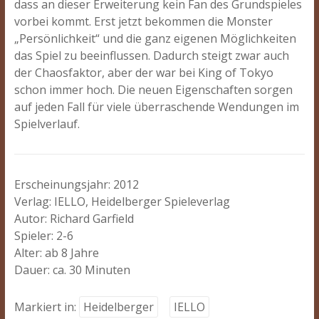
dass an dieser Erweiterung kein Fan des Grundspieles
vorbei kommt. Erst jetzt bekommen die Monster
„Persönlichkeit“ und die ganz eigenen Möglichkeiten
das Spiel zu beeinflussen. Dadurch steigt zwar auch
der Chaosfaktor, aber der war bei King of Tokyo
schon immer hoch. Die neuen Eigenschaften sorgen
auf jeden Fall für viele überraschende Wendungen im
Spielverlauf.
Erscheinungsjahr: 2012
Verlag: IELLO, Heidelberger Spieleverlag
Autor: Richard Garfield
Spieler: 2-6
Alter: ab 8 Jahre
Dauer: ca. 30 Minuten
Markiert in:
Heidelberger
IELLO