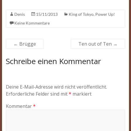
Denis
15/11/2013
King of Tokyo
,
Power Up!
Keine Kommentare
←
Brügge
Ten out of Ten
→
Schreibe einen Kommentar
Deine E-Mail-Adresse wird nicht veröffentlicht.
Erforderliche Felder sind mit
*
markiert
Kommentar
*