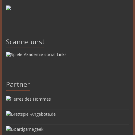
Scanne uns!
Partner