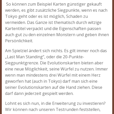
So können zum Beispiel Karten günstiger gekauft
werden, es gibt zusätzliche Siegpunkte, wenn es nach
Tokyo geht oder es ist möglich, Schaden zu
vermeiden. Das Ganze ist thematisch durch witzige
Kartentitel verpackt und die Eigenschaften passen
auch gut zu den einzelnen Monstern und geben ihnen
Persönlichkeit.
Am Spielziel ändert sich nichts. Es gilt immer noch das
„Last Man Standing“, oder die 20-Punkte-
Siegpunktgrenze. Die Evolutionskarten bieten aber
eine neue Möglichkeit, seine Würfel zu nutzen. Immer
wenn man mindestens drei Würfel mit einem Herz
geworfen hat (auch in Tokyo) darf man sich eine
seiner Evolutionskarten auf die Hand ziehen. Diese
darf dann jederzeit gespielt werden.
Lohnt es sich nun, in die Erweiterung zu investieren?
Wir können nach unseren Testrunden feststellen,