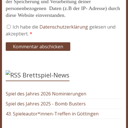
der Speicherung und Verarbeitung deiner
personenbezogenen Daten (z.B der IP- Adresse) durch
diese Website einverstanden.
Ich habe die
Datenschutzerklärung
gelesen und
akzeptiert.
*
Brettspiel-News
Spiel des Jahres 2026 Nominierungen
Spiel des Jahres 2025 - Bomb Busters
43. Spieleautor*innen-Treffen in Göttingen