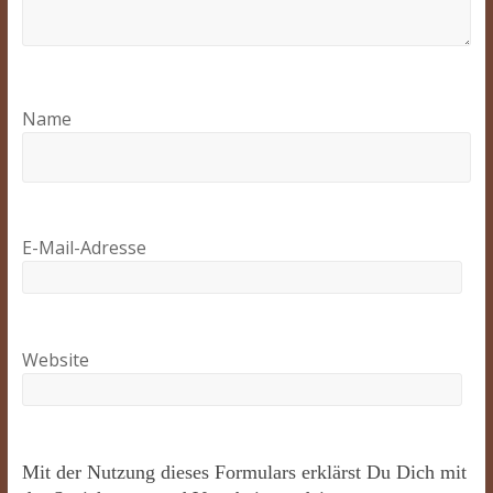
Name
E-Mail-Adresse
Website
Mit der Nutzung dieses Formulars erklärst Du Dich mit