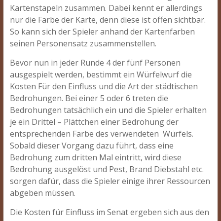
Kartenstapeln zusammen. Dabei kennt er allerdings
nur die Farbe der Karte, denn diese ist offen sichtbar.
So kann sich der Spieler anhand der Kartenfarben
seinen Personensatz zusammenstellen.
Bevor nun in jeder Runde 4 der fünf Personen
ausgespielt werden, bestimmt ein Würfelwurf die
Kosten Für den Einfluss und die Art der städtischen
Bedrohungen. Bei einer 5 oder 6 treten die
Bedrohungen tatsächlich ein und die Spieler erhalten
je ein Drittel – Plättchen einer Bedrohung der
entsprechenden Farbe des verwendeten Würfels.
Sobald dieser Vorgang dazu führt, dass eine
Bedrohung zum dritten Mal eintritt, wird diese
Bedrohung ausgelöst und Pest, Brand Diebstahl etc.
sorgen dafür, dass die Spieler einige ihrer Ressourcen
abgeben müssen.
Die Kosten für Einfluss im Senat ergeben sich aus den