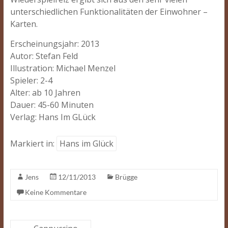
unterschiedlichen Funktionalitäten der Einwohner –
Karten.
Erscheinungsjahr: 2013
Autor: Stefan Feld
Illustration: Michael Menzel
Spieler: 2-4
Alter: ab 10 Jahren
Dauer: 45-60 Minuten
Verlag: Hans Im GLück
Markiert in:
Hans im Glück
Jens
12/11/2013
Brügge
Keine Kommentare