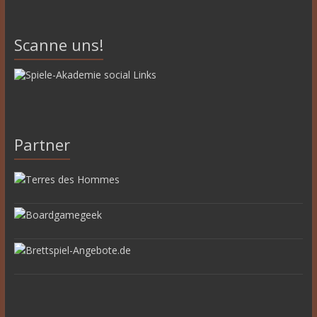
Scanne uns!
Partner