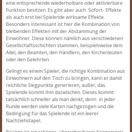
eine entsprechende wiederholbare oder aktivierbare
Funktion besitzen. Es gibt aber auch Sofort- Effekte
als auch erst bei Spielende wirksame Effekte.
Besonders interessant ist hier die Kombination von
bleibenden Effekten mit der Abstammung der
Einwohner. Diese können nämlich aus verschiedenen
Gesellschaftsschichten stammen, beispielsweise dem
Adel, den Beamten, den Händlern, den Kirchenleuten
oder den Gelehrten.
Gelingt es einem Spieler, die richtige Kombination aus
Einwohnern auf den Tisch zu bringen, kann er damit
reichliche Siegpunkte generieren, außer, das
Spielende kommt ihm dazwischen. Dieses kommt
tatsächlich schneller als man denkt, denn in jeder
Runde werden viele Karten nachgezogen und die
Bedingung für das Spielende ist ein leerer
Nachziehstapel.