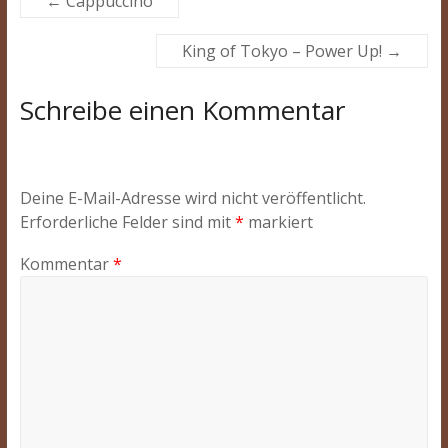
←
Cappuccino
King of Tokyo – Power Up!
→
Schreibe einen Kommentar
Deine E-Mail-Adresse wird nicht veröffentlicht.
Erforderliche Felder sind mit
*
markiert
Kommentar
*