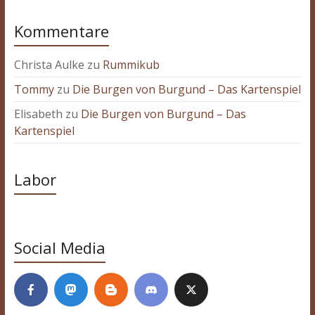
Kommentare
Christa Aulke
zu
Rummikub
Tommy
zu
Die Burgen von Burgund – Das Kartenspiel
Elisabeth
zu
Die Burgen von Burgund – Das
Kartenspiel
Labor
Social Media