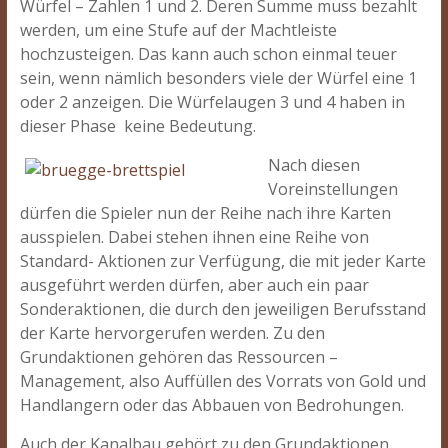
Würfel – Zahlen 1 und 2. Deren Summe muss bezahlt
werden, um eine Stufe auf der Machtleiste
hochzusteigen. Das kann auch schon einmal teuer
sein, wenn nämlich besonders viele der Würfel eine 1
oder 2 anzeigen. Die Würfelaugen 3 und 4 haben in
dieser Phase keine Bedeutung.
Nach diesen
Voreinstellungen
dürfen die Spieler nun der Reihe nach ihre Karten
ausspielen. Dabei stehen ihnen eine Reihe von
Standard- Aktionen zur Verfügung, die mit jeder Karte
ausgeführt werden dürfen, aber auch ein paar
Sonderaktionen, die durch den jeweiligen Berufsstand
der Karte hervorgerufen werden. Zu den
Grundaktionen gehören das Ressourcen –
Management, also Auffüllen des Vorrats von Gold und
Handlangern oder das Abbauen von Bedrohungen.
Auch der Kanalbau gehört zu den Grundaktionen