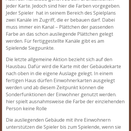
jeder Karte. Jedoch sind hier die Farben vorgegeben.
Jeder Spieler hat in seinem Bereich des Spielplans
zwei Kanäle im Zugriff, die er bebauen darf. Dabei
muss immer ein Kanal – Plättchen der passenden
Farbe an das schon ausliegende Plättchen gelegt
werden. Für fertiggestellte Kanäle gibt es am
Spielende Siegpunkte.
Die letzte allgemeine Aktion bezieht sich auf den
Hausbau. Dafür wird die Karte mit der Gebäudekarte
nach oben in die eigene Auslage gelegt. In einem
fertigen Haus dürfen Einwohnerkarten ausgelegt
werden und ab diesem Zeitpunkt können die
Sonderfunktionen der Einwohner genutzt werden.
hier spielt ausnahmsweise die Farbe der einziehenden
Person keine Rolle
Die ausliegenden Gebäude mit ihre Einwohnern
unterstützen die Spieler bis zum Spielende, wenn sie