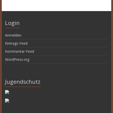
Login
Anmelden
Eintrags-Feed
Kommentar-Feed
WordPress.org
Jugendschutz