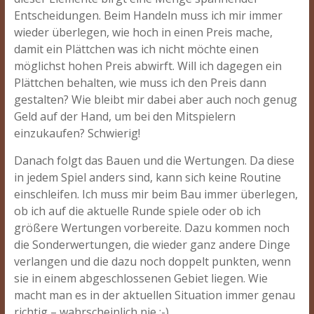
Entscheidungen. Beim Handeln muss ich mir immer
wieder überlegen, wie hoch in einen Preis mache,
damit ein Plättchen was ich nicht möchte einen
möglichst hohen Preis abwirft. Will ich dagegen ein
Plättchen behalten, wie muss ich den Preis dann
gestalten? Wie bleibt mir dabei aber auch noch genug
Geld auf der Hand, um bei den Mitspielern
einzukaufen? Schwierig!
Danach folgt das Bauen und die Wertungen. Da diese
in jedem Spiel anders sind, kann sich keine Routine
einschleifen. Ich muss mir beim Bau immer überlegen,
ob ich auf die aktuelle Runde spiele oder ob ich
größere Wertungen vorbereite. Dazu kommen noch
die Sonderwertungen, die wieder ganz andere Dinge
verlangen und die dazu noch doppelt punkten, wenn
sie in einem abgeschlossenen Gebiet liegen. Wie
macht man es in der aktuellen Situation immer genau
richtig – wahrscheinlich nie ;-).