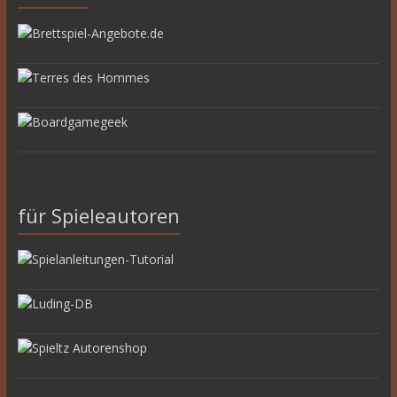
für Spieleautoren