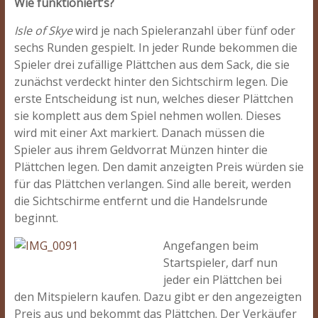
Wie funktioniert’s?
Isle of Skye
wird je nach Spieleranzahl über fünf oder
sechs Runden gespielt. In jeder Runde bekommen die
Spieler drei zufällige Plättchen aus dem Sack, die sie
zunächst verdeckt hinter den Sichtschirm legen. Die
erste Entscheidung ist nun, welches dieser Plättchen
sie komplett aus dem Spiel nehmen wollen. Dieses
wird mit einer Axt markiert. Danach müssen die
Spieler aus ihrem Geldvorrat Münzen hinter die
Plättchen legen. Den damit anzeigten Preis würden sie
für das Plättchen verlangen. Sind alle bereit, werden
die Sichtschirme entfernt und die Handelsrunde
beginnt.
Angefangen beim
Startspieler, darf nun
jeder ein Plättchen bei
den Mitspielern kaufen. Dazu gibt er den angezeigten
Preis aus und bekommt das Plättchen. Der Verkäufer