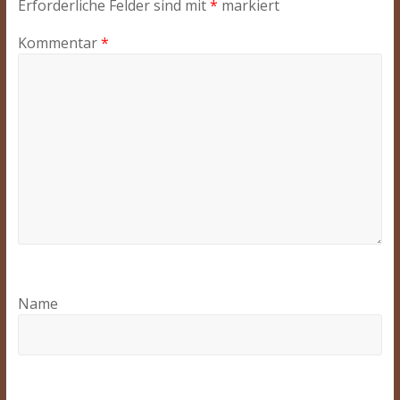
Erforderliche Felder sind mit
*
markiert
Kommentar
*
Name