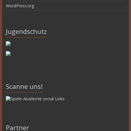
WordPress.org
Jugendschutz
Scanne uns!
Partner