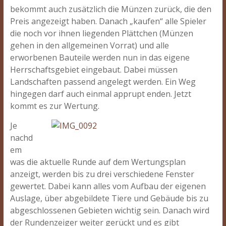
bekommt auch zusätzlich die Münzen zurück, die den
Preis angezeigt haben. Danach „kaufen“ alle Spieler
die noch vor ihnen liegenden Plättchen (Münzen
gehen in den allgemeinen Vorrat) und alle
erworbenen Bauteile werden nun in das eigene
Herrschaftsgebiet eingebaut. Dabei müssen
Landschaften passend angelegt werden. Ein Weg
hingegen darf auch einmal apprupt enden. Jetzt
kommt es zur Wertung.
Je
nachd
em
was die aktuelle Runde auf dem Wertungsplan
anzeigt, werden bis zu drei verschiedene Fenster
gewertet. Dabei kann alles vom Aufbau der eigenen
Auslage, über abgebildete Tiere und Gebäude bis zu
abgeschlossenen Gebieten wichtig sein. Danach wird
der Rundenzeiger weiter gerückt und es gibt