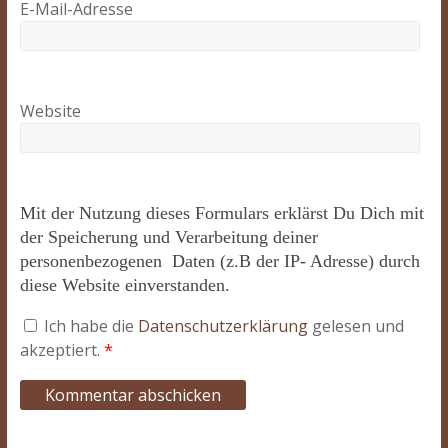
E-Mail-Adresse
Website
Mit der Nutzung dieses Formulars erklärst Du Dich mit
der Speicherung und Verarbeitung deiner
personenbezogenen Daten (z.B der IP- Adresse) durch
diese Website einverstanden.
Ich habe die
Datenschutzerklärung
gelesen und
akzeptiert.
*