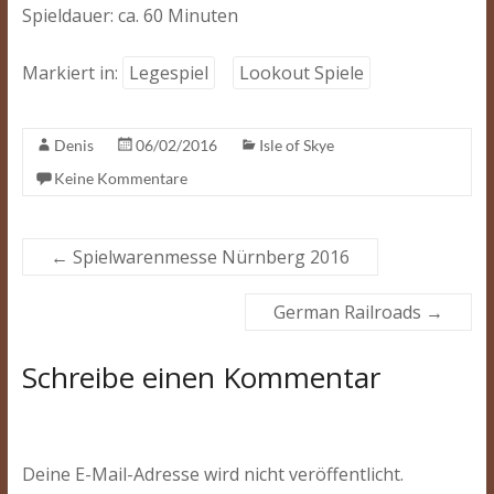
Spieldauer: ca. 60 Minuten
Markiert in:
Legespiel
Lookout Spiele
Denis
06/02/2016
Isle of Skye
Keine Kommentare
←
Spielwarenmesse Nürnberg 2016
German Railroads
→
Schreibe einen Kommentar
Deine E-Mail-Adresse wird nicht veröffentlicht.