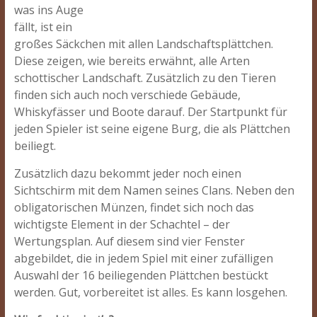
was ins Auge
fällt, ist ein
großes Säckchen mit allen Landschaftsplättchen.
Diese zeigen, wie bereits erwähnt, alle Arten
schottischer Landschaft. Zusätzlich zu den Tieren
finden sich auch noch verschiede Gebäude,
Whiskyfässer und Boote darauf. Der Startpunkt für
jeden Spieler ist seine eigene Burg, die als Plättchen
beiliegt.
Zusätzlich dazu bekommt jeder noch einen
Sichtschirm mit dem Namen seines Clans. Neben den
obligatorischen Münzen, findet sich noch das
wichtigste Element in der Schachtel – der
Wertungsplan. Auf diesem sind vier Fenster
abgebildet, die in jedem Spiel mit einer zufälligen
Auswahl der 16 beiliegenden Plättchen bestückt
werden. Gut, vorbereitet ist alles. Es kann losgehen.