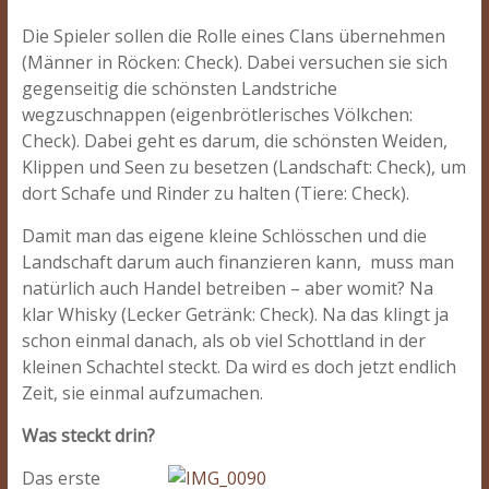
Die Spieler sollen die Rolle eines Clans übernehmen
(Männer in Röcken: Check). Dabei versuchen sie sich
gegenseitig die schönsten Landstriche
wegzuschnappen (eigenbrötlerisches Völkchen:
Check). Dabei geht es darum, die schönsten Weiden,
Klippen und Seen zu besetzen (Landschaft: Check), um
dort Schafe und Rinder zu halten (Tiere: Check).
Damit man das eigene kleine Schlösschen und die
Landschaft darum auch finanzieren kann, muss man
natürlich auch Handel betreiben – aber womit? Na
klar Whisky (Lecker Getränk: Check). Na das klingt ja
schon einmal danach, als ob viel Schottland in der
kleinen Schachtel steckt. Da wird es doch jetzt endlich
Zeit, sie einmal aufzumachen.
Was steckt drin?
Das erste