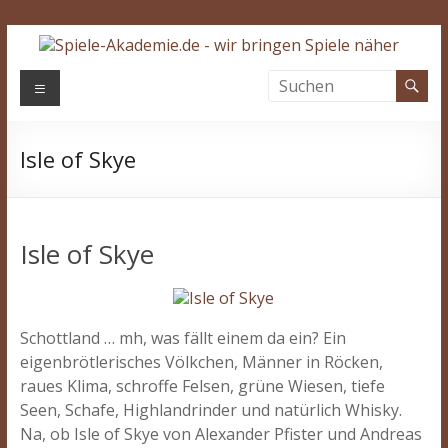
Zum
Inhalt
springen
Spiele-
Menü
Akademie.de
Isle of Skye
Wir
bringen
Spiele
näher…
Isle of Skye
Schottland … mh, was fällt einem da ein? Ein
eigenbrötlerisches Völkchen, Männer in Röcken,
raues Klima, schroffe Felsen, grüne Wiesen, tiefe
Seen, Schafe, Highlandrinder und natürlich Whisky.
Na, ob Isle of Skye von Alexander Pfister und Andreas