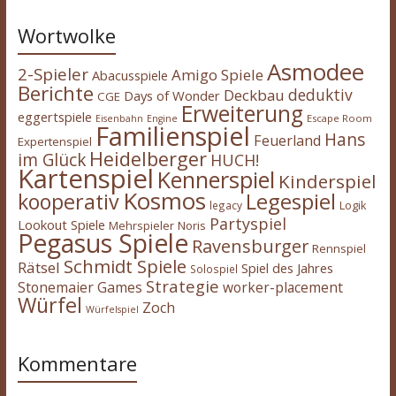
Wortwolke
Asmodee
2-Spieler
Amigo Spiele
Abacusspiele
Berichte
deduktiv
Deckbau
Days of Wonder
CGE
Erweiterung
eggertspiele
Escape Room
Eisenbahn
Engine
Familienspiel
Hans
Feuerland
Expertenspiel
Heidelberger
im Glück
HUCH!
Kartenspiel
Kennerspiel
Kinderspiel
Kosmos
kooperativ
Legespiel
legacy
Logik
Partyspiel
Lookout Spiele
Mehrspieler
Noris
Pegasus Spiele
Ravensburger
Rennspiel
Schmidt Spiele
Rätsel
Spiel des Jahres
Solospiel
Strategie
Stonemaier Games
worker-placement
Würfel
Zoch
Würfelspiel
Kommentare