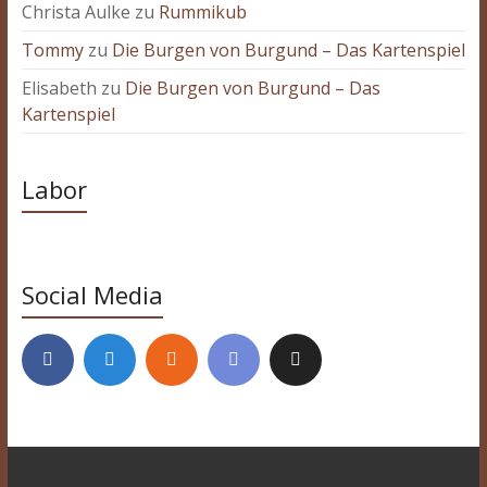
Christa Aulke
zu
Rummikub
Tommy
zu
Die Burgen von Burgund – Das Kartenspiel
Elisabeth
zu
Die Burgen von Burgund – Das
Kartenspiel
Labor
Social Media