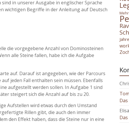
 sind in unserer Ausgabe in englischer Sprache
Le
n wichtigen Begriffe in der Anleitung auf Deutsch
Mehr
Pe
Rav
Sch
Jahr
wor
 stelle die vorgegebene Anzahl von Dominosteinen
Zoc
Wenn alle Steine fallen, habe ich die Aufgabe
Ko
rte auf. Darauf ist angegeben, wie der Parcours
 auf jeden Fall enthalten sein müssen. Ebenfalls
Chri
ine aufgestellt werden sollen. In Aufgabe 1 sind
To
ter steigert sich die Anzahl auf bis zu 20.
Das 
ge Aufstellen wird etwas durch den Umstand
Elis
orgefertigte Rillen gibt, die auch den immer
Das 
em den Effekt haben, dass die Steine nur in eine