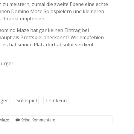
h zu meistern, zumal die zweite Ebene eine echte
önnen Domino Maze Solospielern und kleineren
schränkt empfehlen.
 Domino Maze hat gar keinen Eintrag bei
aupt als Brettspiel anerkannt? Wir empfehlen
es hat seinen Platz dort absolut verdient.
burger
rger
Solospiel
ThinkFun
Maze
Keine Kommentare