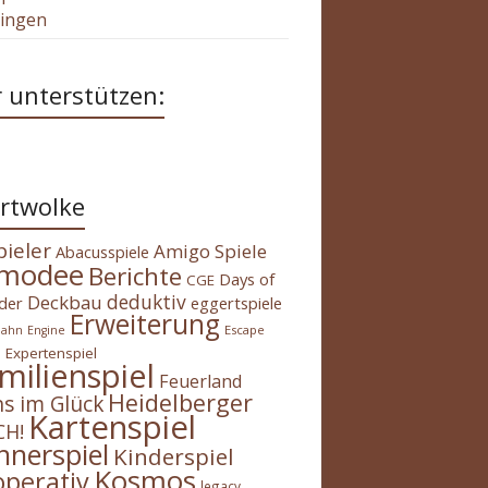
tingen
 unterstützen:
rtwolke
pieler
Amigo Spiele
Abacusspiele
modee
Berichte
Days of
CGE
deduktiv
Deckbau
der
eggertspiele
Erweiterung
Escape
bahn
Engine
Expertenspiel
m
milienspiel
Feuerland
Heidelberger
s im Glück
Kartenspiel
H!
nnerspiel
Kinderspiel
Kosmos
operativ
legacy