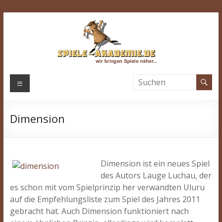
Zum
Inhalt
springen
Spiele-
Menü
Akademie.de
Dimension
Wir
bringen
Spiele
näher…
Dimension ist ein neues Spiel
des Autors Lauge Luchau, der
es schon mit vom Spielprinzip her verwandten Uluru
auf die Empfehlungsliste zum Spiel des Jahres 2011
gebracht hat. Auch Dimension funktioniert nach