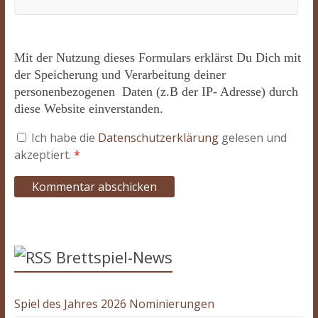
Mit der Nutzung dieses Formulars erklärst Du Dich mit
der Speicherung und Verarbeitung deiner
personenbezogenen Daten (z.B der IP- Adresse) durch
diese Website einverstanden.
Ich habe die
Datenschutzerklärung
gelesen und
akzeptiert.
*
Brettspiel-News
Spiel des Jahres 2026 Nominierungen