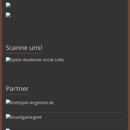
Scanne uns!
Partner