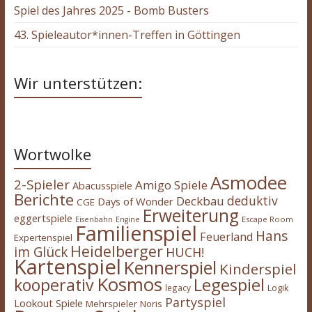
Spiel des Jahres 2025 - Bomb Busters
43. Spieleautor*innen-Treffen in Göttingen
Wir unterstützen:
Wortwolke
Asmodee
2-Spieler
Amigo Spiele
Abacusspiele
Berichte
deduktiv
Deckbau
Days of Wonder
CGE
Erweiterung
eggertspiele
Escape Room
Eisenbahn
Engine
Familienspiel
Hans
Feuerland
Expertenspiel
Heidelberger
im Glück
HUCH!
Kartenspiel
Kennerspiel
Kinderspiel
Kosmos
kooperativ
Legespiel
legacy
Logik
Partyspiel
Lookout Spiele
Mehrspieler
Noris