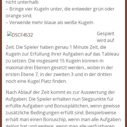
nicht unterhalb
– Bringe vier Kugeln unter, die entweder grün oder
orange sind.
– Verwende mehr blaue als weiße Kugeln
Gespielt
wird auf
Zeit. Die Spieler haben genau 1 Minute Zeit, die
Kugeln zur Erfüllung ihrer Aufgaben auf das Tableau
zu setzen. Die insgesamt 15 Kugeln können in
maximal drei Ebenen gesetzt werden., wobei in der
ersten Ebene 7, in der zweiten 3 und in der dritten
noch eine Kugel Platz finden.
Nach Ablauf der Zeit kommt es zur Auswertung der
Aufgaben. Die Spieler erhalten nun Siegpunkte für
erfüllte Aufgaben und Bonusplättchen, wenn gewisse
zusätzliche Bedingungen erfüllt sind. Beispielsweise
erhält man einen Bonuschip, wenn man alle Aufgaben
gelöst hat und weitere, wenn man alle verfügbaren