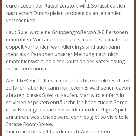
durch Lösen der Rätsel zerstört wird. So lässt es sich
nach einem Durchspielen problemlos an jemanden
verschenken.
Laut Spiel wird eine Gruppengröße von 3-8 Personen
empfohlen. Wir fanden gut, dass manch Spielmaterial
doppelt vorhanden war. Allerdings sind auch dann
mehr als 4 Personen unserer Meinung nach nicht
empfehlenswert, da diese kaum an der Rätsellösung
mitwirken können.
Abschließend fällt es mir nicht leicht, ein solches Urteil
zu fällen, aber ich kann nur jedem Erwachsenen davon
abraten, dieses Spiel zu kaufen. Man wird einfach in
so vielen Aspekten enttäuscht. Ich habe zudem Sorge,
dass Neulinge danach nie wieder ein derartiges Spiel
anrühren, was schade wäre, denn es gibt so viele tolle
Escape Room-Spiele.
Einen Lichtblick gibt es dennoch: Aus anderen