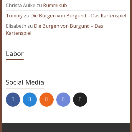
Christa Aulke
zu
Rummikub
Tommy
zu
Die Burgen von Burgund – Das Kartenspiel
Elisabeth
zu
Die Burgen von Burgund – Das
Kartenspiel
Labor
Social Media