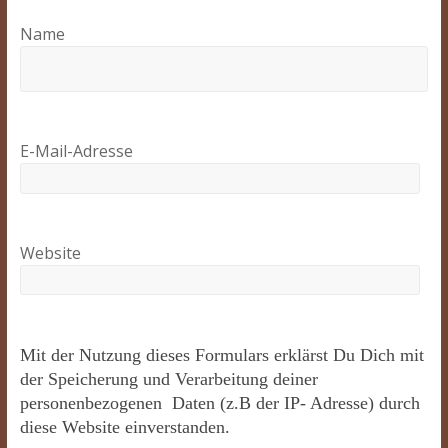
Name
E-Mail-Adresse
Website
Mit der Nutzung dieses Formulars erklärst Du Dich mit
der Speicherung und Verarbeitung deiner
personenbezogenen Daten (z.B der IP- Adresse) durch
diese Website einverstanden.