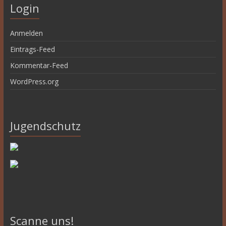
Login
Anmelden
Eintrags-Feed
Kommentar-Feed
WordPress.org
Jugendschutz
Scanne uns!