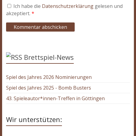
Ich habe die
Datenschutzerklärung
gelesen und
akzeptiert.
*
Brettspiel-News
Spiel des Jahres 2026 Nominierungen
Spiel des Jahres 2025 - Bomb Busters
43. Spieleautor*innen-Treffen in Göttingen
Wir unterstützen: