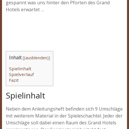
gespannt was uns hinter den Pforten des Grand
Hotels erwartet …
Inhalt
[
(ausblenden)
]
Spielinhalt
Spielverlauf
Fazit
Spielinhalt
Neben dem Anleitungsheft befinden sich 9 Umschläge
mit weiterem Material in der Spieleschachtel. Jeder der
Umschläge soll dabei einen Raum des Grand Hotels