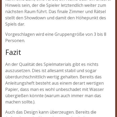
Hinweis sein, der die Spieler letztendlich weiter zum
nächsten Raum führt. Das finale Zimmer und Rätsel
stellt den Showdown und damit den Höhepunkt des
Spiels dar.
Vorgeschlagen wird eine Gruppengröße von 3 bis 8
Personen.
Fazit
An der Qualität des Spielmaterials gibt es nichts
auszusetzen. Dies ist allesamt stabil und sogar
überdurchschnittlich wertig gehalten. Bereits das
Anleitungsheft besteht aus einem derart wertigen
Papier, dass man es wohl unbeschadet mit Wasser
übergießen könnte (warum auch immer man das
machen sollte.).
Auch das Design kann überzeugen. Bereits die