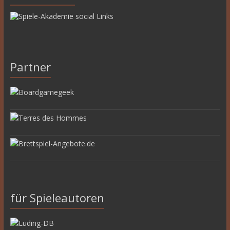
Partner
für Spieleautoren