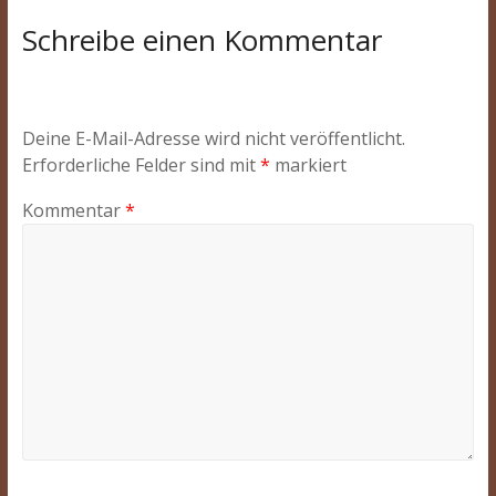
Schreibe einen Kommentar
Deine E-Mail-Adresse wird nicht veröffentlicht.
Erforderliche Felder sind mit
*
markiert
Kommentar
*