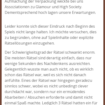
Aufmachung der Verpackung weckte bei uns
Assoziationen zu Glamour und High Society.
Dementsprechend hoch lagen unsere Erwartungen.
Leider konnte sich dieser Eindruck nach Beginn des
Spiels nicht lange halten. Ich möchte versuchen, dies
zu begründen, ohne auf Spielinhalte oder explizite
Rätsellösungen einzugehen.
Der Schwierigkeitsgrad der Rätsel schwankt enorm.
Die meisten Rätsel sind derartig einfach, dass nur
wenige Sekunden des Nachdenkens ausreichten.
Gelegentlich wusste man auch nicht, ob es wirklich
schon das Rätsel war, weil es sich nicht danach
anfühlte. Eines der Rätsel war hingegen geradezu
sinnlos schwer, wobei es nicht unbedingt clever
durchdacht war, sondern nur ein ermüdendes
Abarbeiten / Absuchen erforderte und damit nicht
einmal Spaß machte. Lediglich 3 Rätsel hatten ein für