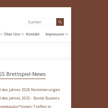
Über Uns
Kontakt
Impressum
Brettspiel-News
l des Jahres 2026 Nominierungen
l des Jahres 2025 - Bomb Busters
Spieleautor*innen-Treffen in