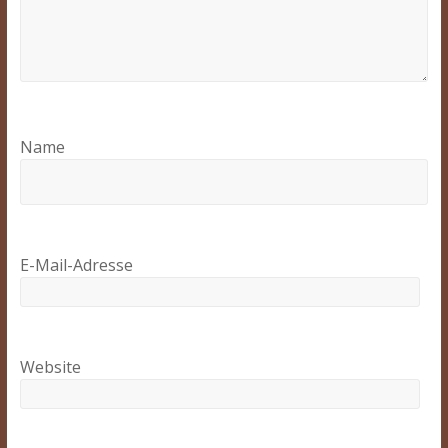
Name
E-Mail-Adresse
Website