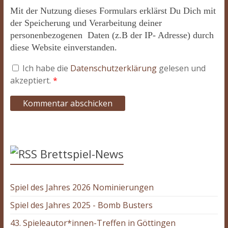
Mit der Nutzung dieses Formulars erklärst Du Dich mit
der Speicherung und Verarbeitung deiner
personenbezogenen Daten (z.B der IP- Adresse) durch
diese Website einverstanden.
Ich habe die
Datenschutzerklärung
gelesen und
akzeptiert.
*
Brettspiel-News
Spiel des Jahres 2026 Nominierungen
Spiel des Jahres 2025 - Bomb Busters
43. Spieleautor*innen-Treffen in Göttingen