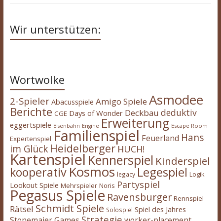
Wir unterstützen:
Wortwolke
Asmodee
2-Spieler
Amigo Spiele
Abacusspiele
Berichte
deduktiv
Deckbau
Days of Wonder
CGE
Erweiterung
eggertspiele
Escape Room
Eisenbahn
Engine
Familienspiel
Hans
Feuerland
Expertenspiel
Heidelberger
im Glück
HUCH!
Kartenspiel
Kennerspiel
Kinderspiel
Kosmos
kooperativ
Legespiel
legacy
Logik
Partyspiel
Lookout Spiele
Mehrspieler
Noris
Pegasus Spiele
Ravensburger
Rennspiel
Schmidt Spiele
Rätsel
Spiel des Jahres
Solospiel
Strategie
Stonemaier Games
worker-placement