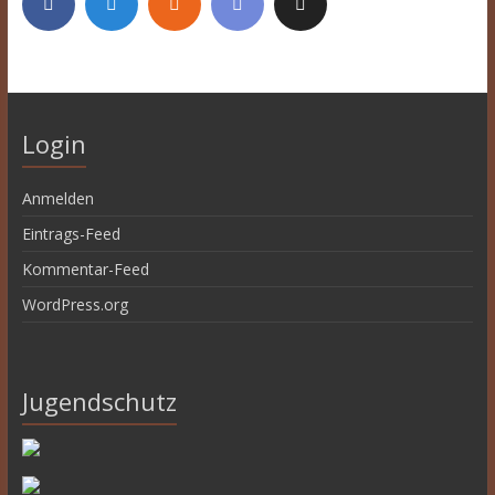
Login
Anmelden
Eintrags-Feed
Kommentar-Feed
WordPress.org
Jugendschutz