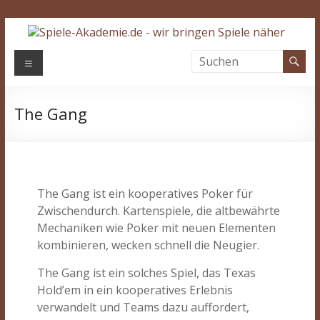
Zum
Inhalt
springen
Spiele-
Menü
Akademie.de
The Gang
Wir
bringen
Spiele
näher…
The Gang ist ein kooperatives Poker für
Zwischendurch. Kartenspiele, die altbewährte
Mechaniken wie Poker mit neuen Elementen
kombinieren, wecken schnell die Neugier.
The Gang ist ein solches Spiel, das Texas
Hold’em in ein kooperatives Erlebnis
verwandelt und Teams dazu auffordert,