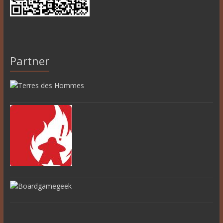
Partner