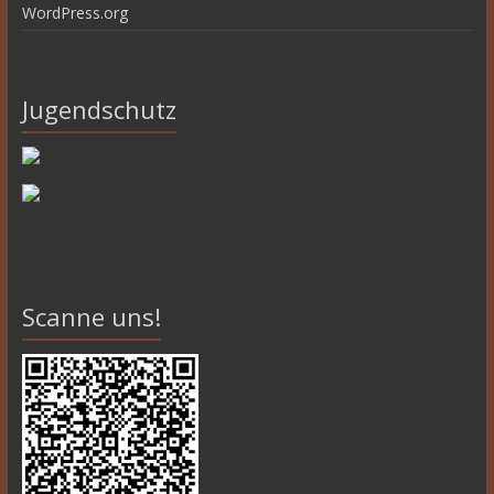
WordPress.org
Jugendschutz
Scanne uns!