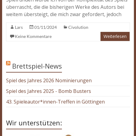
überrascht, die die bisherigen Werke des Autors bei
weitem übersteigt, die mich zwar gefordert, jedoch
Lars
01/11/2024
Civolution
Weiterlesen
Keine Kommentare
Brettspiel-News
Spiel des Jahres 2026 Nominierungen
Spiel des Jahres 2025 - Bomb Busters
43. Spieleautor*innen-Treffen in Göttingen
Wir unterstützen: