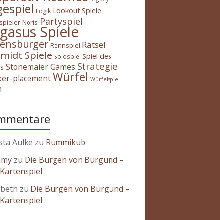
gespiel
Lookout Spiele
Logik
Partyspiel
spieler
Noris
gasus Spiele
ensburger
Rätsel
Rennspiel
midt Spiele
Spiel des
Solospiel
Strategie
Stonemaier Games
es
Würfel
ker-placement
Würfelspiel
h
mmentare
sta Aulke
zu
Rummikub
mmy
zu
Die Burgen von Burgund –
Kartenspiel
abeth
zu
Die Burgen von Burgund –
Kartenspiel