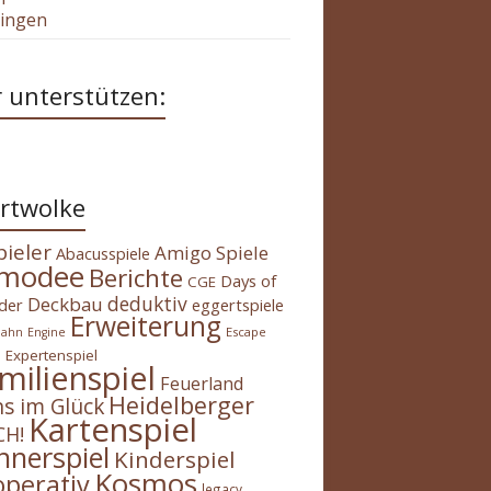
tingen
 unterstützen:
rtwolke
pieler
Amigo Spiele
Abacusspiele
modee
Berichte
Days of
CGE
deduktiv
Deckbau
der
eggertspiele
Erweiterung
Escape
bahn
Engine
Expertenspiel
m
milienspiel
Feuerland
Heidelberger
s im Glück
Kartenspiel
H!
nnerspiel
Kinderspiel
Kosmos
operativ
legacy