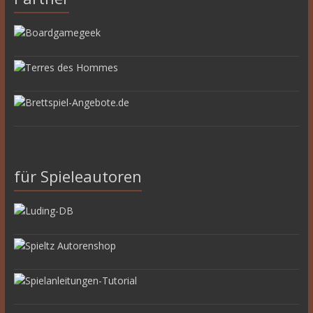
für Spieleautoren