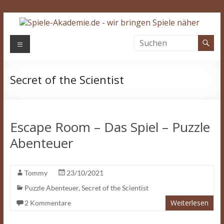
Zum
Inhalt
springen
Spiele-
Menü
Akademie.de
Secret of the Scientist
Wir
bringen
Spiele
näher…
Escape Room – Das Spiel – Puzzle
Abenteuer
Tommy
23/10/2021
Puzzle Abenteuer
,
Secret of the Scientist
Weiterlesen
2 Kommentare