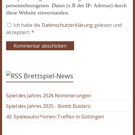
personenbezogenen Daten (z.B der IP- Adresse) durch
diese Website einverstanden.
Ich habe die
Datenschutzerklärung
gelesen und
akzeptiert.
*
Brettspiel-News
Spiel des Jahres 2026 Nominierungen
Spiel des Jahres 2025 - Bomb Busters
43. Spieleautor*innen-Treffen in Göttingen