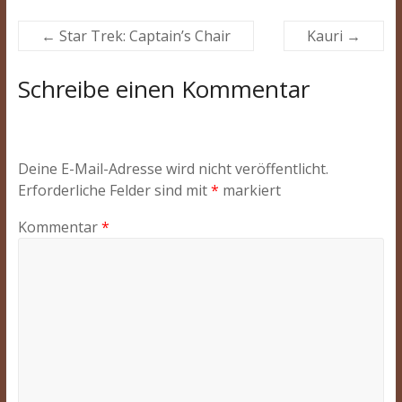
←
Star Trek: Captain’s Chair
Kauri
→
Schreibe einen Kommentar
Deine E-Mail-Adresse wird nicht veröffentlicht.
Erforderliche Felder sind mit
*
markiert
Kommentar
*