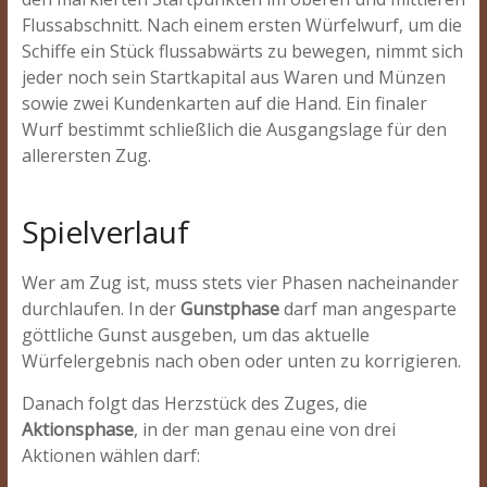
Flussabschnitt. Nach einem ersten Würfelwurf, um die
Schiffe ein Stück flussabwärts zu bewegen, nimmt sich
jeder noch sein Startkapital aus Waren und Münzen
sowie zwei Kundenkarten auf die Hand. Ein finaler
Wurf bestimmt schließlich die Ausgangslage für den
allerersten Zug.
Spielverlauf
Wer am Zug ist, muss stets vier Phasen nacheinander
durchlaufen. In der
Gunstphase
darf man angesparte
göttliche Gunst ausgeben, um das aktuelle
Würfelergebnis nach oben oder unten zu korrigieren.
Danach folgt das Herzstück des Zuges, die
Aktionsphase
, in der man genau eine von drei
Aktionen wählen darf: