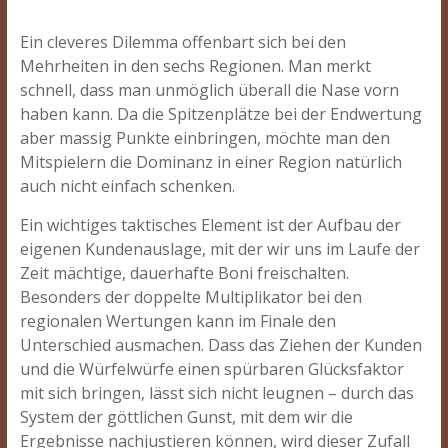
Ein cleveres Dilemma offenbart sich bei den
Mehrheiten in den sechs Regionen. Man merkt
schnell, dass man unmöglich überall die Nase vorn
haben kann. Da die Spitzenplätze bei der Endwertung
aber massig Punkte einbringen, möchte man den
Mitspielern die Dominanz in einer Region natürlich
auch nicht einfach schenken.
Ein wichtiges taktisches Element ist der Aufbau der
eigenen Kundenauslage, mit der wir uns im Laufe der
Zeit mächtige, dauerhafte Boni freischalten.
Besonders der doppelte Multiplikator bei den
regionalen Wertungen kann im Finale den
Unterschied ausmachen. Dass das Ziehen der Kunden
und die Würfelwürfe einen spürbaren Glücksfaktor
mit sich bringen, lässt sich nicht leugnen – durch das
System der göttlichen Gunst, mit dem wir die
Ergebnisse nachjustieren können, wird dieser Zufall