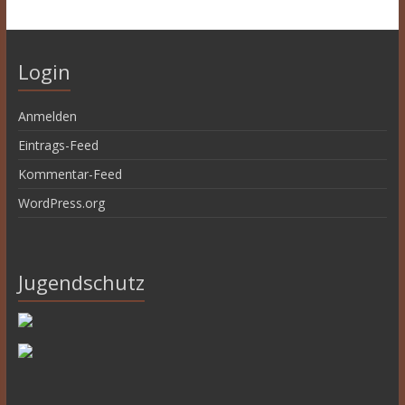
Login
Anmelden
Eintrags-Feed
Kommentar-Feed
WordPress.org
Jugendschutz