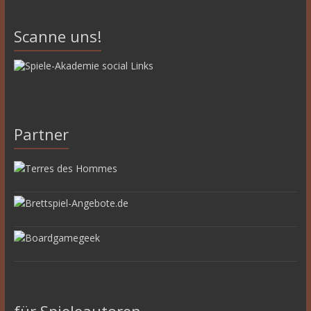
Scanne uns!
Partner