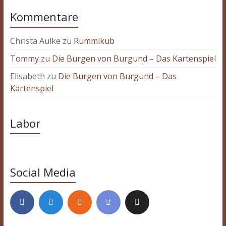
Kommentare
Christa Aulke
zu
Rummikub
Tommy
zu
Die Burgen von Burgund – Das Kartenspiel
Elisabeth
zu
Die Burgen von Burgund – Das
Kartenspiel
Labor
Social Media