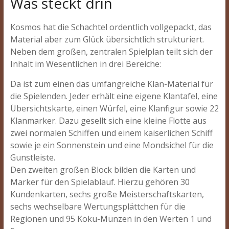
Was steckt drin
Kosmos hat die Schachtel ordentlich vollgepackt, das
Material aber zum Glück übersichtlich strukturiert.
Neben dem großen, zentralen Spielplan teilt sich der
Inhalt im Wesentlichen in drei Bereiche:
Da ist zum einen das umfangreiche Klan-Material für
die Spielenden. Jeder erhält eine eigene Klantafel, eine
Übersichtskarte, einen Würfel, eine Klanfigur sowie 22
Klanmarker. Dazu gesellt sich eine kleine Flotte aus
zwei normalen Schiffen und einem kaiserlichen Schiff
sowie je ein Sonnenstein und eine Mondsichel für die
Gunstleiste.
Den zweiten großen Block bilden die Karten und
Marker für den Spielablauf. Hierzu gehören 30
Kundenkarten, sechs große Meisterschaftskarten,
sechs wechselbare Wertungsplättchen für die
Regionen und 95 Koku-Münzen in den Werten 1 und