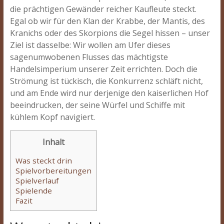
die prächtigen Gewänder reicher Kaufleute steckt.
Egal ob wir für den Klan der Krabbe, der Mantis, des
Kranichs oder des Skorpions die Segel hissen – unser
Ziel ist dasselbe: Wir wollen am Ufer dieses
sagenumwobenen Flusses das mächtigste
Handelsimperium unserer Zeit errichten. Doch die
Strömung ist tückisch, die Konkurrenz schläft nicht,
und am Ende wird nur derjenige den kaiserlichen Hof
beeindrucken, der seine Würfel und Schiffe mit
kühlem Kopf navigiert.
Inhalt
Was steckt drin
Spielvorbereitungen
Spielverlauf
Spielende
Fazit