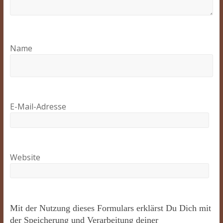
Name
E-Mail-Adresse
Website
Mit der Nutzung dieses Formulars erklärst Du Dich mit
der Speicherung und Verarbeitung deiner