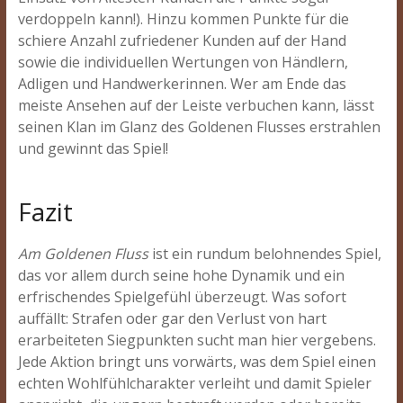
verdoppeln kann!). Hinzu kommen Punkte für die
schiere Anzahl zufriedener Kunden auf der Hand
sowie die individuellen Wertungen von Händlern,
Adligen und Handwerkerinnen. Wer am Ende das
meiste Ansehen auf der Leiste verbuchen kann, lässt
seinen Klan im Glanz des Goldenen Flusses erstrahlen
und gewinnt das Spiel!
Fazit
Am Goldenen Fluss
ist ein rundum belohnendes Spiel,
das vor allem durch seine hohe Dynamik und ein
erfrischendes Spielgefühl überzeugt. Was sofort
auffällt: Strafen oder gar den Verlust von hart
erarbeiteten Siegpunkten sucht man hier vergebens.
Jede Aktion bringt uns vorwärts, was dem Spiel einen
echten Wohlfühlcharakter verleiht und damit Spieler