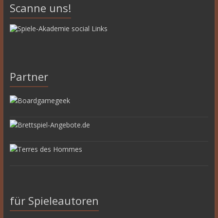
Scanne uns!
Partner
für Spieleautoren