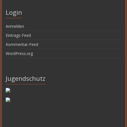
Login
Anmelden
Eintrags-Feed
Kommentar-Feed
WordPress.org
Jugendschutz