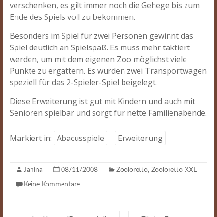
verschenken, es gilt immer noch die Gehege bis zum
Ende des Spiels voll zu bekommen.
Besonders im Spiel für zwei Personen gewinnt das
Spiel deutlich an Spielspaß. Es muss mehr taktiert
werden, um mit dem eigenen Zoo möglichst viele
Punkte zu ergattern. Es wurden zwei Transportwagen
speziell für das 2-Spieler-Spiel beigelegt.
Diese Erweiterung ist gut mit Kindern und auch mit
Senioren spielbar und sorgt für nette Familienabende.
Markiert in:
Abacusspiele
Erweiterung
Janina
08/11/2008
Zooloretto
,
Zooloretto XXL
Keine Kommentare