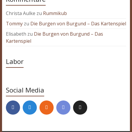
Christa Aulke
zu
Rummikub
Tommy
zu
Die Burgen von Burgund – Das Kartenspiel
Elisabeth
zu
Die Burgen von Burgund – Das
Kartenspiel
Labor
Social Media