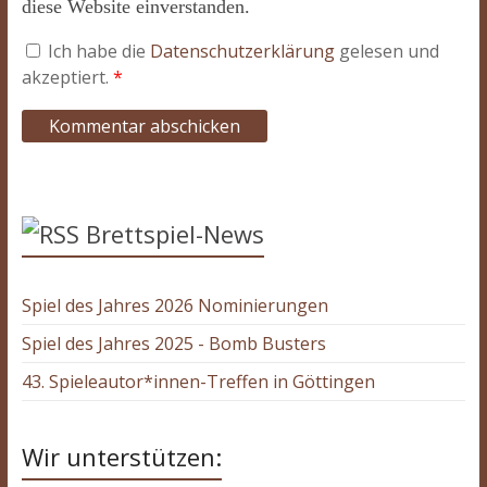
diese Website einverstanden.
Ich habe die
Datenschutzerklärung
gelesen und
akzeptiert.
*
Brettspiel-News
Spiel des Jahres 2026 Nominierungen
Spiel des Jahres 2025 - Bomb Busters
43. Spieleautor*innen-Treffen in Göttingen
Wir unterstützen: