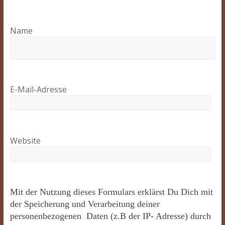
Name
E-Mail-Adresse
Website
Mit der Nutzung dieses Formulars erklärst Du Dich mit
der Speicherung und Verarbeitung deiner
personenbezogenen Daten (z.B der IP- Adresse) durch