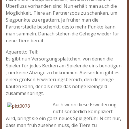
Überfluss vorhanden sind. Nun erhält man auch die
Möglichkeit, Tiere an Partnerzoos zu schenken, um
Siegpunkte zu ergattern. Je früher man die
Partnerstädte beschenkt, desto mehr Punkte kann
man sammeln. Danach stehen die Gehege wieder für
neue Tiere bereit.
Aquaretto Teil:
Es gibt nun Versorgungsplättchen, von denen die
Spieler für jedes Becken am Spielende eins benötigen
, um keine Abzüge zu bekommen. Ausserdem gibt es
einen großen Erweiterungsbereich, den derjenige
kaufen kann, der als erste das nötige Kleingeld
zusammenbringt.
Auch wenn diese Erweiterung
nicht sonderlich kompliziert
wird, bringt sie ein ganz neues Spielgefühl. Nicht nur,
dass man früh zusehen muss, die Tiere zu