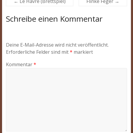
←
Le Havre (Brettspiel)
Flinke Feger
→
Schreibe einen Kommentar
Deine E-Mail-Adresse wird nicht veröffentlicht.
Erforderliche Felder sind mit
*
markiert
Kommentar
*