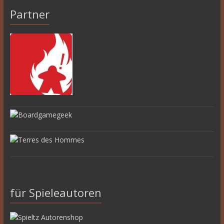
Partner
für Spieleautoren