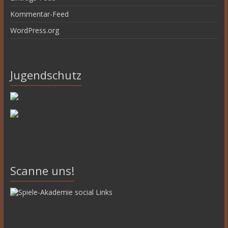
Kommentar-Feed
WordPress.org
Jugendschutz
Scanne uns!