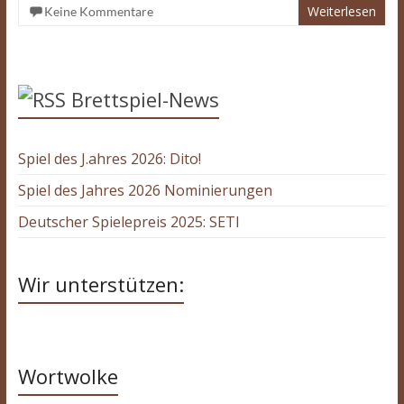
Weiterlesen
Keine Kommentare
Brettspiel-News
Spiel des J.ahres 2026: Dito!
Spiel des Jahres 2026 Nominierungen
Deutscher Spielepreis 2025: SETI
Wir unterstützen:
Wortwolke