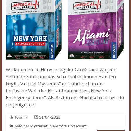
Willkommen im Herzschlag der Großstadt, wo jede
Sekunde zählt und das Schicksal in deinen Händen
liegt! „Medical Mysteries“ entführt dich in die
hektische Welt der Notaufnahme des „New York
Emergency Room“. Als Arzt in der Nachtschicht bist du
derjenige, der
Tommy
11/04/2025
Medical Mysteries
,
New York und Miami