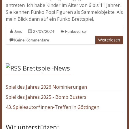
antreten. Ich habe Kinder im Alter von 6 bis 11 Jahren.
Sie kennen Funko Pop! Figuren als Sammelobjekte. Als
mein Blick dann auf ein Funko Brettspiel,
Jens
27/09/2024
Funkoverse
Weiterlesen
Keine Kommentare
Brettspiel-News
Spiel des Jahres 2026 Nominierungen
Spiel des Jahres 2025 - Bomb Busters
43. Spieleautor*innen-Treffen in Göttingen
Wir unterstützen: