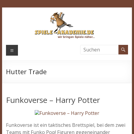
Zum
Inhalt
springen
Spiele-
Menü
Akademie.de
Hutter Trade
Wir
bringen
Spiele
näher…
Funkoverse – Harry Potter
Funkoverse ist ein taktisches Brettspiel, bei dem zwei
Teams mit Funko Pop! Figuren gegeneinander