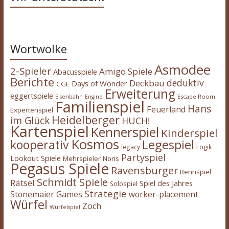
Wortwolke
Asmodee
2-Spieler
Amigo Spiele
Abacusspiele
Berichte
deduktiv
Deckbau
Days of Wonder
CGE
Erweiterung
eggertspiele
Escape Room
Eisenbahn
Engine
Familienspiel
Hans
Feuerland
Expertenspiel
Heidelberger
im Glück
HUCH!
Kartenspiel
Kennerspiel
Kinderspiel
Kosmos
kooperativ
Legespiel
legacy
Logik
Partyspiel
Lookout Spiele
Mehrspieler
Noris
Pegasus Spiele
Ravensburger
Rennspiel
Schmidt Spiele
Rätsel
Spiel des Jahres
Solospiel
Strategie
Stonemaier Games
worker-placement
Würfel
Zoch
Würfelspiel