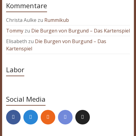
Kommentare
Christa Aulke
zu
Rummikub
Tommy
zu
Die Burgen von Burgund – Das Kartenspiel
Elisabeth
zu
Die Burgen von Burgund – Das
Kartenspiel
Labor
Social Media