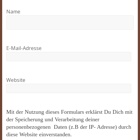
Name
E-Mail-Adresse
Website
Mit der Nutzung dieses Formulars erklärst Du Dich mit
der Speicherung und Verarbeitung deiner
personenbezogenen Daten (z.B der IP- Adresse) durch
diese Website einverstanden.