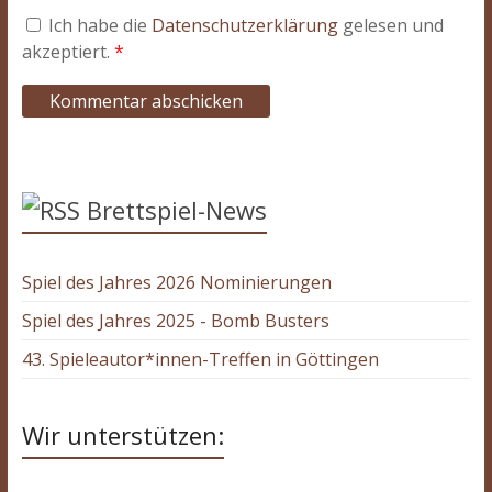
Ich habe die
Datenschutzerklärung
gelesen und
akzeptiert.
*
Brettspiel-News
Spiel des Jahres 2026 Nominierungen
Spiel des Jahres 2025 - Bomb Busters
43. Spieleautor*innen-Treffen in Göttingen
Wir unterstützen: