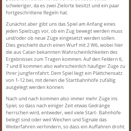
schwieriger, da es zwei Zielorte besitzt und ein paar
fortgeschrittene Regeln hat.
Zunächst aber gibt uns das Spiel am Anfang eines
jeden Spielzugs vor, ob ein Zug bewegt werden muss
und/oder ob neue Züge eingesetzt werden sollen.
Dies geschieht durch einen Wurf mit 2 W6, wobei hier
die aus Catan bekannten Wahrscheinlichkeiten des
Ergebnisses zum Tragen kommen. Auf den Feldern 6,
7 und 8 kommen also wahrscheinlich häufiger Züge zu
Ihrer Jungfernfahrt. Dem Spiel liegt ein Plättchensatz
von 1-12 bei, mit denen die Startbahnhöfe zufällig
ausgelegt werden können.
Nach und nach kommen also immer mehr Züge ins
Spiel, so dass nach einiger Zeit etwas Gedränge
herrschen wird, entweder, weil viele Start- Bahnhöfe
belegt sind oder weil Weichen und Signale das
Weiterfahren verhindern, so dass ein Auffahren droht.