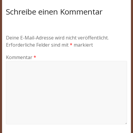
Schreibe einen Kommentar
Deine E-Mail-Adresse wird nicht veröffentlicht.
Erforderliche Felder sind mit
*
markiert
Kommentar
*