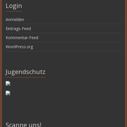
Login
Anmelden
Eintrags-Feed
Kommentar-Feed
WordPress.org
Jugendschutz
Scanne uns!