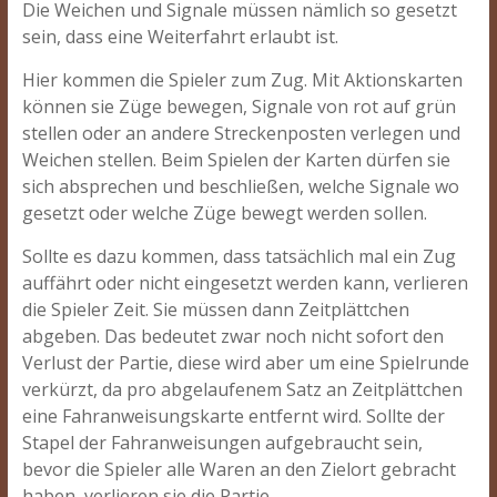
Die Weichen und Signale müssen nämlich so gesetzt
sein, dass eine Weiterfahrt erlaubt ist.
Hier kommen die Spieler zum Zug. Mit Aktionskarten
können sie Züge bewegen, Signale von rot auf grün
stellen oder an andere Streckenposten verlegen und
Weichen stellen. Beim Spielen der Karten dürfen sie
sich absprechen und beschließen, welche Signale wo
gesetzt oder welche Züge bewegt werden sollen.
Sollte es dazu kommen, dass tatsächlich mal ein Zug
auffährt oder nicht eingesetzt werden kann, verlieren
die Spieler Zeit. Sie müssen dann Zeitplättchen
abgeben. Das bedeutet zwar noch nicht sofort den
Verlust der Partie, diese wird aber um eine Spielrunde
verkürzt, da pro abgelaufenem Satz an Zeitplättchen
eine Fahranweisungskarte entfernt wird. Sollte der
Stapel der Fahranweisungen aufgebraucht sein,
bevor die Spieler alle Waren an den Zielort gebracht
haben, verlieren sie die Partie.