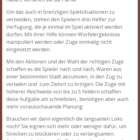
Um das auch in brenzligen Spielsituationen zu
vermeiden, stehen den Spielern drei Helfer zur
Verfügung, die je einmal im Spiel aktiviert werden
dürfen. Mit ihrer Hilfe können Würfelergebnisse
manipuliert werden oder Züge einmalig nicht
eingesetzt werden.
Mit den Aktionen und der Wahl der richtigen Züge
schaffen es die Spieler nach und nach, Waren aus
einer bestimmten Stadt abzuholen, in den Zug zu
verladen und zum Zielort zu bringen. Die Züge mit
höherer Reichweite von bis zu 5 Feldern schaffen
diese Aufgabe am schnellsten., benötigen aber auch
mehr vorausschauende Planung.
Brauchen wir dann eigentlich die langsamen Loks
noch? Sie eignen sich mehr oder weniger dafür, um
Strecken zu blockieren oder zu verlangsamen.