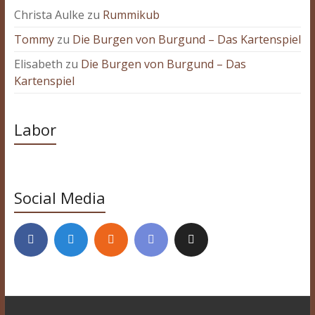
Christa Aulke
zu
Rummikub
Tommy
zu
Die Burgen von Burgund – Das Kartenspiel
Elisabeth
zu
Die Burgen von Burgund – Das
Kartenspiel
Labor
Social Media