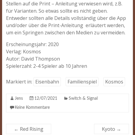
Stellen auf die Print – Anleitung verwiesen wird, z.B.
für Varianten. So etwas sollte es nicht geben.
Entweder sollten alle Details vollständig über die App
und/oder über die Print-Anleitung erläutert werden,
um ein Springen zwischen den Medien zu vermeiden.
Erscheinungsjahr: 2020
Verlag: Kosmos
Autor: David Thompson
Spielerzahl: 2-4 Spieler ab 10 Jahren
Markiert in:
Eisenbahn
Familienspiel
Kosmos
Jens
12/07/2021
Switch & Signal
Keine Kommentare
←
Red Rising
Kyoto
→