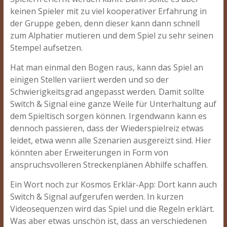
keinen Spieler mit zu viel kooperativer Erfahrung in
der Gruppe geben, denn dieser kann dann schnell
zum Alphatier mutieren und dem Spiel zu sehr seinen
Stempel aufsetzen.
Hat man einmal den Bogen raus, kann das Spiel an
einigen Stellen variiert werden und so der
Schwierigkeitsgrad angepasst werden. Damit sollte
Switch & Signal eine ganze Weile für Unterhaltung auf
dem Spieltisch sorgen können. Irgendwann kann es
dennoch passieren, dass der Wiederspielreiz etwas
leidet, etwa wenn alle Szenarien ausgereizt sind. Hier
könnten aber Erweiterungen in Form von
anspruchsvolleren Streckenplänen Abhilfe schaffen.
Ein Wort noch zur Kosmos Erklär-App: Dort kann auch
Switch & Signal aufgerufen werden. In kurzen
Videosequenzen wird das Spiel und die Regeln erklärt.
Was aber etwas unschön ist, dass an verschiedenen