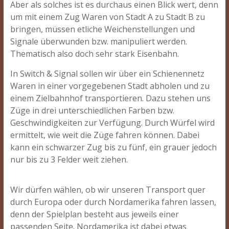
Aber als solches ist es durchaus einen Blick wert, denn
um mit einem Zug Waren von Stadt A zu Stadt B zu
bringen, müssen etliche Weichenstellungen und
Signale überwunden bzw. manipuliert werden.
Thematisch also doch sehr stark Eisenbahn.
In Switch & Signal sollen wir über ein Schienennetz
Waren in einer vorgegebenen Stadt abholen und zu
einem Zielbahnhof transportieren. Dazu stehen uns
Züge in drei unterschiedlichen Farben bzw.
Geschwindigkeiten zur Verfügung. Durch Würfel wird
ermittelt, wie weit die Züge fahren können. Dabei
kann ein schwarzer Zug bis zu fünf, ein grauer jedoch
nur bis zu 3 Felder weit ziehen.
Wir dürfen wählen, ob wir unseren Transport quer
durch Europa oder durch Nordamerika fahren lassen,
denn der Spielplan besteht aus jeweils einer
passenden Seite. Nordamerika ist dabei etwas