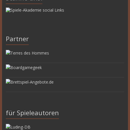
Partner
für Spieleautoren