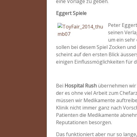
eine Vorlage zu geben.
Eggert Spiele
Peter Eggert
seinen Verla
um ein sehr 
sollen bei diesem Spiel Zocken und
scheint auf den ersten Blick äusse
einigen Einflussmöglichkeiten für d
Bei
Hospital Rush
übernehmen wir d
der es ohne viel Arbeit zum Chefarz
müssen wir Medikamente auftreiben
Klinik nicht immer ganz nach Vorsc
Patienten die Medikamente abnehm
Reputationen besorgen.
Das funktioniert aber nur so lange