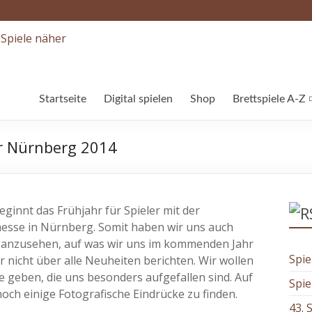
Startseite
Digital spielen
Shop
Brettspiele A-Z
r Nürnberg 2014
ginnt das Frühjahr für Spieler mit der
esse in Nürnberg. Somit haben wir uns auch
 anzusehen, auf was wir uns im kommenden Jahr
Spie
r nicht über alle Neuheiten berichten. Wir wollen
e geben, die uns besonders aufgefallen sind. Auf
Spie
och einige Fotografische Eindrücke zu finden.
43. 