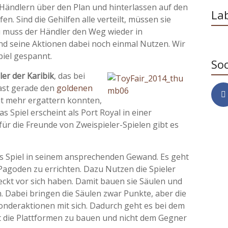
 Händlern über den Plan und hinterlassen auf den
La
n. Sind die Gehilfen alle verteilt, müssen sie
 muss der Händler den Weg wieder in
d seine Aktionen dabei noch einmal Nutzen. Wir
Spiel gespannt.
Soc
er der Karibik
, das bei
ast gerade den
goldenen
t mehr ergattern konnten,
s Spiel erscheint als Port Royal in einer
ür die Freunde von Zweispieler-Spielen gibt es
es Spiel in seinem ansprechenden Gewand. Es geht
Pagoden zu errichten. Dazu Nutzen die Spieler
erdeckt vor sich haben. Damit bauen sie Säulen und
 Dabei bringen die Säulen zwar Punkte, aber die
nderaktionen mit sich. Dadurch geht es bei dem
t die Plattformen zu bauen und nicht dem Gegner