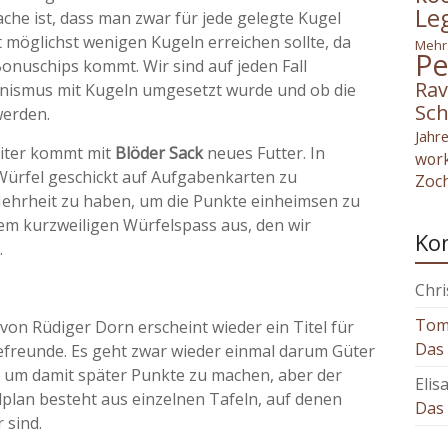
Le
Sache ist, dass man zwar für jede gelegte Kugel
 möglichst wenigen Kugeln erreichen sollte, da
Mehr
Pe
Bonuschips kommt. Wir sind auf jeden Fall
Rav
nismus mit Kugeln umgesetzt wurde und ob die
Sch
werden.
Jahr
eiter kommt mit
Blöder Sack
neues Futter. In
wor
 Würfel geschickt auf Aufgabenkarten zu
Zoc
 Mehrheit zu haben, um die Punkte einheimsen zu
m kurzweiligen Würfelspass aus, den wir
Ko
.
Chri
To
von Rüdiger Dorn erscheint wieder ein Titel für
Das 
iefreunde. Es geht zwar wieder einmal darum Güter
 um damit später Punkte zu machen, aber der
Elis
elplan besteht aus einzelnen Tafeln, auf denen
Das 
 sind.