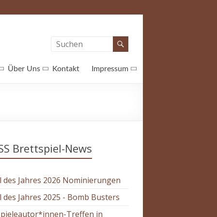
Über Uns
Kontakt
Impressum
Brettspiel-News
l des Jahres 2026 Nominierungen
l des Jahres 2025 - Bomb Busters
Spieleautor*innen-Treffen in