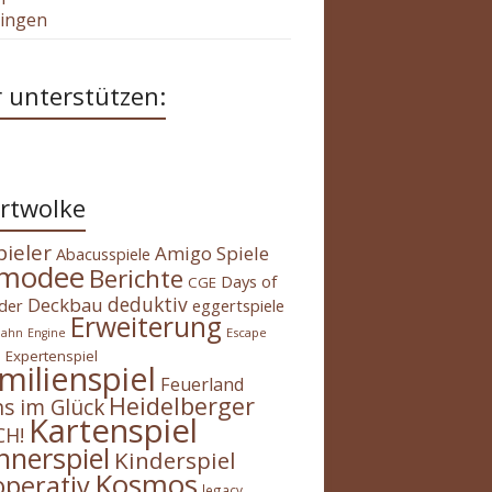
tingen
 unterstützen:
rtwolke
pieler
Amigo Spiele
Abacusspiele
modee
Berichte
Days of
CGE
deduktiv
Deckbau
der
eggertspiele
Erweiterung
Escape
bahn
Engine
Expertenspiel
m
milienspiel
Feuerland
Heidelberger
s im Glück
Kartenspiel
H!
nnerspiel
Kinderspiel
Kosmos
operativ
legacy