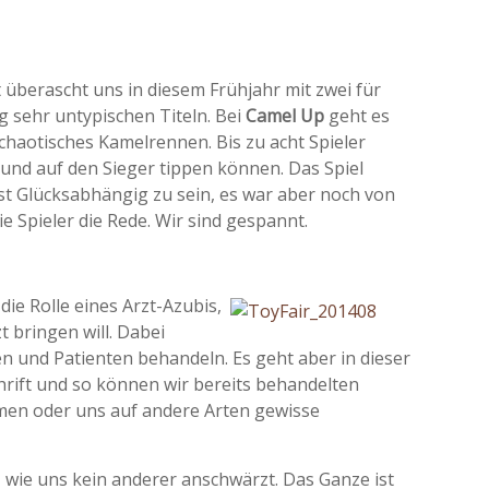
 überascht uns in diesem Frühjahr mit zwei für
g sehr untypischen Titeln. Bei
Camel Up
geht es
chaotisches Kamelrennen. Bis zu acht Spieler
 und auf den Sieger tippen können. Das Spiel
rst Glücksabhängig zu sein, es war aber noch von
ie Spieler die Rede. Wir sind gespannt.
ie Rolle eines Arzt-Azubis,
t bringen will. Dabei
 und Patienten behandeln. Es geht aber in dieser
hrift und so können wir bereits behandelten
en oder uns auf andere Arten gewisse
, wie uns kein anderer anschwärzt. Das Ganze ist