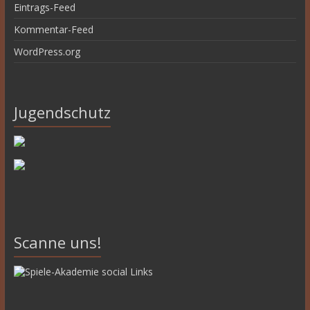
Eintrags-Feed
Kommentar-Feed
WordPress.org
Jugendschutz
Scanne uns!