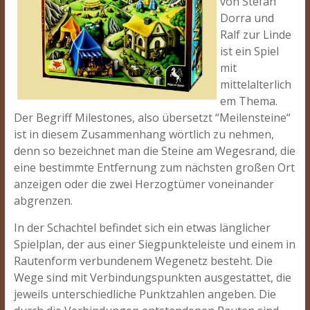
von Stefan
Dorra und
Ralf zur Linde
ist ein Spiel
mit
mittelalterlich
em Thema.
Der Begriff Milestones, also übersetzt “Meilensteine“
ist in diesem Zusammenhang wörtlich zu nehmen,
denn so bezeichnet man die Steine am Wegesrand, die
eine bestimmte Entfernung zum nächsten großen Ort
anzeigen oder die zwei Herzogtümer voneinander
abgrenzen.
In der Schachtel befindet sich ein etwas länglicher
Spielplan, der aus einer Siegpunkteleiste und einem in
Rautenform verbundenem Wegenetz besteht. Die
Wege sind mit Verbindungspunkten ausgestattet, die
jeweils unterschiedliche Punktzahlen angeben. Die