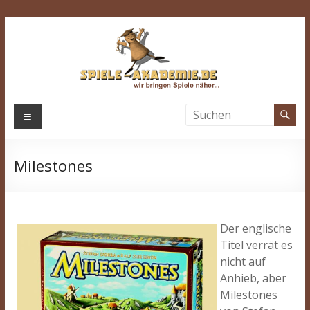
Zum
Inhalt
springen
Spiele-
Menü
Akademie.de
Milestones
Wir
bringen
Spiele
näher…
Der englische
Titel verrät es
nicht auf
Anhieb, aber
Milestones