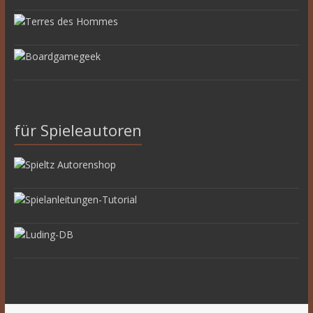
für Spieleautoren