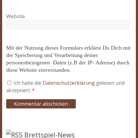
Website
Mit der Nutzung dieses Formulars erklärst Du Dich mit
der Speicherung und Verarbeitung deiner
personenbezogenen Daten (z.B der IP- Adresse) durch
diese Website einverstanden.
Ich habe die
Datenschutzerklärung
gelesen und
akzeptiert.
*
Brettspiel-News