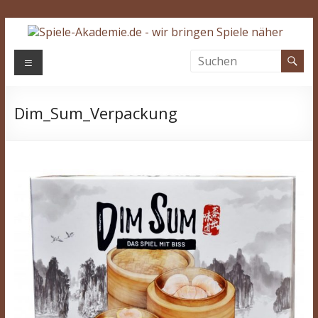
Zum
Inhalt
springen
Spiele-
Menü
Akademie.de
Dim_Sum_Verpackung
Wir
bringen
Spiele
näher…