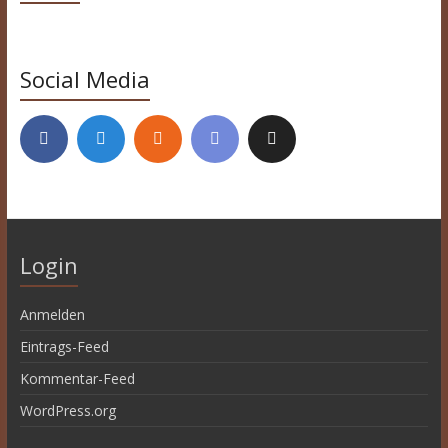
Social Media
Login
Anmelden
Eintrags-Feed
Kommentar-Feed
WordPress.org