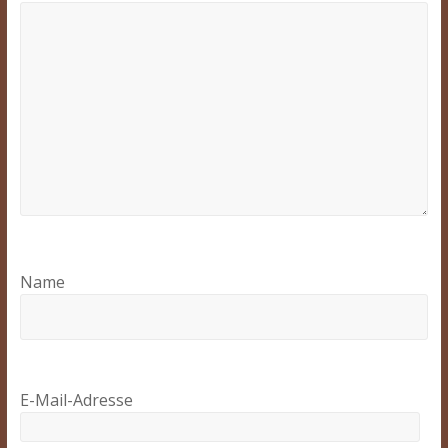
Name
E-Mail-Adresse