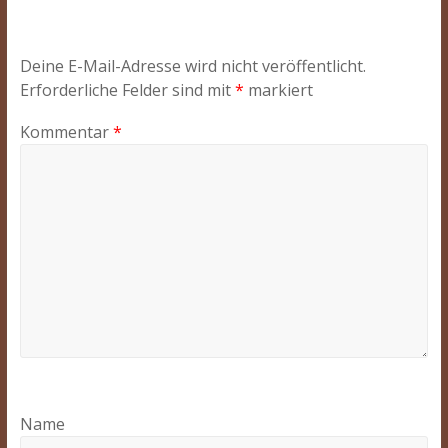
Deine E-Mail-Adresse wird nicht veröffentlicht.
Erforderliche Felder sind mit
*
markiert
Kommentar
*
Name