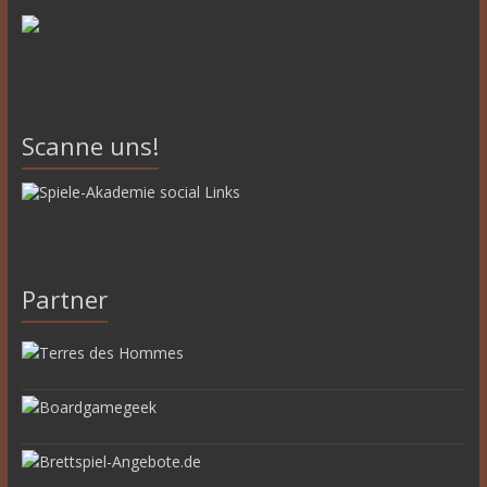
Scanne uns!
Partner