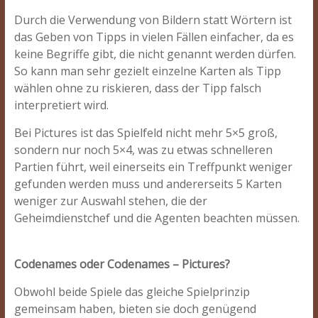
Durch die Verwendung von Bildern statt Wörtern ist
das Geben von Tipps in vielen Fällen einfacher, da es
keine Begriffe gibt, die nicht genannt werden dürfen.
So kann man sehr gezielt einzelne Karten als Tipp
wählen ohne zu riskieren, dass der Tipp falsch
interpretiert wird.
Bei Pictures ist das Spielfeld nicht mehr 5×5 groß,
sondern nur noch 5×4, was zu etwas schnelleren
Partien führt, weil einerseits ein Treffpunkt weniger
gefunden werden muss und andererseits 5 Karten
weniger zur Auswahl stehen, die der
Geheimdienstchef und die Agenten beachten müssen.
Codenames oder Codenames – Pictures?
Obwohl beide Spiele das gleiche Spielprinzip
gemeinsam haben, bieten sie doch genügend