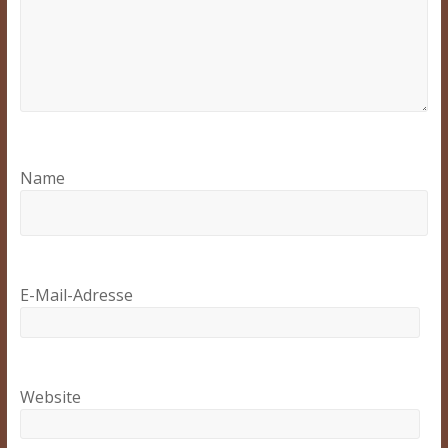
Name
E-Mail-Adresse
Website