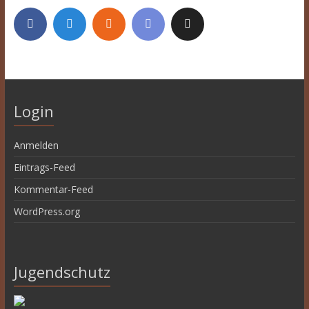
Login
Anmelden
Eintrags-Feed
Kommentar-Feed
WordPress.org
Jugendschutz