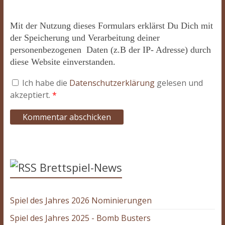
Mit der Nutzung dieses Formulars erklärst Du Dich mit
der Speicherung und Verarbeitung deiner
personenbezogenen Daten (z.B der IP- Adresse) durch
diese Website einverstanden.
Ich habe die
Datenschutzerklärung
gelesen und
akzeptiert.
*
Brettspiel-News
Spiel des Jahres 2026 Nominierungen
Spiel des Jahres 2025 - Bomb Busters