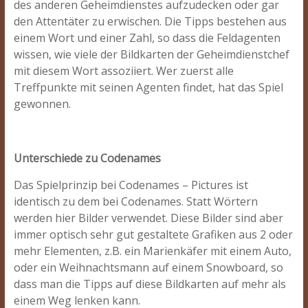
des anderen Geheimdienstes aufzudecken oder gar
den Attentäter zu erwischen. Die Tipps bestehen aus
einem Wort und einer Zahl, so dass die Feldagenten
wissen, wie viele der Bildkarten der Geheimdienstchef
mit diesem Wort assoziiert. Wer zuerst alle
Treffpunkte mit seinen Agenten findet, hat das Spiel
gewonnen.
Unterschiede zu Codenames
Das Spielprinzip bei Codenames – Pictures ist
identisch zu dem bei Codenames. Statt Wörtern
werden hier Bilder verwendet. Diese Bilder sind aber
immer optisch sehr gut gestaltete Grafiken aus 2 oder
mehr Elementen, z.B. ein Marienkäfer mit einem Auto,
oder ein Weihnachtsmann auf einem Snowboard, so
dass man die Tipps auf diese Bildkarten auf mehr als
einem Weg lenken kann.