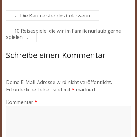
←
Die Baumeister des Colosseum
10 Reisespiele, die wir im Familienurlaub gerne
spielen
→
Schreibe einen Kommentar
Deine E-Mail-Adresse wird nicht veröffentlicht.
Erforderliche Felder sind mit
*
markiert
Kommentar
*