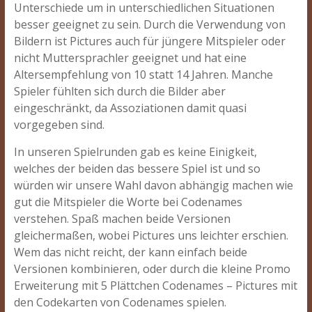
Unterschiede um in unterschiedlichen Situationen
besser geeignet zu sein. Durch die Verwendung von
Bildern ist Pictures auch für jüngere Mitspieler oder
nicht Muttersprachler geeignet und hat eine
Altersempfehlung von 10 statt 14 Jahren. Manche
Spieler fühlten sich durch die Bilder aber
eingeschränkt, da Assoziationen damit quasi
vorgegeben sind.
In unseren Spielrunden gab es keine Einigkeit,
welches der beiden das bessere Spiel ist und so
würden wir unsere Wahl davon abhängig machen wie
gut die Mitspieler die Worte bei Codenames
verstehen. Spaß machen beide Versionen
gleichermaßen, wobei Pictures uns leichter erschien.
Wem das nicht reicht, der kann einfach beide
Versionen kombinieren, oder durch die kleine Promo
Erweiterung mit 5 Plättchen Codenames – Pictures mit
den Codekarten von Codenames spielen.