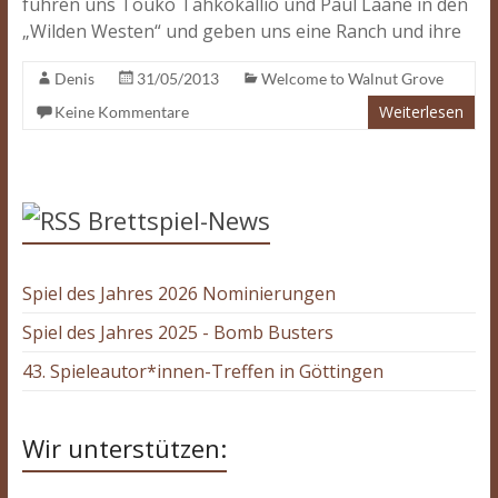
führen uns Touko Tahkokallio und Paul Laane in den
„Wilden Westen“ und geben uns eine Ranch und ihre
Denis
31/05/2013
Welcome to Walnut Grove
Weiterlesen
Keine Kommentare
Brettspiel-News
Spiel des Jahres 2026 Nominierungen
Spiel des Jahres 2025 - Bomb Busters
43. Spieleautor*innen-Treffen in Göttingen
Wir unterstützen: