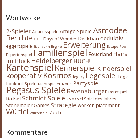
Wortwolke
Asmodee
2-Spieler
Amigo Spiele
Abacusspiele
Berichte
deduktiv
Deckbau
Days of Wonder
CGE
Erweiterung
eggertspiele
Escape Room
Eisenbahn
Engine
Familienspiel
Hans
Feuerland
Expertenspiel
Heidelberger
im Glück
HUCH!
Kartenspiel
Kennerspiel
Kinderspiel
Kosmos
kooperativ
Legespiel
legacy
Logik
Partyspiel
Lookout Spiele
Mehrspieler
Noris
Pegasus Spiele
Ravensburger
Rennspiel
Schmidt Spiele
Rätsel
Spiel des Jahres
Solospiel
Strategie
Stonemaier Games
worker-placement
Würfel
Zoch
Würfelspiel
Kommentare