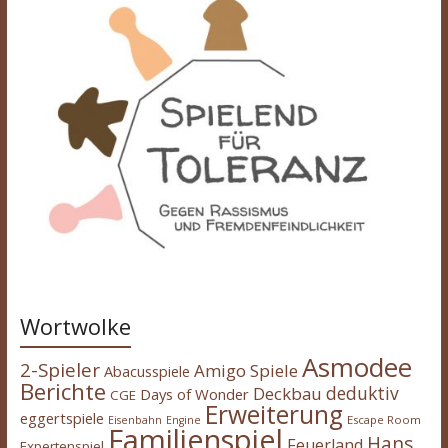
Wortwolke
Asmodee
2-Spieler
Amigo Spiele
Abacusspiele
Berichte
deduktiv
Deckbau
Days of Wonder
CGE
Erweiterung
eggertspiele
Escape Room
Eisenbahn
Engine
Familienspiel
Hans
Feuerland
Expertenspiel