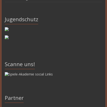
Jugendschutz
Scanne uns!
Partner