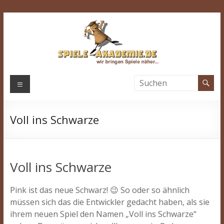
Zum
Inhalt
springen
Spiele-
Menü
Akademie.de
Voll ins Schwarze
Wir
bringen
Spiele
näher…
Voll ins Schwarze
Pink ist das neue Schwarz! 😉 So oder so ähnlich
müssen sich das die Entwickler gedacht haben, als sie
ihrem neuen Spiel den Namen „Voll ins Schwarze“