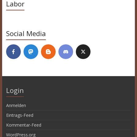
Labor
Social Media
Login
Anmelden
Eintrags-Feed
Kommentar-Feed
WordPress.org