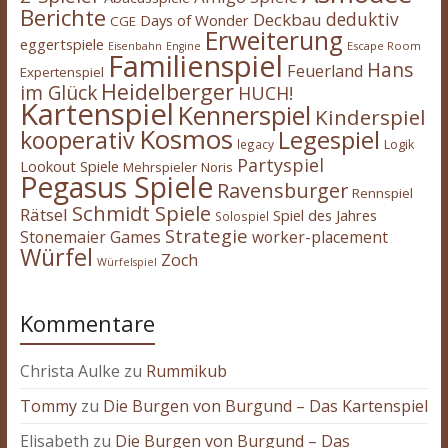
Berichte
deduktiv
Deckbau
Days of Wonder
CGE
Erweiterung
eggertspiele
Escape Room
Eisenbahn
Engine
Familienspiel
Hans
Feuerland
Expertenspiel
Heidelberger
im Glück
HUCH!
Kartenspiel
Kennerspiel
Kinderspiel
Kosmos
kooperativ
Legespiel
legacy
Logik
Partyspiel
Lookout Spiele
Mehrspieler
Noris
Pegasus Spiele
Ravensburger
Rennspiel
Schmidt Spiele
Rätsel
Spiel des Jahres
Solospiel
Strategie
Stonemaier Games
worker-placement
Würfel
Zoch
Würfelspiel
Kommentare
Christa Aulke
zu
Rummikub
Tommy
zu
Die Burgen von Burgund – Das Kartenspiel
Elisabeth
zu
Die Burgen von Burgund – Das