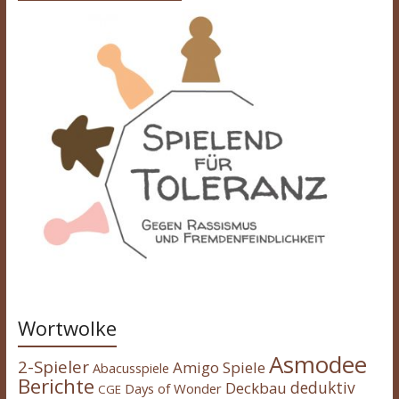
Wortwolke
Asmodee
2-Spieler
Amigo Spiele
Abacusspiele
Berichte
deduktiv
Deckbau
Days of Wonder
CGE