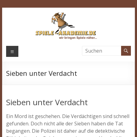
Zum
Inhalt
springen
Spiele-
Menü
Akademie.de
Sieben unter Verdacht
Wir
bringen
Spiele
näher…
Sieben unter Verdacht
Ein Mord ist geschehen. Die Verdächtigen sind schnell
gefunden. Doch nicht alle der Sieben haben die Tat
begangen. Die Polizei ist daher auf die detektivische