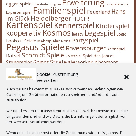
Erweiterung
eggertspiele
Escape Room
Eisenbahn
Engine
Familienspiel
Hans
Feuerland
Expertenspiel
Heidelberger
im Glück
HUCH!
Kartenspiel
Kennerspiel
Kinderspiel
Kosmos
kooperativ
Legespiel
legacy
Logik
Partyspiel
Lookout Spiele
Mehrspieler
Noris
Pegasus Spiele
Ravensburger
Rennspiel
Schmidt Spiele
Rätsel
Spiel des Jahres
Solospiel
Strategie
Stonemaier Games
worker-placement
Würfel
Zoch
Würfelspiel
Cookie-Zustimmung
verwalten
Kommentare
Auch bei uns bekommst Du Kekse. Wir verwenden Technologien wie
Cookies, um Geräteinformationen zu speichern und/oder darauf
zuzugreifen.
Christa Aulke
zu
Rummikub
Wir tun dies, um Dir transparent anzuzeigen, welche Dienste in die Seite
Tommy
zu
Die Burgen von Burgund – Das Kartenspiel
eingebunden sind und wie Daten, die Du mitbringst oder eingibst, von
der Webseite verarbeitet werden.
Elisabeth
zu
Die Burgen von Burgund – Das
Kartenspiel
Wenn du nicht zustimmst oder die Zustimmung widerrufst, kannst Du