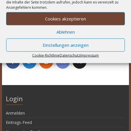
die Inhalte der Seite trotzdem aufrufen, jedoch kann es vereinzelt zu
Anzeigefehlern kommen.
Labor
Cookies akzeptieren
Ablehnen
Social Media
Einstellungen anzeigen
Cookie-Richtlinie
Datenschutz
Impressum
Login
Anmelden
Eintrags-Feed