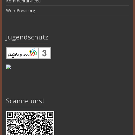
Kommentar-Feed
WordPress.org
Jugendschutz
Scanne uns!