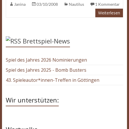
Janina
03/10/2008
Nautilus
1 Kommentar
Weiterlesen
Brettspiel-News
Spiel des Jahres 2026 Nominierungen
Spiel des Jahres 2025 - Bomb Busters
43. Spieleautor*innen-Treffen in Göttingen
Wir unterstützen: