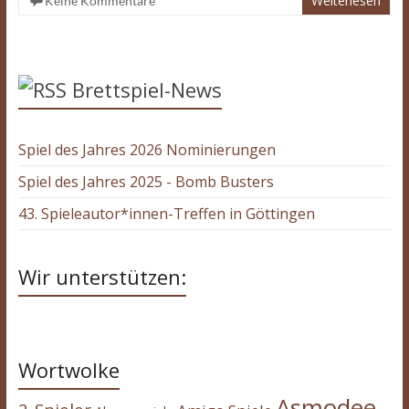
Weiterlesen
Keine Kommentare
Brettspiel-News
Spiel des Jahres 2026 Nominierungen
Spiel des Jahres 2025 - Bomb Busters
43. Spieleautor*innen-Treffen in Göttingen
Wir unterstützen:
Wortwolke
Asmodee