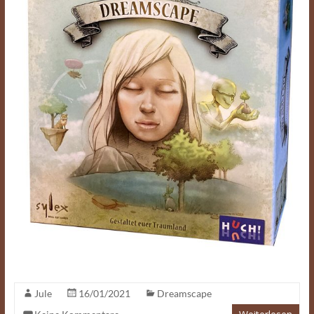
Jule
16/01/2021
Dreamscape