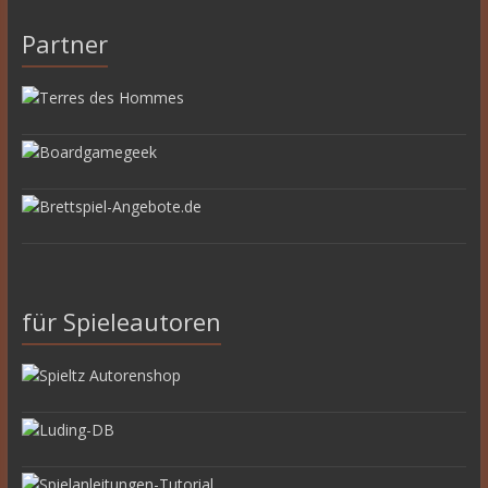
Partner
für Spieleautoren