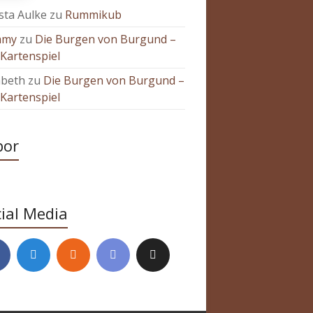
sta Aulke
zu
Rummikub
mmy
zu
Die Burgen von Burgund –
Kartenspiel
abeth
zu
Die Burgen von Burgund –
Kartenspiel
bor
ial Media