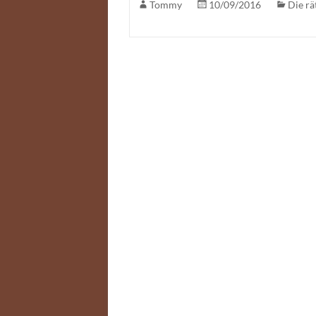
Tommy
10/09/2016
Die rä