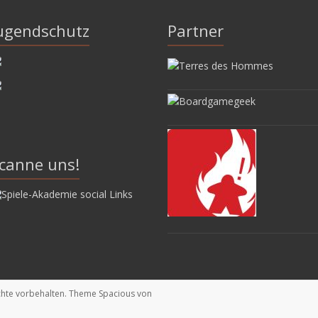
ugendschutz
Partner
canne uns!
echte vorbehalten. Theme
Spacious
von